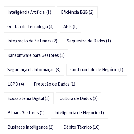
Inteligência Artificial
(1)
Eficiência B2B
(2)
Gestão de Tecnologia
(4)
APIs
(1)
Integração de Sistemas
(2)
Sequestro de Dados
(1)
Ransomware para Gestores
(1)
Segurança da Informação
(3)
Continuidade de Negócio
(1)
LGPD
(4)
Proteção de Dados
(1)
Ecossistema Digital
(1)
Cultura de Dados
(2)
BI para Gestores
(1)
Inteligência de Negócio
(1)
Business Intelligence
(2)
Débito Técnico
(10)