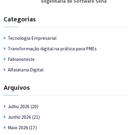
Engenharia de Software Séria
Categorias
Tecnologia Empresarial
Transformação digital na prática para PMEs
Fabianoteste
Alfaiataria Digital
Arquivos
Julho 2026 (20)
Junho 2026 (21)
Maio 2026 (17)