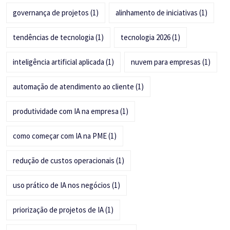
governança de projetos
(1)
alinhamento de iniciativas
(1)
tendências de tecnologia
(1)
tecnologia 2026
(1)
inteligência artificial aplicada
(1)
nuvem para empresas
(1)
automação de atendimento ao cliente
(1)
produtividade com IA na empresa
(1)
como começar com IA na PME
(1)
redução de custos operacionais
(1)
uso prático de IA nos negócios
(1)
priorização de projetos de IA
(1)