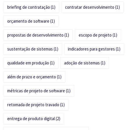
briefing de contratação
(1)
contratar desenvolvimento
(1)
orçamento de software
(1)
propostas de desenvolvimento
(1)
escopo de projeto
(1)
sustentação de sistemas
(1)
indicadores para gestores
(1)
qualidade em produção
(1)
adoção de sistemas
(1)
além de prazo e orçamento
(1)
métricas de projeto de software
(1)
retomada de projeto travado
(1)
entrega de produto digital
(2)