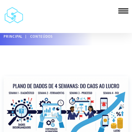
PRINCIPAL
CONTEÚDOS