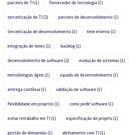
parceiro de TI
(1)
fornecedor de tecnologia
(1)
terceirização de TI
(2)
parceiro de desenvolvimento
(1)
terceirização de desenvolvimento
(1)
time interno
(1)
integração de times
(1)
backlog
(1)
desenvolvimento de software
(2)
evolução de sistemas
(1)
metodologias ágeis
(1)
squads de desenvolvimento
(1)
entrega contínua
(1)
validação de software
(1)
flexibilidade em projetos
(1)
como pedir software
(1)
evitar retrabalho em TI
(1)
especificação de projeto
(1)
gestão de demandas
(1)
alinhamento com TI
(1)