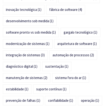
inovação tecnológica
(1)
fábrica de software
(4)
desenvolvimento sob medida
(1)
software pronto vs sob medida
(1)
gargalo tecnológico
(1)
modernização de sistemas
(1)
arquitetura de software
(1)
integração de sistemas
(3)
automação de processos
(2)
diagnóstico digital
(1)
sustentação
(1)
manutenção de sistemas
(2)
sistema fora do ar
(1)
estabilidade
(1)
suporte contínuo
(1)
prevenção de falhas
(1)
confiabilidade
(1)
operação
(1)