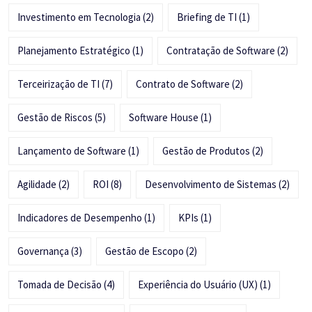
Investimento em Tecnologia
(2)
Briefing de TI
(1)
Planejamento Estratégico
(1)
Contratação de Software
(2)
Terceirização de TI
(7)
Contrato de Software
(2)
Gestão de Riscos
(5)
Software House
(1)
Lançamento de Software
(1)
Gestão de Produtos
(2)
Agilidade
(2)
ROI
(8)
Desenvolvimento de Sistemas
(2)
Indicadores de Desempenho
(1)
KPIs
(1)
Governança
(3)
Gestão de Escopo
(2)
Tomada de Decisão
(4)
Experiência do Usuário (UX)
(1)