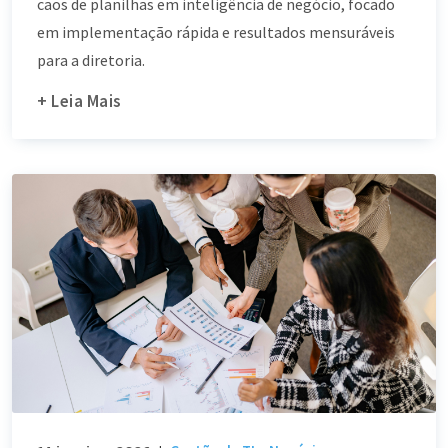
caos de planilhas em inteligência de negócio, focado
em implementação rápida e resultados mensuráveis
para a diretoria.
+ Leia Mais