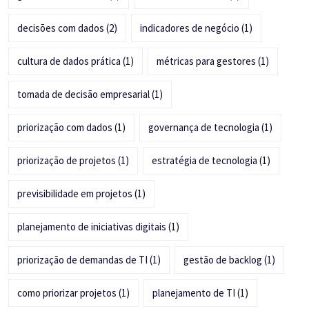
decisões com dados
(2)
indicadores de negócio
(1)
cultura de dados prática
(1)
métricas para gestores
(1)
tomada de decisão empresarial
(1)
priorização com dados
(1)
governança de tecnologia
(1)
priorização de projetos
(1)
estratégia de tecnologia
(1)
previsibilidade em projetos
(1)
planejamento de iniciativas digitais
(1)
priorização de demandas de TI
(1)
gestão de backlog
(1)
como priorizar projetos
(1)
planejamento de TI
(1)