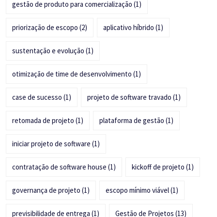
gestão de produto para comercialização
(1)
priorização de escopo
(2)
aplicativo híbrido
(1)
sustentação e evolução
(1)
otimização de time de desenvolvimento
(1)
case de sucesso
(1)
projeto de software travado
(1)
retomada de projeto
(1)
plataforma de gestão
(1)
iniciar projeto de software
(1)
contratação de software house
(1)
kickoff de projeto
(1)
governança de projeto
(1)
escopo mínimo viável
(1)
previsibilidade de entrega
(1)
Gestão de Projetos
(13)