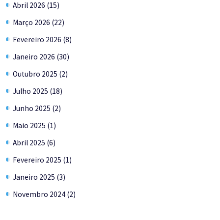
Abril 2026 (15)
Março 2026 (22)
Fevereiro 2026 (8)
Janeiro 2026 (30)
Outubro 2025 (2)
Julho 2025 (18)
Junho 2025 (2)
Maio 2025 (1)
Abril 2025 (6)
Fevereiro 2025 (1)
Janeiro 2025 (3)
Novembro 2024 (2)