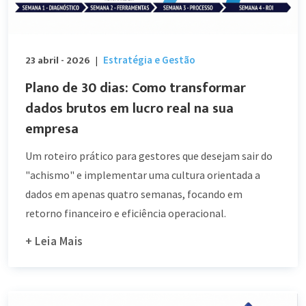
23 abril - 2026
Estratégia e Gestão
|
Plano de 30 dias: Como transformar
dados brutos em lucro real na sua
empresa
Um roteiro prático para gestores que desejam sair do
"achismo" e implementar uma cultura orientada a
dados em apenas quatro semanas, focando em
retorno financeiro e eficiência operacional.
+ Leia Mais