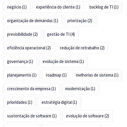
negócio
(1)
experiência do cliente
(1)
backlog de TI
(1)
organização de demandas
(1)
priorização
(2)
previsibilidade
(2)
gestão de TI
(4)
eficiência operacional
(2)
redução de retrabalho
(2)
governança
(1)
evolução de sistema
(1)
planejamento
(1)
roadmap
(1)
melhorias de sistema
(1)
crescimento da empresa
(1)
modernização
(1)
prioridades
(1)
estratégia digital
(1)
sustentação de software
(1)
evolução de software
(2)