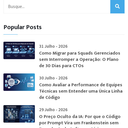
Popular Posts
31 Julho - 2026
Como Migrar para Squads Gerenciados
sem Interromper a Operação: O Plano
de 30 Dias para CTOs
30 Julho - 2026
Como Avaliar a Performance de Equipes
Técnicas sem Entender uma Única Linha
de Código
29 Julho - 2026
O Preço Oculto da IA: Por que o Código
por Prompt Vira um Frankenstein sem