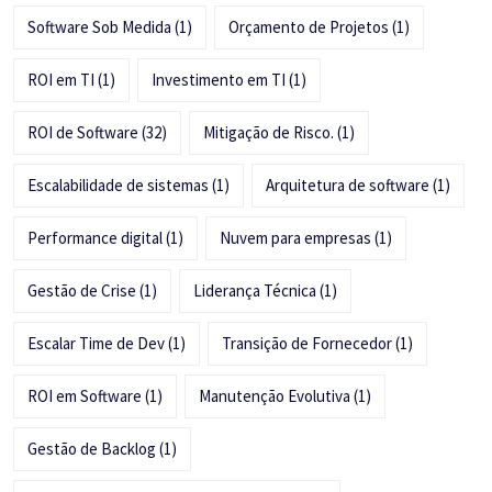
Software Sob Medida
(1)
Orçamento de Projetos
(1)
ROI em TI
(1)
Investimento em TI
(1)
ROI de Software
(32)
Mitigação de Risco.
(1)
Escalabilidade de sistemas
(1)
Arquitetura de software
(1)
Performance digital
(1)
Nuvem para empresas
(1)
Gestão de Crise
(1)
Liderança Técnica
(1)
Escalar Time de Dev
(1)
Transição de Fornecedor
(1)
ROI em Software
(1)
Manutenção Evolutiva
(1)
Gestão de Backlog
(1)