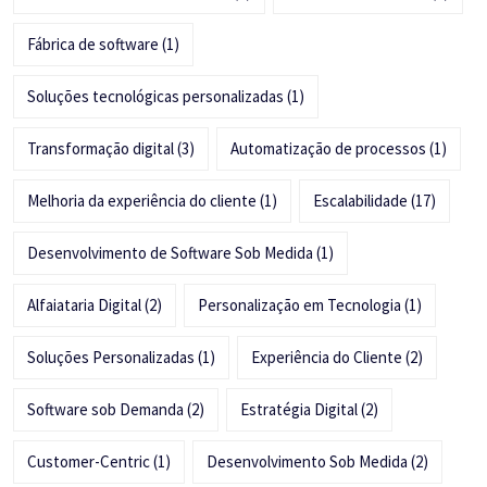
Fábrica de software
(1)
Soluções tecnológicas personalizadas
(1)
Transformação digital
(3)
Automatização de processos
(1)
Melhoria da experiência do cliente
(1)
Escalabilidade
(17)
Desenvolvimento de Software Sob Medida
(1)
Alfaiataria Digital
(2)
Personalização em Tecnologia
(1)
Soluções Personalizadas
(1)
Experiência do Cliente
(2)
Software sob Demanda
(2)
Estratégia Digital
(2)
Customer-Centric
(1)
Desenvolvimento Sob Medida
(2)