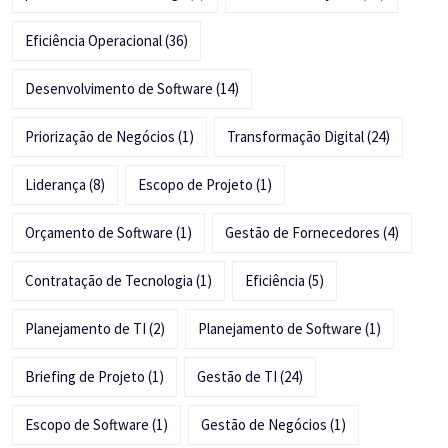
Eficiência Operacional
(36)
Desenvolvimento de Software
(14)
Priorização de Negócios
(1)
Transformação Digital
(24)
Liderança
(8)
Escopo de Projeto
(1)
Orçamento de Software
(1)
Gestão de Fornecedores
(4)
Contratação de Tecnologia
(1)
Eficiência
(5)
Planejamento de TI
(2)
Planejamento de Software
(1)
Briefing de Projeto
(1)
Gestão de TI
(24)
Escopo de Software
(1)
Gestão de Negócios
(1)