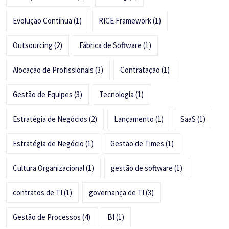
Evolução Contínua
(1)
RICE Framework
(1)
Outsourcing
(2)
Fábrica de Software
(1)
Alocação de Profissionais
(3)
Contratação
(1)
Gestão de Equipes
(3)
Tecnologia
(1)
Estratégia de Negócios
(2)
Lançamento
(1)
SaaS
(1)
Estratégia de Negócio
(1)
Gestão de Times
(1)
Cultura Organizacional
(1)
gestão de software
(1)
contratos de TI
(1)
governança de TI
(3)
Gestão de Processos
(4)
BI
(1)