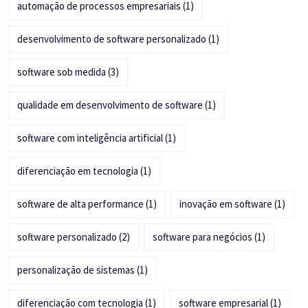
automação de processos empresariais
(1)
desenvolvimento de software personalizado
(1)
software sob medida
(3)
qualidade em desenvolvimento de software
(1)
software com inteligência artificial
(1)
diferenciação em tecnologia
(1)
software de alta performance
(1)
inovação em software
(1)
software personalizado
(2)
software para negócios
(1)
personalização de sistemas
(1)
diferenciação com tecnologia
(1)
software empresarial
(1)