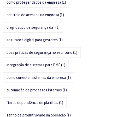
como proteger dados da empresa
(1)
controle de acessos na empresa
(1)
diagnóstico de segurança da i
(1)
segurança digital para gestores
(1)
boas práticas de segurança no escritório
(1)
integração de sistemas para PME
(1)
como conectar sistemas da empresa
(1)
automação de processos internos
(1)
fim da dependência de planilhas
(1)
ganho de produtividade na operação
(1)