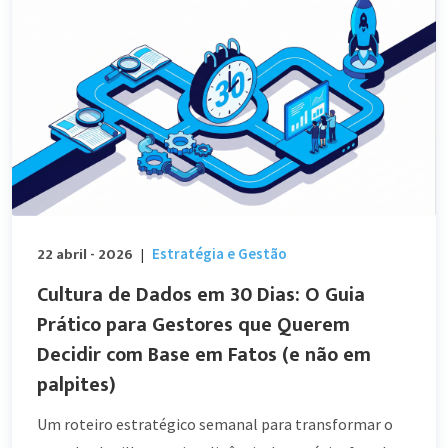
22 abril - 2026
Estratégia e Gestão
|
Cultura de Dados em 30 Dias: O Guia
Prático para Gestores que Querem
Decidir com Base em Fatos (e não em
palpites)
Um roteiro estratégico semanal para transformar o