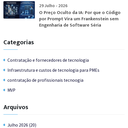
29 Julho - 2026
O Preço Oculto da IA: Por que o Código
por Prompt Vira um Frankenstein sem
Engenharia de Software Séria
Categorias
Contratação e fornecedores de tecnologia
Infraestrutura e custos de tecnologia para PMEs
contratação de profissionais tecnoogia
MVP
Arquivos
Julho 2026 (20)