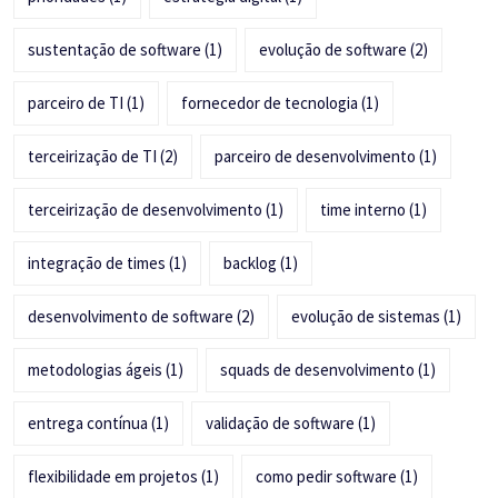
sustentação de software
(1)
evolução de software
(2)
parceiro de TI
(1)
fornecedor de tecnologia
(1)
terceirização de TI
(2)
parceiro de desenvolvimento
(1)
terceirização de desenvolvimento
(1)
time interno
(1)
integração de times
(1)
backlog
(1)
desenvolvimento de software
(2)
evolução de sistemas
(1)
metodologias ágeis
(1)
squads de desenvolvimento
(1)
entrega contínua
(1)
validação de software
(1)
flexibilidade em projetos
(1)
como pedir software
(1)