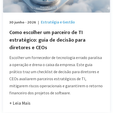
30 junho - 2026
Estratégia e Gestão
|
Como escolher um parceiro de TI
estratégico: guia de decisão para
diretores e CEOs
Escolher um fornecedor de tecnologia errado paralisa
a operação e drena o caixa da empresa. Este guia
prático traz um checklist de decisão para diretores e
CEOs avaliarem parceiros estratégicos de TI,
mitigarem riscos operacionais e garantirem o retorno
financeiro dos projetos de software.
+ Leia Mais