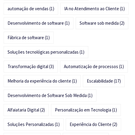
automação de vendas
(1)
IA no Atendimento ao Cliente
(1)
Desenvolvimento de software
(1)
Software sob medida
(2)
Fábrica de software
(1)
Soluções tecnológicas personalizadas
(1)
Transformação digital
(3)
Automatização de processos
(1)
Melhoria da experiência do cliente
(1)
Escalabilidade
(17)
Desenvolvimento de Software Sob Medida
(1)
Alfaiataria Digital
(2)
Personalização em Tecnologia
(1)
Soluções Personalizadas
(1)
Experiência do Cliente
(2)