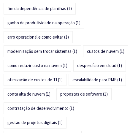
fim da dependência de planilhas
(1)
ganho de produtividade na operação
(1)
erro operacional e como evitar
(1)
modernização sem trocar sistemas
(1)
custos de nuvem
(1)
como reduzir custo na nuvem
(1)
desperdício em cloud
(1)
otimização de custos de TI
(1)
escalabilidade para PME
(1)
conta alta de nuvem
(1)
propostas de software
(1)
contratação de desenvolvimento
(1)
gestão de projetos digitais
(1)