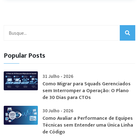
Popular Posts
31 Julho - 2026
Como Migrar para Squads Gerenciados
sem Interromper a Operação: O Plano
de 30 Dias para CTOs
30 Julho - 2026
Como Avaliar a Performance de Equipes
Técnicas sem Entender uma Única Linha
de Código