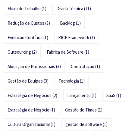
Fluxo de Trabalho
(1)
Dívida Técnica
(11)
Redução de Custos
(3)
Backlog
(1)
Evolução Contínua
(1)
RICE Framework
(1)
Outsourcing
(2)
Fábrica de Software
(1)
Alocação de Profissionais
(3)
Contratação
(1)
Gestão de Equipes
(3)
Tecnologia
(1)
Estratégia de Negócios
(2)
Lançamento
(1)
SaaS
(1)
Estratégia de Negócio
(1)
Gestão de Times
(1)
Cultura Organizacional
(1)
gestão de software
(1)