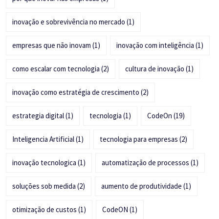
inovação e sobrevivência no mercado
(1)
empresas que não inovam
(1)
inovação com inteligência
(1)
como escalar com tecnologia
(2)
cultura de inovação
(1)
inovação como estratégia de crescimento
(2)
estrategia digital
(1)
tecnologia
(1)
CodeOn
(19)
Inteligencia Artificial
(1)
tecnologia para empresas
(2)
inovação tecnologica
(1)
automatização de processos
(1)
soluções sob medida
(2)
aumento de produtividade
(1)
otimização de custos
(1)
CodeON
(1)