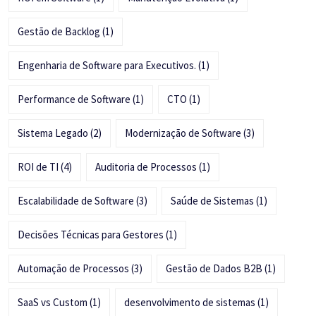
Gestão de Backlog
(1)
Engenharia de Software para Executivos.
(1)
Performance de Software
(1)
CTO
(1)
Sistema Legado
(2)
Modernização de Software
(3)
ROI de TI
(4)
Auditoria de Processos
(1)
Escalabilidade de Software
(3)
Saúde de Sistemas
(1)
Decisões Técnicas para Gestores
(1)
Automação de Processos
(3)
Gestão de Dados B2B
(1)
SaaS vs Custom
(1)
desenvolvimento de sistemas
(1)