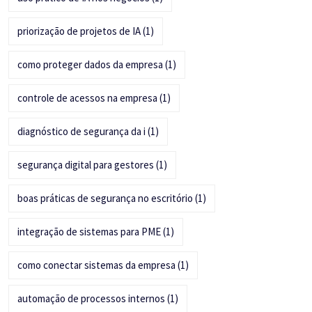
priorização de projetos de IA
(1)
como proteger dados da empresa
(1)
controle de acessos na empresa
(1)
diagnóstico de segurança da i
(1)
segurança digital para gestores
(1)
boas práticas de segurança no escritório
(1)
integração de sistemas para PME
(1)
como conectar sistemas da empresa
(1)
automação de processos internos
(1)