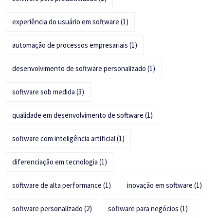
experiência do usuário em software
(1)
automação de processos empresariais
(1)
desenvolvimento de software personalizado
(1)
software sob medida
(3)
qualidade em desenvolvimento de software
(1)
software com inteligência artificial
(1)
diferenciação em tecnologia
(1)
software de alta performance
(1)
inovação em software
(1)
software personalizado
(2)
software para negócios
(1)