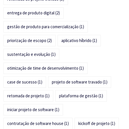
entrega de produto digital
(2)
gestão de produto para comercialização
(1)
priorização de escopo
(2)
aplicativo híbrido
(1)
sustentação e evolução
(1)
otimização de time de desenvolvimento
(1)
case de sucesso
(1)
projeto de software travado
(1)
retomada de projeto
(1)
plataforma de gestão
(1)
iniciar projeto de software
(1)
contratação de software house
(1)
kickoff de projeto
(1)