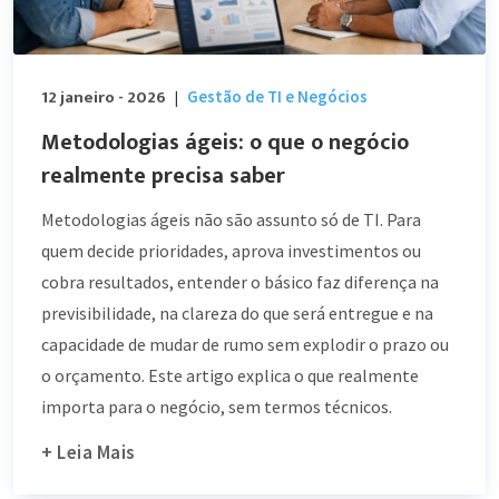
12 janeiro - 2026
Gestão de TI e Negócios
|
Metodologias ágeis: o que o negócio
realmente precisa saber
Metodologias ágeis não são assunto só de TI. Para
quem decide prioridades, aprova investimentos ou
cobra resultados, entender o básico faz diferença na
previsibilidade, na clareza do que será entregue e na
capacidade de mudar de rumo sem explodir o prazo ou
o orçamento. Este artigo explica o que realmente
importa para o negócio, sem termos técnicos.
+ Leia Mais