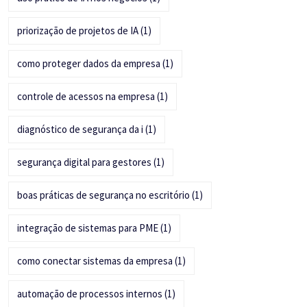
priorização de projetos de IA
(1)
como proteger dados da empresa
(1)
controle de acessos na empresa
(1)
diagnóstico de segurança da i
(1)
segurança digital para gestores
(1)
boas práticas de segurança no escritório
(1)
integração de sistemas para PME
(1)
como conectar sistemas da empresa
(1)
automação de processos internos
(1)