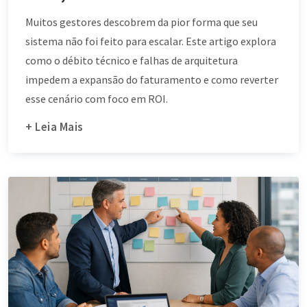
Muitos gestores descobrem da pior forma que seu
sistema não foi feito para escalar. Este artigo explora
como o débito técnico e falhas de arquitetura
impedem a expansão do faturamento e como reverter
esse cenário com foco em ROI.
+ Leia Mais