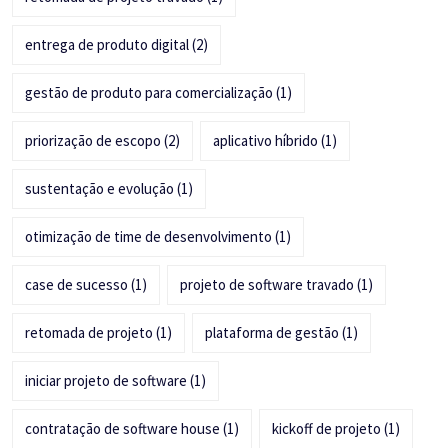
entrega de produto digital
(2)
gestão de produto para comercialização
(1)
priorização de escopo
(2)
aplicativo híbrido
(1)
sustentação e evolução
(1)
otimização de time de desenvolvimento
(1)
case de sucesso
(1)
projeto de software travado
(1)
retomada de projeto
(1)
plataforma de gestão
(1)
iniciar projeto de software
(1)
contratação de software house
(1)
kickoff de projeto
(1)