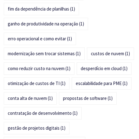
fim da dependência de planilhas
(1)
ganho de produtividade na operação
(1)
erro operacional e como evitar
(1)
modernização sem trocar sistemas
(1)
custos de nuvem
(1)
como reduzir custo na nuvem
(1)
desperdício em cloud
(1)
otimização de custos de TI
(1)
escalabilidade para PME
(1)
conta alta de nuvem
(1)
propostas de software
(1)
contratação de desenvolvimento
(1)
gestão de projetos digitais
(1)