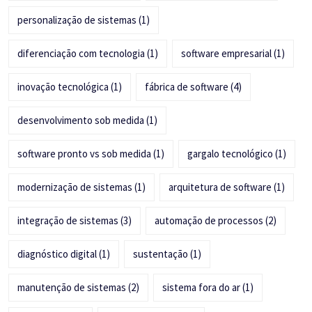
personalização de sistemas
(1)
diferenciação com tecnologia
(1)
software empresarial
(1)
inovação tecnológica
(1)
fábrica de software
(4)
desenvolvimento sob medida
(1)
software pronto vs sob medida
(1)
gargalo tecnológico
(1)
modernização de sistemas
(1)
arquitetura de software
(1)
integração de sistemas
(3)
automação de processos
(2)
diagnóstico digital
(1)
sustentação
(1)
manutenção de sistemas
(2)
sistema fora do ar
(1)