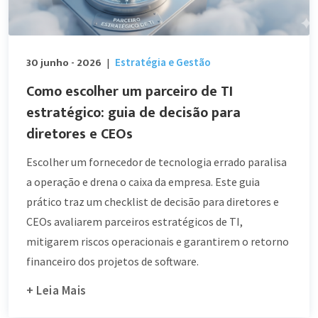
30 junho - 2026
Estratégia e Gestão
|
Como escolher um parceiro de TI
estratégico: guia de decisão para
diretores e CEOs
Escolher um fornecedor de tecnologia errado paralisa
a operação e drena o caixa da empresa. Este guia
prático traz um checklist de decisão para diretores e
CEOs avaliarem parceiros estratégicos de TI,
mitigarem riscos operacionais e garantirem o retorno
financeiro dos projetos de software.
+ Leia Mais