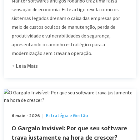
Manter softwares antigos rodando traz uma falsa
sensação de economia. Este artigo revela como os
sistemas legados drenam o caixa das empresas por
meio de custos ocultos de manutenção, perda de
produtividade e vulnerabilidades de segurança,
apresentando o caminho estratégico para a
modernização sem travar a operação.
+ Leia Mais
6 maio - 2026
Estratégia e Gestão
|
O Gargalo Invisível: Por que seu software
trava justamente na hora de crescer?