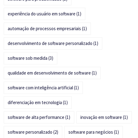
experiência do usuário em software
(1)
automação de processos empresariais
(1)
desenvolvimento de software personalizado
(1)
software sob medida
(3)
qualidade em desenvolvimento de software
(1)
software com inteligência artificial
(1)
diferenciação em tecnologia
(1)
software de alta performance
(1)
inovação em software
(1)
software personalizado
(2)
software para negócios
(1)