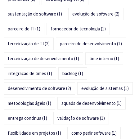
sustentação de software
(1)
evolução de software
(2)
parceiro de TI
(1)
fornecedor de tecnologia
(1)
terceirização de TI
(2)
parceiro de desenvolvimento
(1)
terceirização de desenvolvimento
(1)
time interno
(1)
integração de times
(1)
backlog
(1)
desenvolvimento de software
(2)
evolução de sistemas
(1)
metodologias ágeis
(1)
squads de desenvolvimento
(1)
entrega contínua
(1)
validação de software
(1)
flexibilidade em projetos
(1)
como pedir software
(1)