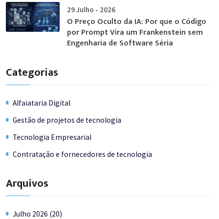
29 Julho - 2026
O Preço Oculto da IA: Por que o Código
por Prompt Vira um Frankenstein sem
Engenharia de Software Séria
Categorias
Alfaiataria Digital
Gestão de projetos de tecnologia
Tecnologia Empresarial
Contratação e fornecedores de tecnologia
Arquivos
Julho 2026 (20)