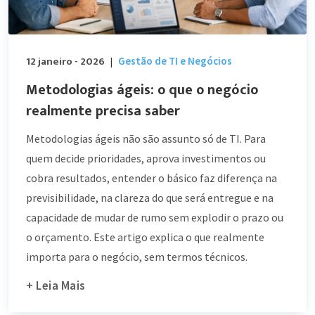
12 janeiro - 2026
Gestão de TI e Negócios
|
Metodologias ágeis: o que o negócio
realmente precisa saber
Metodologias ágeis não são assunto só de TI. Para
quem decide prioridades, aprova investimentos ou
cobra resultados, entender o básico faz diferença na
previsibilidade, na clareza do que será entregue e na
capacidade de mudar de rumo sem explodir o prazo ou
o orçamento. Este artigo explica o que realmente
importa para o negócio, sem termos técnicos.
+ Leia Mais