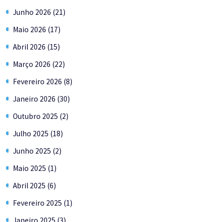
Junho 2026 (21)
Maio 2026 (17)
Abril 2026 (15)
Março 2026 (22)
Fevereiro 2026 (8)
Janeiro 2026 (30)
Outubro 2025 (2)
Julho 2025 (18)
Junho 2025 (2)
Maio 2025 (1)
Abril 2025 (6)
Fevereiro 2025 (1)
Janeiro 2025 (3)