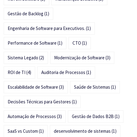
Gestão de Backlog
(1)
Engenharia de Software para Executivos.
(1)
Performance de Software
(1)
CTO
(1)
Sistema Legado
(2)
Modernização de Software
(3)
ROI de TI
(4)
Auditoria de Processos
(1)
Escalabilidade de Software
(3)
Saúde de Sistemas
(1)
Decisões Técnicas para Gestores
(1)
Automação de Processos
(3)
Gestão de Dados B2B
(1)
SaaS vs Custom
(1)
desenvolvimento de sistemas
(1)