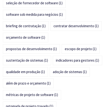
seleção de fornecedor de software
(1)
software sob medida para negócios
(1)
briefing de contratação
(1)
contratar desenvolvimento
(1)
orçamento de software
(1)
propostas de desenvolvimento
(1)
escopo de projeto
(1)
sustentação de sistemas
(1)
indicadores para gestores
(1)
qualidade em produção
(1)
adoção de sistemas
(1)
além de prazo e orçamento
(1)
métricas de projeto de software
(1)
retomada de projeto travado
(1)