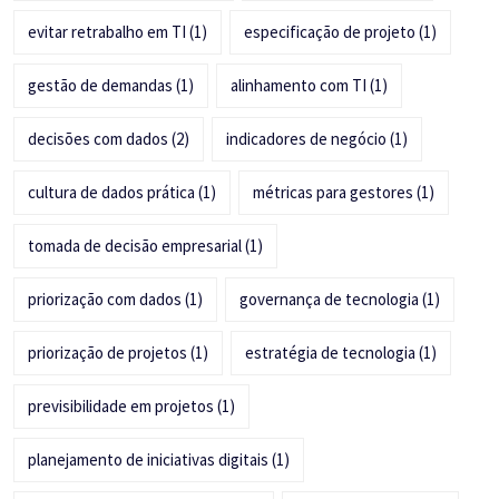
evitar retrabalho em TI
(1)
especificação de projeto
(1)
gestão de demandas
(1)
alinhamento com TI
(1)
decisões com dados
(2)
indicadores de negócio
(1)
cultura de dados prática
(1)
métricas para gestores
(1)
tomada de decisão empresarial
(1)
priorização com dados
(1)
governança de tecnologia
(1)
priorização de projetos
(1)
estratégia de tecnologia
(1)
previsibilidade em projetos
(1)
planejamento de iniciativas digitais
(1)