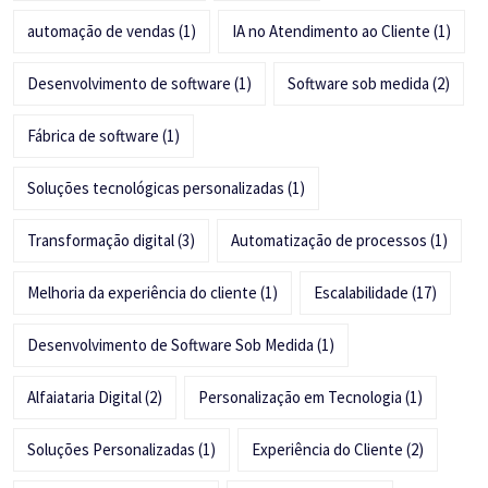
automação de vendas
(1)
IA no Atendimento ao Cliente
(1)
Desenvolvimento de software
(1)
Software sob medida
(2)
Fábrica de software
(1)
Soluções tecnológicas personalizadas
(1)
Transformação digital
(3)
Automatização de processos
(1)
Melhoria da experiência do cliente
(1)
Escalabilidade
(17)
Desenvolvimento de Software Sob Medida
(1)
Alfaiataria Digital
(2)
Personalização em Tecnologia
(1)
Soluções Personalizadas
(1)
Experiência do Cliente
(2)