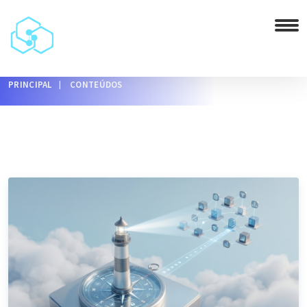
PRINCIPAL
CONTEÚDOS