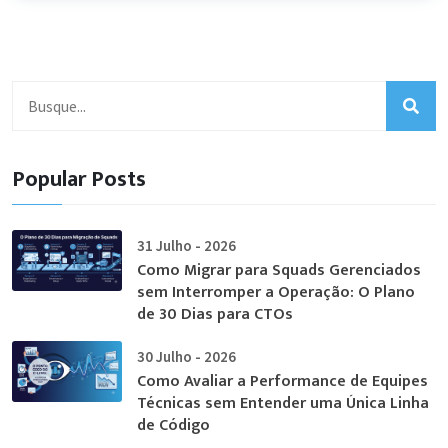
Popular Posts
31 Julho - 2026
Como Migrar para Squads Gerenciados
sem Interromper a Operação: O Plano
de 30 Dias para CTOs
30 Julho - 2026
Como Avaliar a Performance de Equipes
Técnicas sem Entender uma Única Linha
de Código