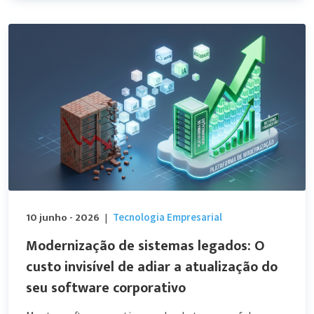
10 junho - 2026
Tecnologia Empresarial
|
Modernização de sistemas legados: O
custo invisível de adiar a atualização do
seu software corporativo