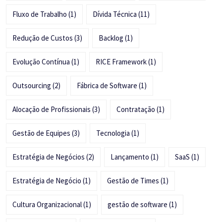
Fluxo de Trabalho
(1)
Dívida Técnica
(11)
Redução de Custos
(3)
Backlog
(1)
Evolução Contínua
(1)
RICE Framework
(1)
Outsourcing
(2)
Fábrica de Software
(1)
Alocação de Profissionais
(3)
Contratação
(1)
Gestão de Equipes
(3)
Tecnologia
(1)
Estratégia de Negócios
(2)
Lançamento
(1)
SaaS
(1)
Estratégia de Negócio
(1)
Gestão de Times
(1)
Cultura Organizacional
(1)
gestão de software
(1)