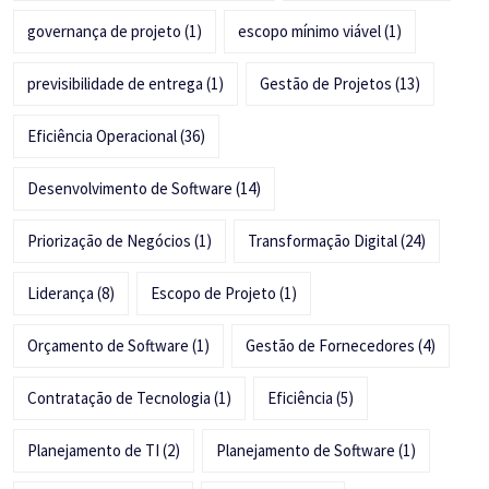
governança de projeto
(1)
escopo mínimo viável
(1)
previsibilidade de entrega
(1)
Gestão de Projetos
(13)
Eficiência Operacional
(36)
Desenvolvimento de Software
(14)
Priorização de Negócios
(1)
Transformação Digital
(24)
Liderança
(8)
Escopo de Projeto
(1)
Orçamento de Software
(1)
Gestão de Fornecedores
(4)
Contratação de Tecnologia
(1)
Eficiência
(5)
Planejamento de TI
(2)
Planejamento de Software
(1)