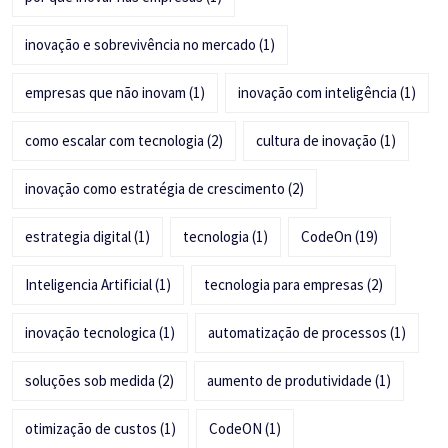
inovação e sobrevivência no mercado
(1)
empresas que não inovam
(1)
inovação com inteligência
(1)
como escalar com tecnologia
(2)
cultura de inovação
(1)
inovação como estratégia de crescimento
(2)
estrategia digital
(1)
tecnologia
(1)
CodeOn
(19)
Inteligencia Artificial
(1)
tecnologia para empresas
(2)
inovação tecnologica
(1)
automatização de processos
(1)
soluções sob medida
(2)
aumento de produtividade
(1)
otimização de custos
(1)
CodeON
(1)