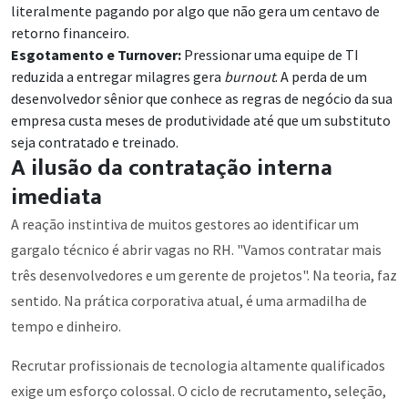
literalmente pagando por algo que não gera um centavo de
retorno financeiro.
Esgotamento e Turnover:
Pressionar uma equipe de TI
reduzida a entregar milagres gera
burnout
. A perda de um
desenvolvedor sênior que conhece as regras de negócio da sua
empresa custa meses de produtividade até que um substituto
seja contratado e treinado.
A ilusão da contratação interna
imediata
A reação instintiva de muitos gestores ao identificar um
gargalo técnico é abrir vagas no RH. "Vamos contratar mais
três desenvolvedores e um gerente de projetos". Na teoria, faz
sentido. Na prática corporativa atual, é uma armadilha de
tempo e dinheiro.
Recrutar profissionais de tecnologia altamente qualificados
exige um esforço colossal. O ciclo de recrutamento, seleção,