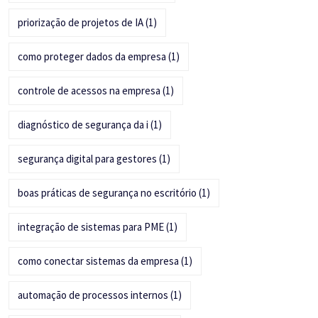
priorização de projetos de IA
(1)
como proteger dados da empresa
(1)
controle de acessos na empresa
(1)
diagnóstico de segurança da i
(1)
segurança digital para gestores
(1)
boas práticas de segurança no escritório
(1)
integração de sistemas para PME
(1)
como conectar sistemas da empresa
(1)
automação de processos internos
(1)