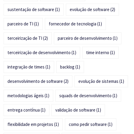
sustentação de software
(1)
evolução de software
(2)
parceiro de TI
(1)
fornecedor de tecnologia
(1)
terceirização de TI
(2)
parceiro de desenvolvimento
(1)
terceirização de desenvolvimento
(1)
time interno
(1)
integração de times
(1)
backlog
(1)
desenvolvimento de software
(2)
evolução de sistemas
(1)
metodologias ágeis
(1)
squads de desenvolvimento
(1)
entrega contínua
(1)
validação de software
(1)
flexibilidade em projetos
(1)
como pedir software
(1)