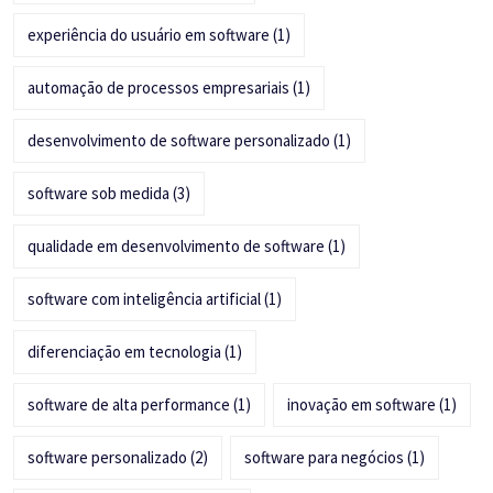
experiência do usuário em software
(1)
automação de processos empresariais
(1)
desenvolvimento de software personalizado
(1)
software sob medida
(3)
qualidade em desenvolvimento de software
(1)
software com inteligência artificial
(1)
diferenciação em tecnologia
(1)
software de alta performance
(1)
inovação em software
(1)
software personalizado
(2)
software para negócios
(1)