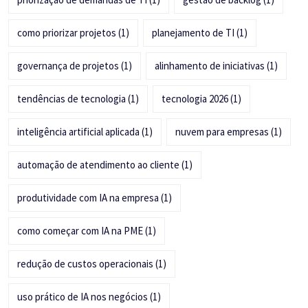
como priorizar projetos
(1)
planejamento de TI
(1)
governança de projetos
(1)
alinhamento de iniciativas
(1)
tendências de tecnologia
(1)
tecnologia 2026
(1)
inteligência artificial aplicada
(1)
nuvem para empresas
(1)
automação de atendimento ao cliente
(1)
produtividade com IA na empresa
(1)
como começar com IA na PME
(1)
redução de custos operacionais
(1)
uso prático de IA nos negócios
(1)