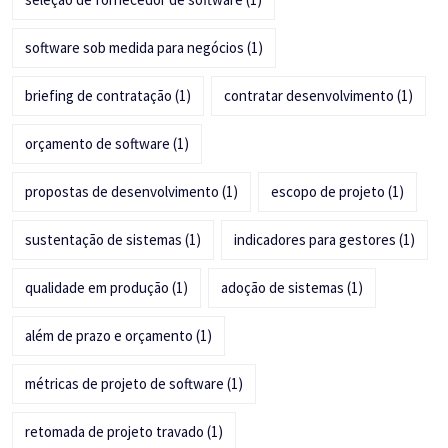
software sob medida para negócios
(1)
briefing de contratação
(1)
contratar desenvolvimento
(1)
orçamento de software
(1)
propostas de desenvolvimento
(1)
escopo de projeto
(1)
sustentação de sistemas
(1)
indicadores para gestores
(1)
qualidade em produção
(1)
adoção de sistemas
(1)
além de prazo e orçamento
(1)
métricas de projeto de software
(1)
retomada de projeto travado
(1)