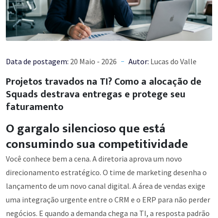
Data de postagem:
20 Maio - 2026
Autor:
Lucas do Valle
Projetos travados na TI? Como a alocação de
Squads destrava entregas e protege seu
faturamento
O gargalo silencioso que está
consumindo sua competitividade
Você conhece bem a cena. A diretoria aprova um novo
direcionamento estratégico. O time de marketing desenha o
lançamento de um novo canal digital. A área de vendas exige
uma integração urgente entre o CRM e o ERP para não perder
negócios. E quando a demanda chega na TI, a resposta padrão