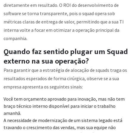
diretamente em resultado. O ROI do desenvolvimento de
software se torna transparente, pois o squad opera sob
métricas claras de entrega de valor, permitindo que a sua TI
interna volte a focar em otimizar a operação principal da
companhia.
Quando faz sentido plugar um Squad
externo na sua operação?
Para garantir que a estratégia de alocação de squads traga os
resultados esperados de forma cirúrgica, observe se a sua
empresa apresenta os seguintes sinais:
Você tem orçamento aprovado para inovação, mas não tem
braço técnico interno disponível para iniciar o trabalho
amanhã.
A necessidade de modernização de um sistema legado está
travando o crescimento das vendas, mas sua equipe não