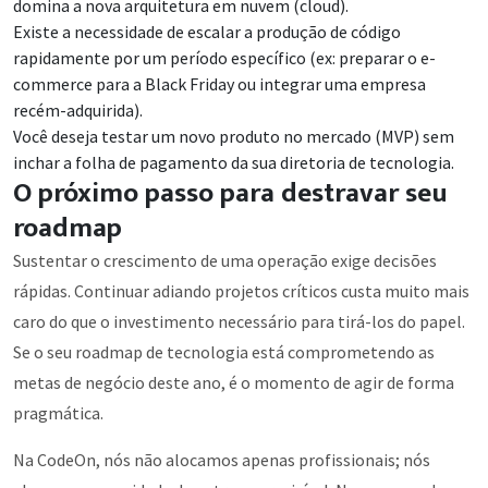
domina a nova arquitetura em nuvem (cloud).
Existe a necessidade de escalar a produção de código
rapidamente por um período específico (ex: preparar o e-
commerce para a Black Friday ou integrar uma empresa
recém-adquirida).
Você deseja testar um novo produto no mercado (MVP) sem
inchar a folha de pagamento da sua diretoria de tecnologia.
O próximo passo para destravar seu
roadmap
Sustentar o crescimento de uma operação exige decisões
rápidas. Continuar adiando projetos críticos custa muito mais
caro do que o investimento necessário para tirá-los do papel.
Se o seu roadmap de tecnologia está comprometendo as
metas de negócio deste ano, é o momento de agir de forma
pragmática.
Na CodeOn, nós não alocamos apenas profissionais; nós