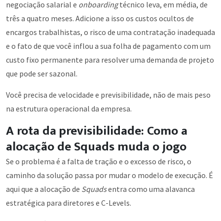
negociação salarial e
onboarding
técnico leva, em média, de
três a quatro meses. Adicione a isso os custos ocultos de
encargos trabalhistas, o risco de uma contratação inadequada
e o fato de que você inflou a sua folha de pagamento com um
custo fixo permanente para resolver uma demanda de projeto
que pode ser sazonal.
Você precisa de velocidade e previsibilidade, não de mais peso
na estrutura operacional da empresa.
A rota da previsibilidade: Como a
alocação de Squads muda o jogo
Se o problema é a falta de tração e o excesso de risco, o
caminho da solução passa por mudar o modelo de execução. É
aqui que a alocação de
Squads
entra como uma alavanca
estratégica para diretores e C-Levels.