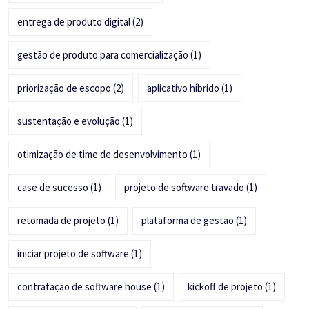
entrega de produto digital
(2)
gestão de produto para comercialização
(1)
priorização de escopo
(2)
aplicativo híbrido
(1)
sustentação e evolução
(1)
otimização de time de desenvolvimento
(1)
case de sucesso
(1)
projeto de software travado
(1)
retomada de projeto
(1)
plataforma de gestão
(1)
iniciar projeto de software
(1)
contratação de software house
(1)
kickoff de projeto
(1)