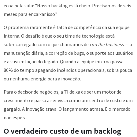
ecoa pela sala: "Nosso backlog está cheio. Precisamos de seis
meses para encaixar isso".
O problema raramente é falta de competência da sua equipe
interna. O desafio é que o seu time de tecnologia está
sobrecarregado com o que chamamos de
run the business
— a
manutenção diária, a correção de bugs, o suporte aos usuários
e a sustentação do legado. Quando a equipe interna passa
80% do tempo apagando incêndios operacionais, sobra pouca
ou nenhuma energia para a inovação.
Para o decisor de negócios, a TI deixa de ser um motor de
crescimento e passa a ser vista como um centro de custo e um
gargalo. A inovação trava. O lançamento atrasa. E o mercado
não espera.
O verdadeiro custo de um backlog