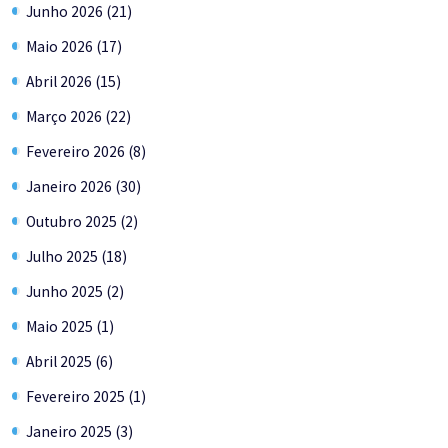
Junho 2026 (21)
Maio 2026 (17)
Abril 2026 (15)
Março 2026 (22)
Fevereiro 2026 (8)
Janeiro 2026 (30)
Outubro 2025 (2)
Julho 2025 (18)
Junho 2025 (2)
Maio 2025 (1)
Abril 2025 (6)
Fevereiro 2025 (1)
Janeiro 2025 (3)