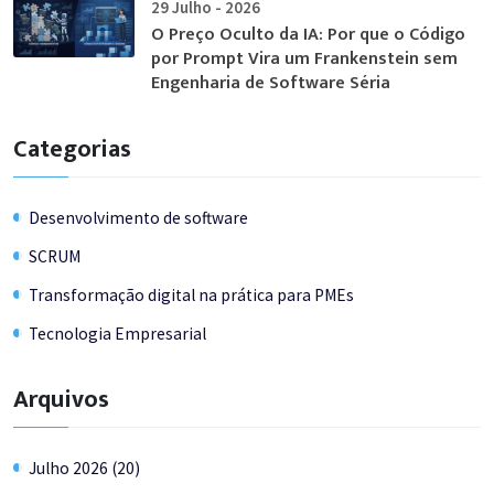
29 Julho - 2026
O Preço Oculto da IA: Por que o Código
por Prompt Vira um Frankenstein sem
Engenharia de Software Séria
Categorias
Desenvolvimento de software
SCRUM
Transformação digital na prática para PMEs
Tecnologia Empresarial
Arquivos
Julho 2026 (20)