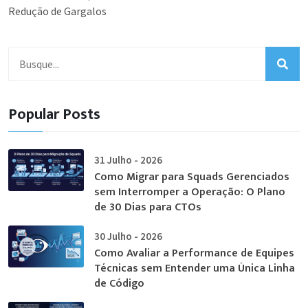
Redução de Gargalos
Popular Posts
31 Julho - 2026
Como Migrar para Squads Gerenciados
sem Interromper a Operação: O Plano
de 30 Dias para CTOs
30 Julho - 2026
Como Avaliar a Performance de Equipes
Técnicas sem Entender uma Única Linha
de Código