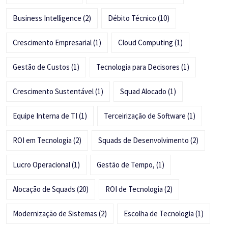
Business Intelligence
(2)
Débito Técnico
(10)
Crescimento Empresarial
(1)
Cloud Computing
(1)
Gestão de Custos
(1)
Tecnologia para Decisores
(1)
Crescimento Sustentável
(1)
Squad Alocado
(1)
Equipe Interna de TI
(1)
Terceirização de Software
(1)
ROI em Tecnologia
(2)
Squads de Desenvolvimento
(2)
Lucro Operacional
(1)
Gestão de Tempo,
(1)
Alocação de Squads
(20)
ROI de Tecnologia
(2)
Modernização de Sistemas
(2)
Escolha de Tecnologia
(1)