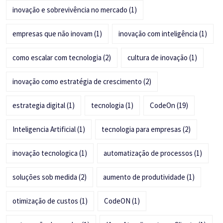
inovação e sobrevivência no mercado
(1)
empresas que não inovam
(1)
inovação com inteligência
(1)
como escalar com tecnologia
(2)
cultura de inovação
(1)
inovação como estratégia de crescimento
(2)
estrategia digital
(1)
tecnologia
(1)
CodeOn
(19)
Inteligencia Artificial
(1)
tecnologia para empresas
(2)
inovação tecnologica
(1)
automatização de processos
(1)
soluções sob medida
(2)
aumento de produtividade
(1)
otimização de custos
(1)
CodeON
(1)