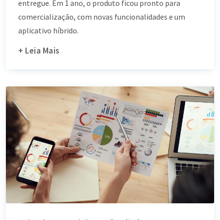
entregue. Em 1 ano, o produto ficou pronto para
comercialização, com novas funcionalidades e um
aplicativo híbrido.
+ Leia Mais