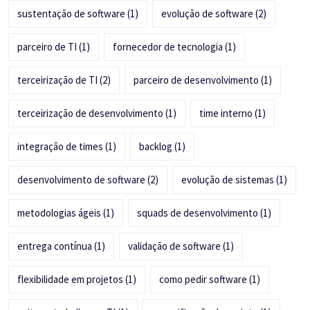
sustentação de software
(1)
evolução de software
(2)
parceiro de TI
(1)
fornecedor de tecnologia
(1)
terceirização de TI
(2)
parceiro de desenvolvimento
(1)
terceirização de desenvolvimento
(1)
time interno
(1)
integração de times
(1)
backlog
(1)
desenvolvimento de software
(2)
evolução de sistemas
(1)
metodologias ágeis
(1)
squads de desenvolvimento
(1)
entrega contínua
(1)
validação de software
(1)
flexibilidade em projetos
(1)
como pedir software
(1)