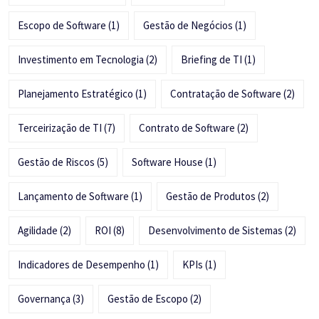
Escopo de Software
(1)
Gestão de Negócios
(1)
Investimento em Tecnologia
(2)
Briefing de TI
(1)
Planejamento Estratégico
(1)
Contratação de Software
(2)
Terceirização de TI
(7)
Contrato de Software
(2)
Gestão de Riscos
(5)
Software House
(1)
Lançamento de Software
(1)
Gestão de Produtos
(2)
Agilidade
(2)
ROI
(8)
Desenvolvimento de Sistemas
(2)
Indicadores de Desempenho
(1)
KPIs
(1)
Governança
(3)
Gestão de Escopo
(2)