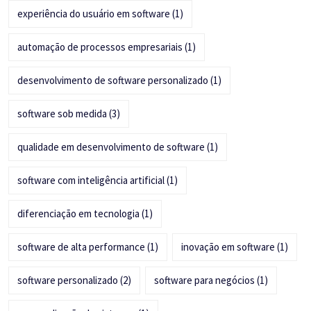
experiência do usuário em software
(1)
automação de processos empresariais
(1)
desenvolvimento de software personalizado
(1)
software sob medida
(3)
qualidade em desenvolvimento de software
(1)
software com inteligência artificial
(1)
diferenciação em tecnologia
(1)
software de alta performance
(1)
inovação em software
(1)
software personalizado
(2)
software para negócios
(1)