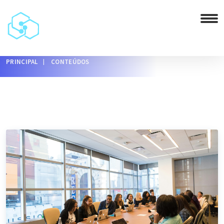
PRINCIPAL
CONTEÚDOS