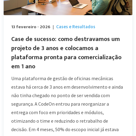
13 fevereiro - 2026
Cases e Resultados
|
Case de sucesso: como destravamos um
projeto de 3 anos e colocamos a
plataforma pronta para comercialização
em 1 ano
Uma plataforma de gestão de oficinas mecânicas
estava há cerca de 3 anos em desenvolvimento e ainda
não tinha chegado no ponto de ser vendida com
segurança. A CodeOn entrou para reorganizar a
entrega com foco em prioridades e módulos,
otimizando o time e reduzindo o retrabalho de
decisão. Em 4 meses, 50% do escopo inicial já estava