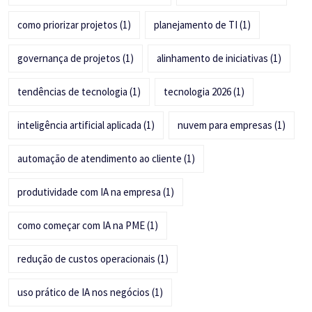
como priorizar projetos
(1)
planejamento de TI
(1)
governança de projetos
(1)
alinhamento de iniciativas
(1)
tendências de tecnologia
(1)
tecnologia 2026
(1)
inteligência artificial aplicada
(1)
nuvem para empresas
(1)
automação de atendimento ao cliente
(1)
produtividade com IA na empresa
(1)
como começar com IA na PME
(1)
redução de custos operacionais
(1)
uso prático de IA nos negócios
(1)