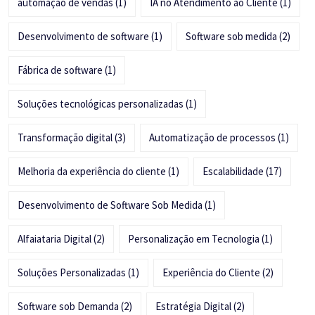
automação de vendas
(1)
IA no Atendimento ao Cliente
(1)
Desenvolvimento de software
(1)
Software sob medida
(2)
Fábrica de software
(1)
Soluções tecnológicas personalizadas
(1)
Transformação digital
(3)
Automatização de processos
(1)
Melhoria da experiência do cliente
(1)
Escalabilidade
(17)
Desenvolvimento de Software Sob Medida
(1)
Alfaiataria Digital
(2)
Personalização em Tecnologia
(1)
Soluções Personalizadas
(1)
Experiência do Cliente
(2)
Software sob Demanda
(2)
Estratégia Digital
(2)