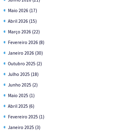
Maio 2026 (17)
Abril 2026 (15)
Março 2026 (22)
Fevereiro 2026 (8)
Janeiro 2026 (30)
Outubro 2025 (2)
Julho 2025 (18)
Junho 2025 (2)
Maio 2025 (1)
Abril 2025 (6)
Fevereiro 2025 (1)
Janeiro 2025 (3)