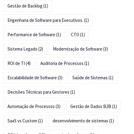
Gestão de Backlog
(1)
Engenharia de Software para Executivos.
(1)
Performance de Software
(1)
CTO
(1)
Sistema Legado
(2)
Modernização de Software
(3)
ROI de TI
(4)
Auditoria de Processos
(1)
Escalabilidade de Software
(3)
Saúde de Sistemas
(1)
Decisões Técnicas para Gestores
(1)
Automação de Processos
(3)
Gestão de Dados B2B
(1)
SaaS vs Custom
(1)
desenvolvimento de sistemas
(1)