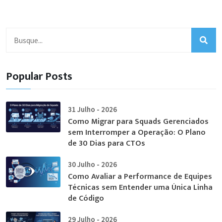
Popular Posts
31 Julho - 2026
Como Migrar para Squads Gerenciados
sem Interromper a Operação: O Plano
de 30 Dias para CTOs
30 Julho - 2026
Como Avaliar a Performance de Equipes
Técnicas sem Entender uma Única Linha
de Código
29 Julho - 2026