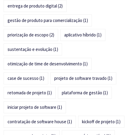
entrega de produto digital
(2)
gestão de produto para comercialização
(1)
priorização de escopo
(2)
aplicativo híbrido
(1)
sustentação e evolução
(1)
otimização de time de desenvolvimento
(1)
case de sucesso
(1)
projeto de software travado
(1)
retomada de projeto
(1)
plataforma de gestão
(1)
iniciar projeto de software
(1)
contratação de software house
(1)
kickoff de projeto
(1)