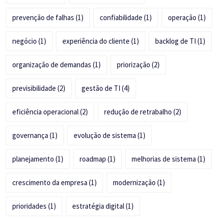
prevenção de falhas
(1)
confiabilidade
(1)
operação
(1)
negócio
(1)
experiência do cliente
(1)
backlog de TI
(1)
organização de demandas
(1)
priorização
(2)
previsibilidade
(2)
gestão de TI
(4)
eficiência operacional
(2)
redução de retrabalho
(2)
governança
(1)
evolução de sistema
(1)
planejamento
(1)
roadmap
(1)
melhorias de sistema
(1)
crescimento da empresa
(1)
modernização
(1)
prioridades
(1)
estratégia digital
(1)