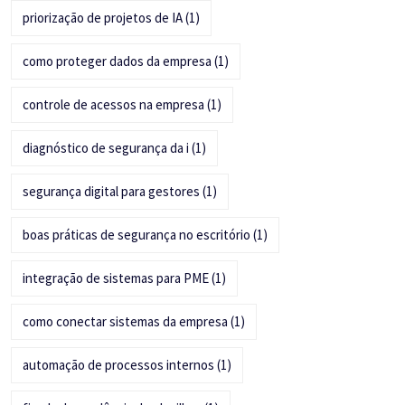
priorização de projetos de IA
(1)
como proteger dados da empresa
(1)
controle de acessos na empresa
(1)
diagnóstico de segurança da i
(1)
segurança digital para gestores
(1)
boas práticas de segurança no escritório
(1)
integração de sistemas para PME
(1)
como conectar sistemas da empresa
(1)
automação de processos internos
(1)