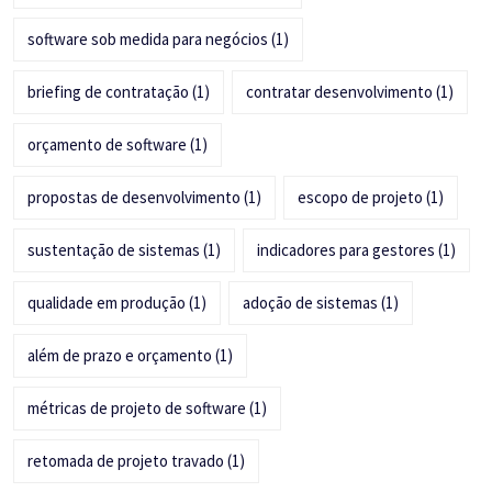
software sob medida para negócios
(1)
briefing de contratação
(1)
contratar desenvolvimento
(1)
orçamento de software
(1)
propostas de desenvolvimento
(1)
escopo de projeto
(1)
sustentação de sistemas
(1)
indicadores para gestores
(1)
qualidade em produção
(1)
adoção de sistemas
(1)
além de prazo e orçamento
(1)
métricas de projeto de software
(1)
retomada de projeto travado
(1)