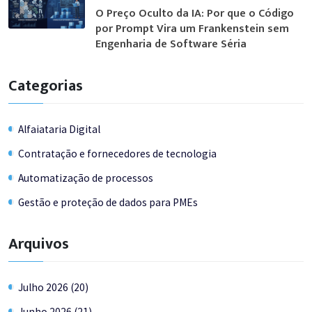
O Preço Oculto da IA: Por que o Código
por Prompt Vira um Frankenstein sem
Engenharia de Software Séria
Categorias
Alfaiataria Digital
Contratação e fornecedores de tecnologia
Automatização de processos
Gestão e proteção de dados para PMEs
Arquivos
Julho 2026 (20)
Junho 2026 (21)