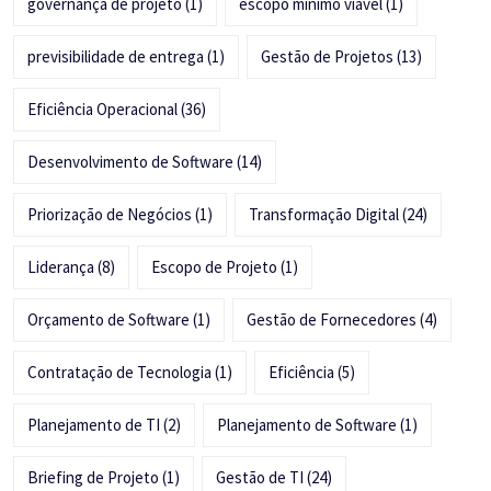
governança de projeto
(1)
escopo mínimo viável
(1)
previsibilidade de entrega
(1)
Gestão de Projetos
(13)
Eficiência Operacional
(36)
Desenvolvimento de Software
(14)
Priorização de Negócios
(1)
Transformação Digital
(24)
Liderança
(8)
Escopo de Projeto
(1)
Orçamento de Software
(1)
Gestão de Fornecedores
(4)
Contratação de Tecnologia
(1)
Eficiência
(5)
Planejamento de TI
(2)
Planejamento de Software
(1)
Briefing de Projeto
(1)
Gestão de TI
(24)