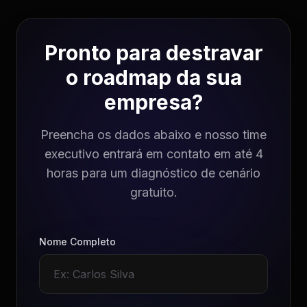
Pronto para destravar
o roadmap da sua
empresa?
Preencha os dados abaixo e nosso time
executivo entrará em contato em até 4
horas para um diagnóstico de cenário
gratuito.
Nome Completo