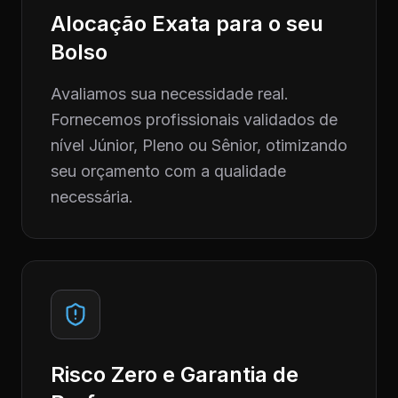
Alocação Exata para o seu
Bolso
Avaliamos sua necessidade real.
Fornecemos profissionais validados de
nível Júnior, Pleno ou Sênior, otimizando
seu orçamento com a qualidade
necessária.
Risco Zero e Garantia de