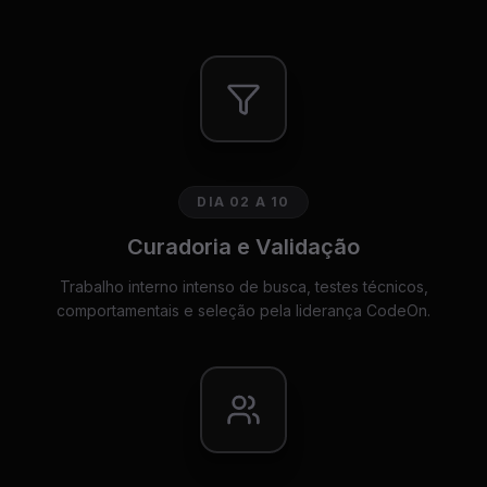
DIA 02 A 10
Curadoria e Validação
Trabalho interno intenso de busca, testes técnicos,
comportamentais e seleção pela liderança CodeOn.