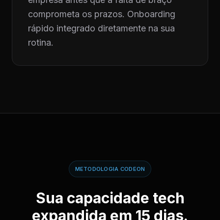
comprometa os prazos. Onboarding
rápido integrado diretamente na sua
rotina.
METODOLOGIA CODEON
Sua capacidade tech
expandida em 15 dias.