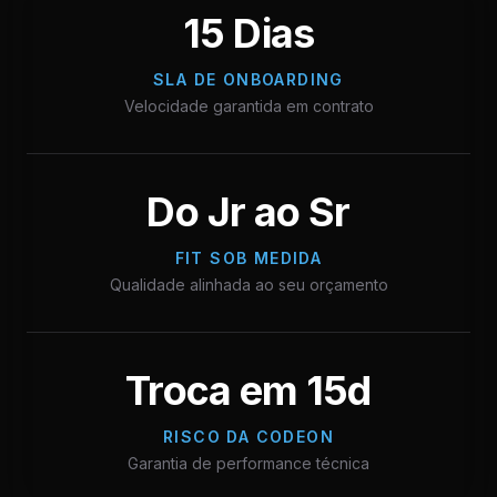
15 Dias
SLA DE ONBOARDING
Velocidade garantida em contrato
Do Jr ao Sr
FIT SOB MEDIDA
Qualidade alinhada ao seu orçamento
Troca em 15d
RISCO DA CODEON
Garantia de performance técnica