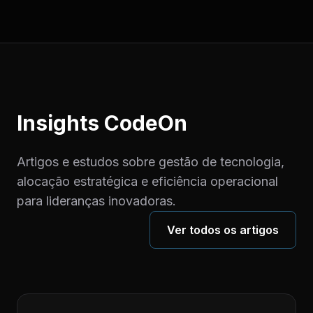
Insights CodeOn
Artigos e estudos sobre gestão de tecnologia,
alocação estratégica e eficiência operacional
para lideranças inovadoras.
Ver todos os artigos