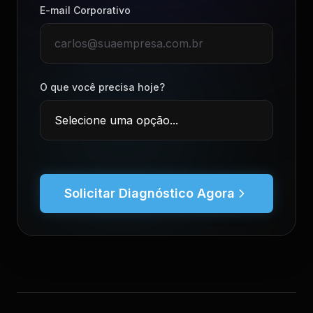
E-mail Corporativo
O que você precisa hoje?
Solicitar Diagnóstico Agora