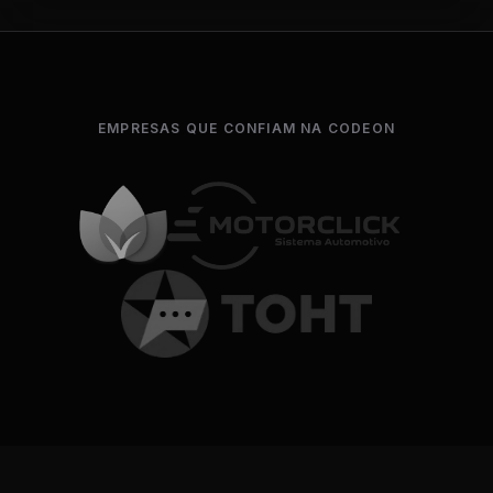
EMPRESAS QUE CONFIAM NA CODEON