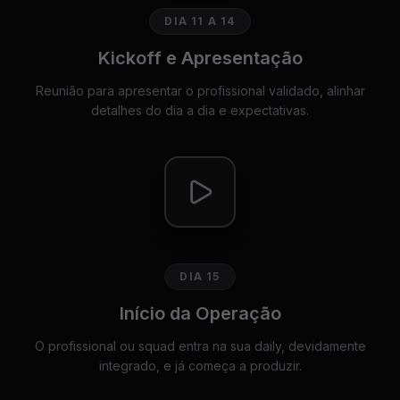
DIA 11 A 14
Kickoff e Apresentação
Reunião para apresentar o profissional validado, alinhar
detalhes do dia a dia e expectativas.
DIA 15
Início da Operação
O profissional ou squad entra na sua daily, devidamente
integrado, e já começa a produzir.