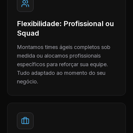
Flexibilidade: Profissional ou
Squad
Montamos times ágeis completos sob
medida ou alocamos profissionais
específicos para reforçar sua equipe.
Tudo adaptado ao momento do seu
negócio.