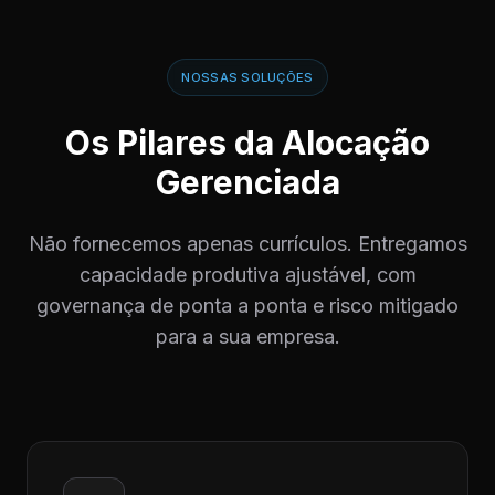
NOSSAS SOLUÇÕES
Os Pilares da Alocação
Gerenciada
Não fornecemos apenas currículos. Entregamos
capacidade produtiva ajustável, com
governança de ponta a ponta e risco mitigado
para a sua empresa.