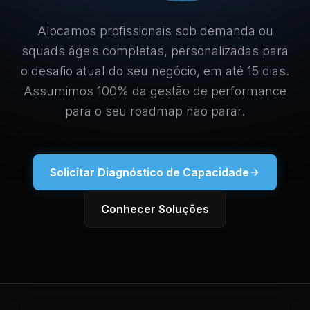
Alocamos profissionais sob demanda ou
squads ágeis completas, personalizadas para
o desafio atual do seu negócio, em até 15 dias.
Assumimos 100% da gestão de performance
para o seu roadmap não parar.
Solicitar Diagnóstico de Capacidade
Conhecer Soluções