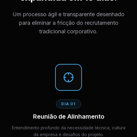
Um processo ágil e transparente desenhado
para eliminar a fricção do recrutamento
tradicional corporativo.
DIA 01
Reunião de Alinhamento
Entendimento profundo da necessidade técnica, cultura
da empresa e desafios do projeto.