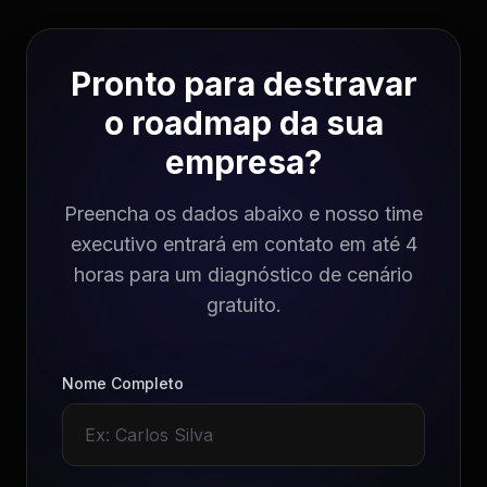
Pronto para destravar
o roadmap da sua
empresa?
Preencha os dados abaixo e nosso time
executivo entrará em contato em até 4
horas para um diagnóstico de cenário
gratuito.
Nome Completo