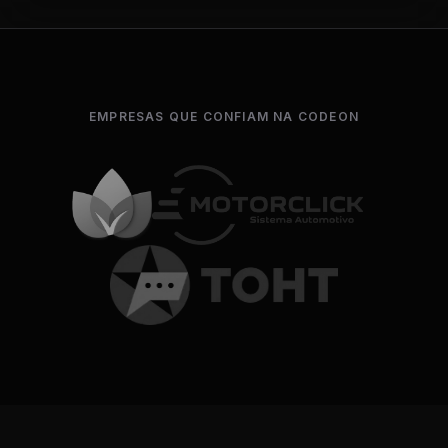
EMPRESAS QUE CONFIAM NA CODEON