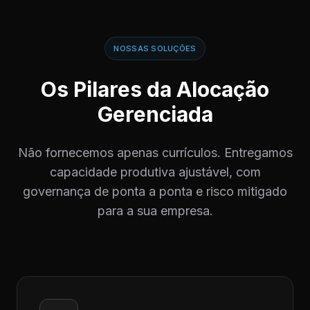
NOSSAS SOLUÇÕES
Os Pilares da Alocação
Gerenciada
Não fornecemos apenas currículos. Entregamos
capacidade produtiva ajustável, com
governança de ponta a ponta e risco mitigado
para a sua empresa.