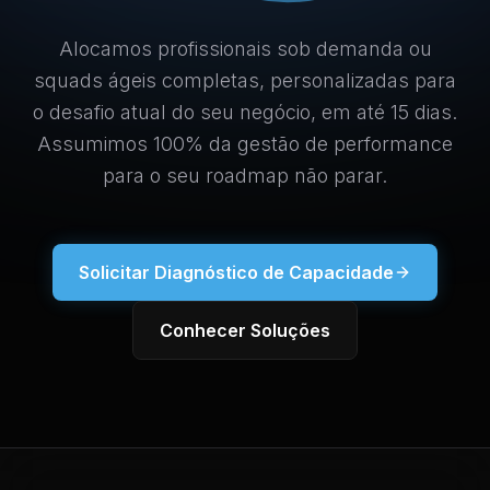
Alocamos profissionais sob demanda ou
squads ágeis completas, personalizadas para
o desafio atual do seu negócio, em até 15 dias.
Assumimos 100% da gestão de performance
para o seu roadmap não parar.
Solicitar Diagnóstico de Capacidade
Conhecer Soluções