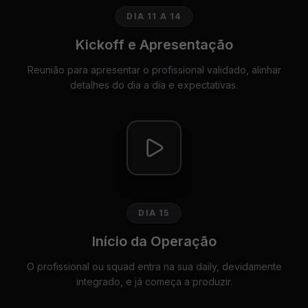
DIA 11 A 14
Kickoff e Apresentação
Reunião para apresentar o profissional validado, alinhar
detalhes do dia a dia e expectativas.
DIA 15
Início da Operação
O profissional ou squad entra na sua daily, devidamente
integrado, e já começa a produzir.