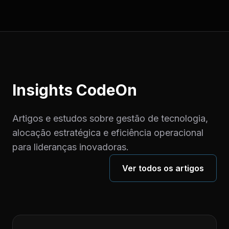
Insights CodeOn
Artigos e estudos sobre gestão de tecnologia,
alocação estratégica e eficiência operacional
para lideranças inovadoras.
Ver todos os artigos