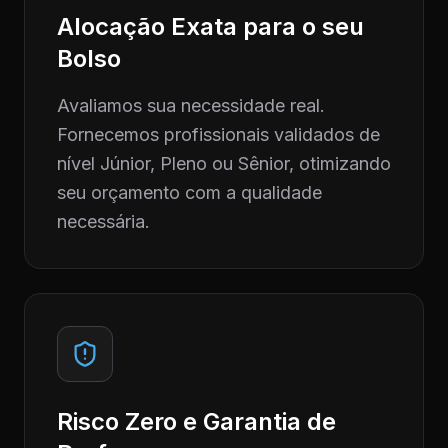
Alocação Exata para o seu
Bolso
Avaliamos sua necessidade real.
Fornecemos profissionais validados de
nível Júnior, Pleno ou Sênior, otimizando
seu orçamento com a qualidade
necessária.
Risco Zero e Garantia de