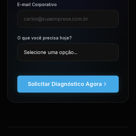
E-mail Corporativo
O que você precisa hoje?
Solicitar Diagnóstico Agora