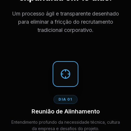
Um processo ágil e transparente desenhado
para eliminar a fricção do recrutamento
tradicional corporativo.
DIA 01
Reunião de Alinhamento
Entendimento profundo da necessidade técnica, cultura
da empresa e desafios do projeto.