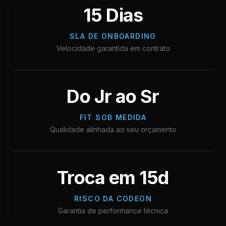
15 Dias
SLA DE ONBOARDING
Velocidade garantida em contrato
Do Jr ao Sr
FIT SOB MEDIDA
Qualidade alinhada ao seu orçamento
Troca em 15d
RISCO DA CODEON
Garantia de performance técnica