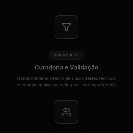
DIA 02 A 10
Curadoria e Validação
Trabalho interno intenso de busca, testes técnicos,
comportamentais e seleção pela liderança CodeOn.