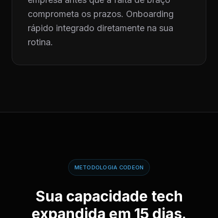
comprometa os prazos. Onboarding
rápido integrado diretamente na sua
rotina.
METODOLOGIA CODEON
Sua capacidade tech
expandida em 15 dias.