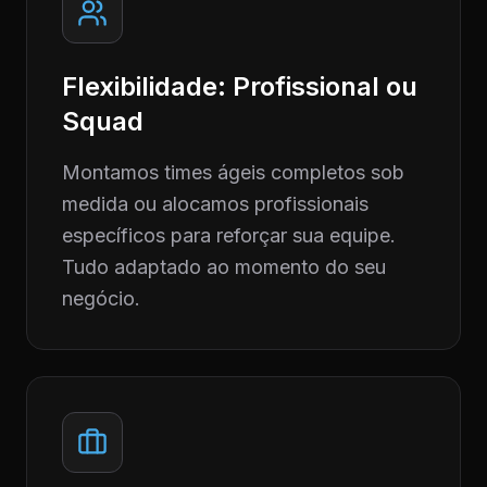
Flexibilidade: Profissional ou
Squad
Montamos times ágeis completos sob
medida ou alocamos profissionais
específicos para reforçar sua equipe.
Tudo adaptado ao momento do seu
negócio.