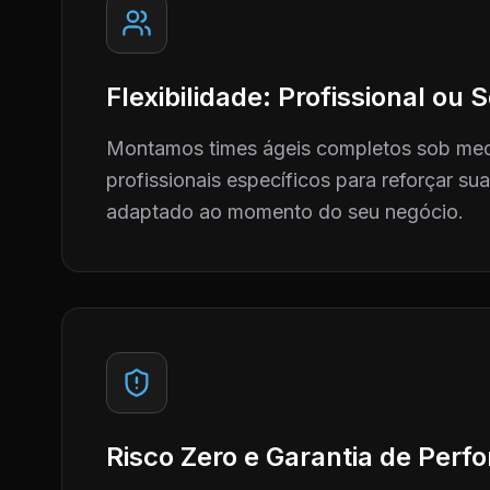
Flexibilidade: Profissional ou
Montamos times ágeis completos sob me
profissionais específicos para reforçar su
adaptado ao momento do seu negócio.
Risco Zero e Garantia de Per