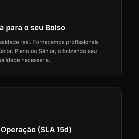
a para o seu Bolso
sidade real. Fornecemos profissionais
únior, Pleno ou Sênior, otimizando seu
alidade necessária.
 Operação (SLA 15d)