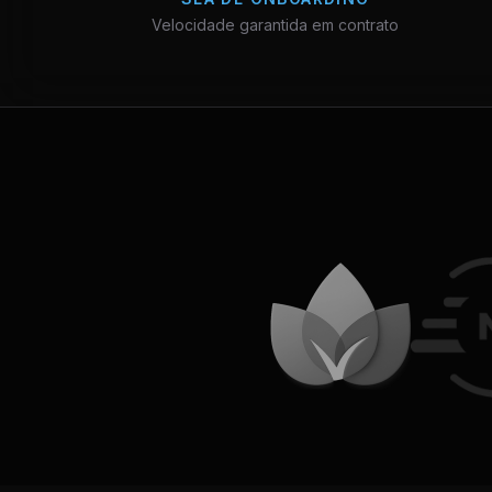
Velocidade garantida em contrato