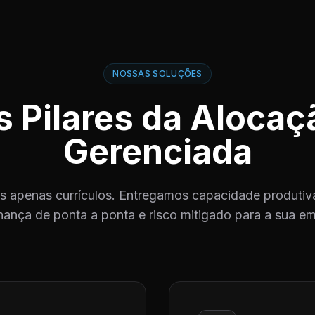
NOSSAS SOLUÇÕES
s Pilares da Alocaç
Gerenciada
 apenas currículos. Entregamos capacidade produtiva
ança de ponta a ponta e risco mitigado para a sua e