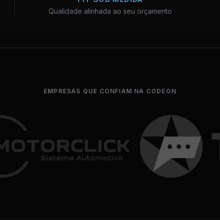
Qualidade alinhada ao seu orçamento
EMPRESAS QUE CONFIAM NA CODEON