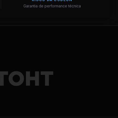
Garantia de performance técnica