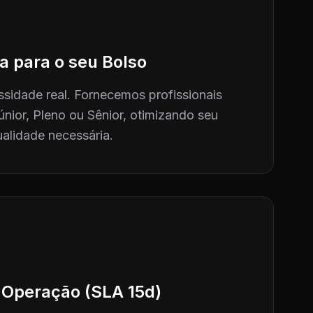
a para o seu Bolso
sidade real. Fornecemos profissionais
únior, Pleno ou Sênior, otimizando seu
alidade necessária.
 Operação (SLA 15d)