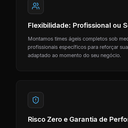
Flexibilidade: Profissional ou
Montamos times ágeis completos sob me
profissionais específicos para reforçar su
adaptado ao momento do seu negócio.
Risco Zero e Garantia de Per