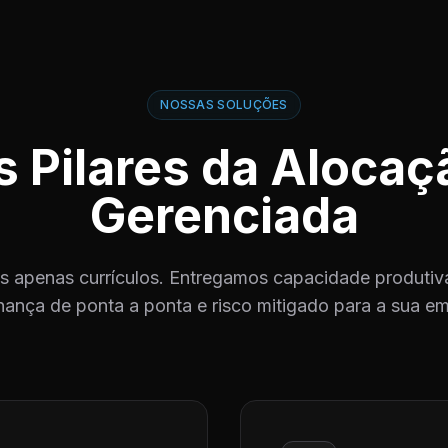
NOSSAS SOLUÇÕES
s Pilares da Alocaç
Gerenciada
 apenas currículos. Entregamos capacidade produtiva
ança de ponta a ponta e risco mitigado para a sua e