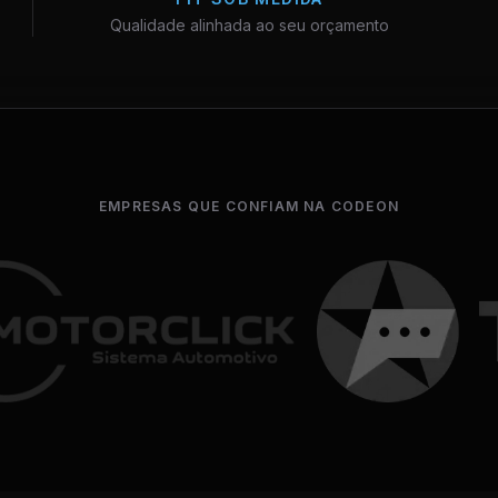
Qualidade alinhada ao seu orçamento
EMPRESAS QUE CONFIAM NA CODEON