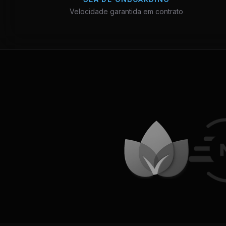
Velocidade garantida em contrato