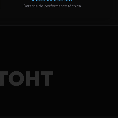
Garantia de performance técnica