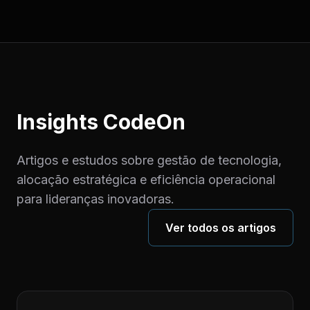
Insights CodeOn
Artigos e estudos sobre gestão de tecnologia,
alocação estratégica e eficiência operacional
para lideranças inovadoras.
Ver todos os artigos