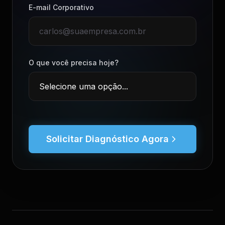
E-mail Corporativo
O que você precisa hoje?
Solicitar Diagnóstico Agora