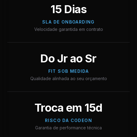
15 Dias
SLA DE ONBOARDING
Velocidade garantida em contrato
Do Jr ao Sr
FIT SOB MEDIDA
Qualidade alinhada ao seu orçamento
Troca em 15d
RISCO DA CODEON
Garantia de performance técnica