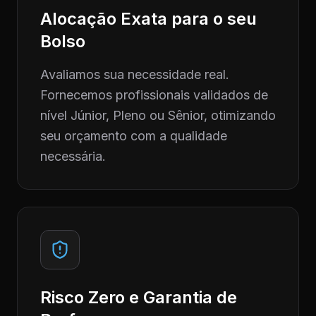
Alocação Exata para o seu
Bolso
Avaliamos sua necessidade real.
Fornecemos profissionais validados de
nível Júnior, Pleno ou Sênior, otimizando
seu orçamento com a qualidade
necessária.
Risco Zero e Garantia de