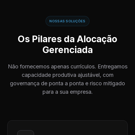
NOSSAS SOLUÇÕES
Os Pilares da Alocação
Gerenciada
Não fornecemos apenas currículos. Entregamos
capacidade produtiva ajustável, com
governança de ponta a ponta e risco mitigado
para a sua empresa.