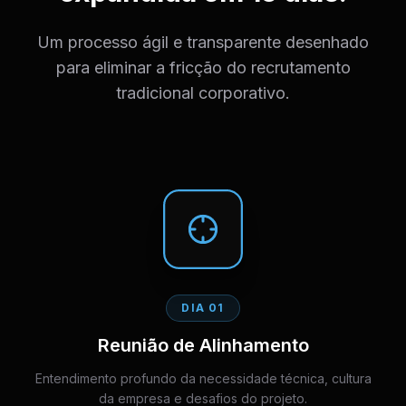
Um processo ágil e transparente desenhado
para eliminar a fricção do recrutamento
tradicional corporativo.
DIA 01
Reunião de Alinhamento
Entendimento profundo da necessidade técnica, cultura
da empresa e desafios do projeto.