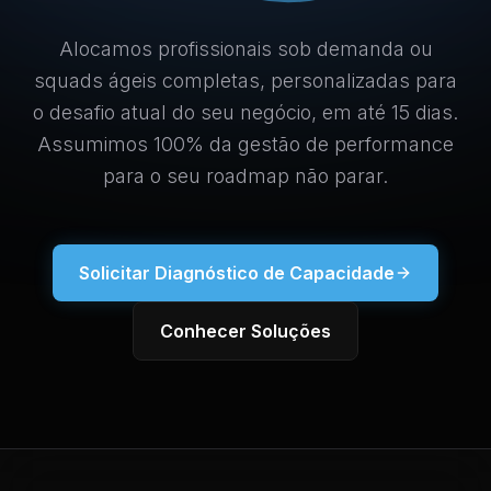
Alocamos profissionais sob demanda ou
squads ágeis completas, personalizadas para
o desafio atual do seu negócio, em até 15 dias.
Assumimos 100% da gestão de performance
para o seu roadmap não parar.
Solicitar Diagnóstico de Capacidade
Conhecer Soluções