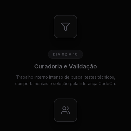
DIA 02 A 10
Curadoria e Validação
Trabalho interno intenso de busca, testes técnicos,
comportamentais e seleção pela liderança CodeOn.