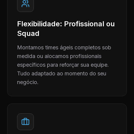
Flexibilidade: Profissional ou
Squad
Montamos times ágeis completos sob
medida ou alocamos profissionais
específicos para reforçar sua equipe.
Tudo adaptado ao momento do seu
negócio.