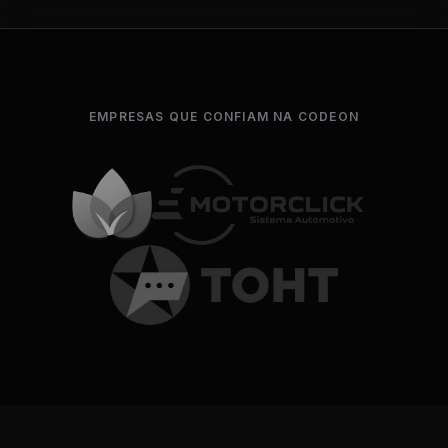
EMPRESAS QUE CONFIAM NA CODEON