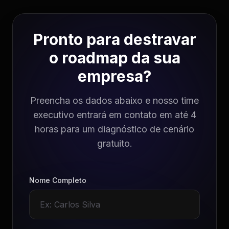
Pronto para destravar
o roadmap da sua
empresa?
Preencha os dados abaixo e nosso time
executivo entrará em contato em até 4
horas para um diagnóstico de cenário
gratuito.
Nome Completo