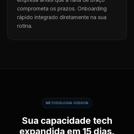
comprometa os prazos. Onboarding
rápido integrado diretamente na sua
rotina.
METODOLOGIA CODEON
Sua capacidade tech
expandida em 15 dias.