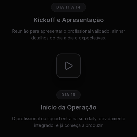
DIA 11 A 14
Kickoff e Apresentação
Reunião para apresentar o profissional validado, alinhar
detalhes do dia a dia e expectativas.
DIA 15
Início da Operação
O profissional ou squad entra na sua daily, devidamente
integrado, e já começa a produzir.