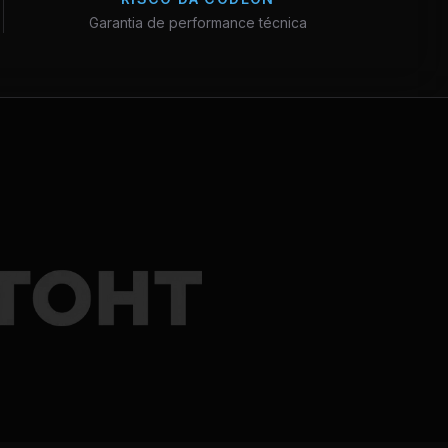
Garantia de performance técnica