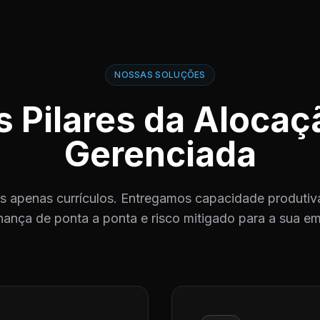
NOSSAS SOLUÇÕES
s Pilares da Alocaç
Gerenciada
 apenas currículos. Entregamos capacidade produtiva
ança de ponta a ponta e risco mitigado para a sua e