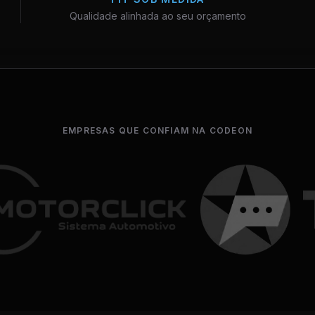
Qualidade alinhada ao seu orçamento
EMPRESAS QUE CONFIAM NA CODEON