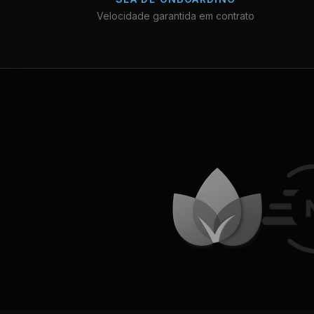
Velocidade garantida em contrato