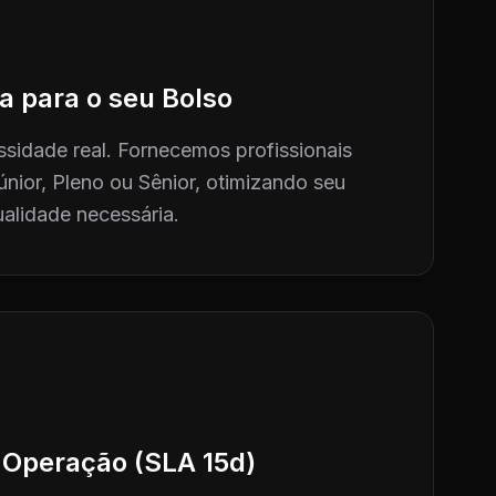
a para o seu Bolso
sidade real. Fornecemos profissionais
únior, Pleno ou Sênior, otimizando seu
alidade necessária.
 Operação (SLA 15d)