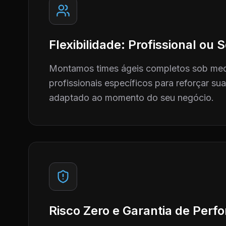
Flexibilidade: Profissional ou
Montamos times ágeis completos sob me
profissionais específicos para reforçar su
adaptado ao momento do seu negócio.
Risco Zero e Garantia de Per