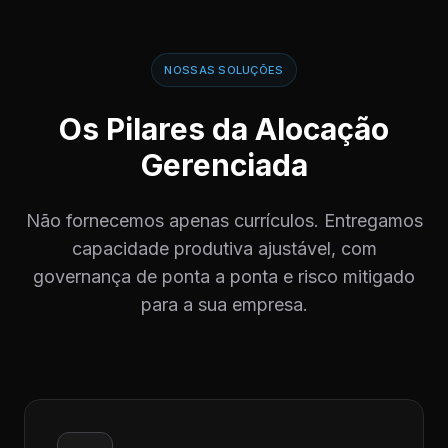
NOSSAS SOLUÇÕES
Os Pilares da Alocação
Gerenciada
Não fornecemos apenas currículos. Entregamos
capacidade produtiva ajustável, com
governança de ponta a ponta e risco mitigado
para a sua empresa.