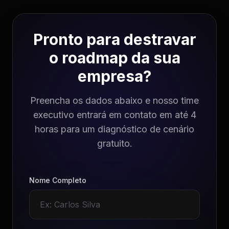
Pronto para destravar
o roadmap da sua
empresa?
Preencha os dados abaixo e nosso time
executivo entrará em contato em até 4
horas para um diagnóstico de cenário
gratuito.
Nome Completo