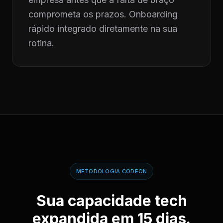
comprometa os prazos. Onboarding
rápido integrado diretamente na sua
rotina.
METODOLOGIA CODEON
Sua capacidade tech
expandida em 15 dias.