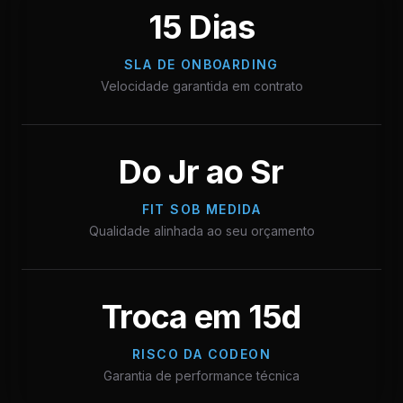
15 Dias
SLA DE ONBOARDING
Velocidade garantida em contrato
Do Jr ao Sr
FIT SOB MEDIDA
Qualidade alinhada ao seu orçamento
Troca em 15d
RISCO DA CODEON
Garantia de performance técnica