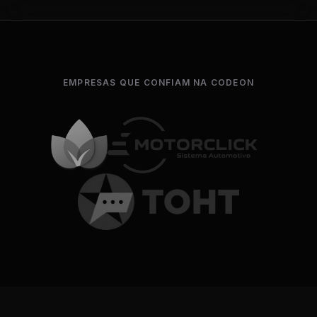
EMPRESAS QUE CONFIAM NA CODEON