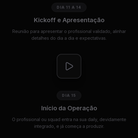
DIA 11 A 14
Kickoff e Apresentação
Reunião para apresentar o profissional validado, alinhar
detalhes do dia a dia e expectativas.
DIA 15
Início da Operação
O profissional ou squad entra na sua daily, devidamente
integrado, e já começa a produzir.