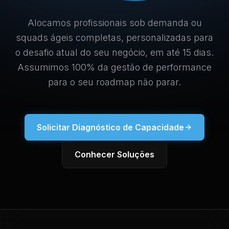
Alocamos profissionais sob demanda ou
squads ágeis completas, personalizadas para
o desafio atual do seu negócio, em até 15 dias.
Assumimos 100% da gestão de performance
para o seu roadmap não parar.
Solicitar Diagnóstico de Capacidade
Conhecer Soluções