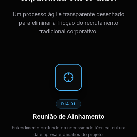
Um processo ágil e transparente desenhado
para eliminar a fricção do recrutamento
tradicional corporativo.
DIA 01
Reunião de Alinhamento
Entendimento profundo da necessidade técnica, cultura
da empresa e desafios do projeto.