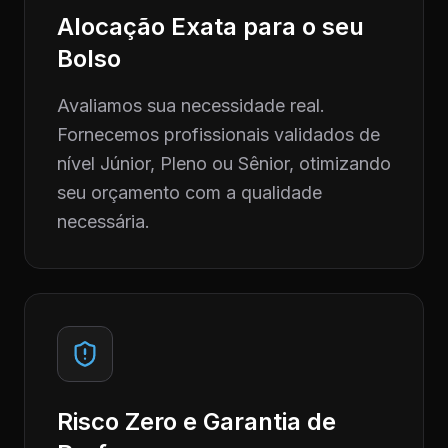
Alocação Exata para o seu
Bolso
Avaliamos sua necessidade real.
Fornecemos profissionais validados de
nível Júnior, Pleno ou Sênior, otimizando
seu orçamento com a qualidade
necessária.
Risco Zero e Garantia de