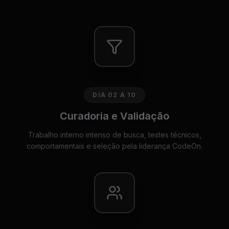
DIA 02 A 10
Curadoria e Validação
Trabalho interno intenso de busca, testes técnicos,
comportamentais e seleção pela liderança CodeOn.