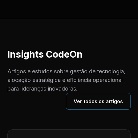
Insights CodeOn
Artigos e estudos sobre gestão de tecnologia,
alocação estratégica e eficiência operacional
para lideranças inovadoras.
Ver todos os artigos