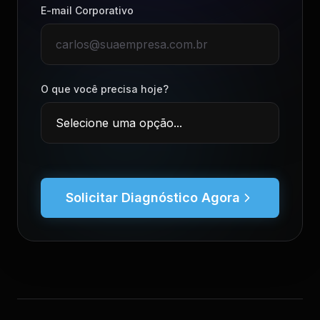
E-mail Corporativo
O que você precisa hoje?
Solicitar Diagnóstico Agora