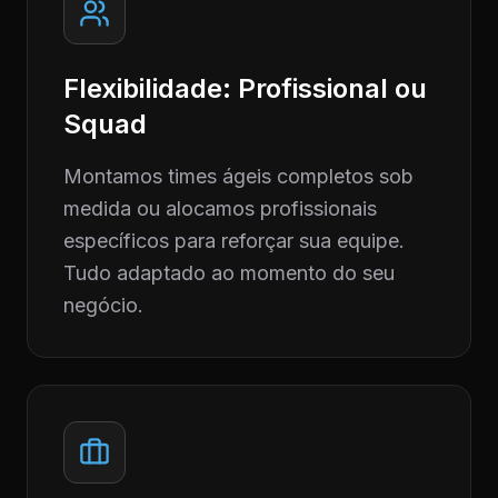
Flexibilidade: Profissional ou
Squad
Montamos times ágeis completos sob
medida ou alocamos profissionais
específicos para reforçar sua equipe.
Tudo adaptado ao momento do seu
negócio.