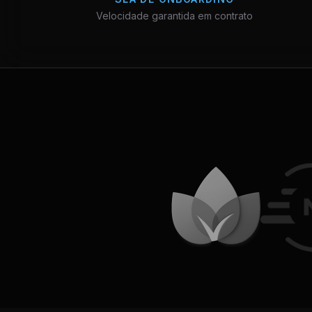
Velocidade garantida em contrato