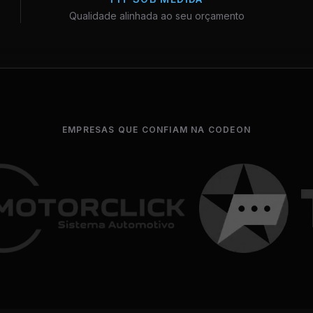
Qualidade alinhada ao seu orçamento
EMPRESAS QUE CONFIAM NA CODEON