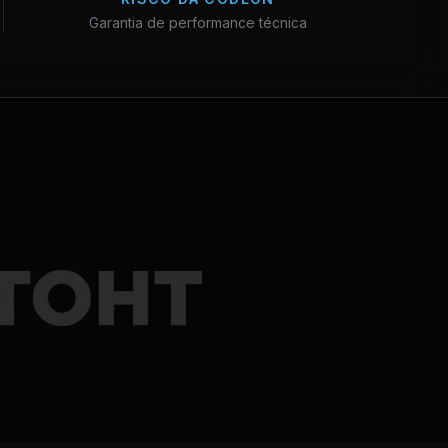
Garantia de performance técnica