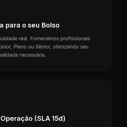
a para o seu Bolso
sidade real. Fornecemos profissionais
únior, Pleno ou Sênior, otimizando seu
alidade necessária.
 Operação (SLA 15d)