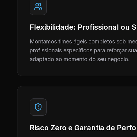
Flexibilidade: Profissional ou
Montamos times ágeis completos sob me
profissionais específicos para reforçar su
adaptado ao momento do seu negócio.
Risco Zero e Garantia de Per