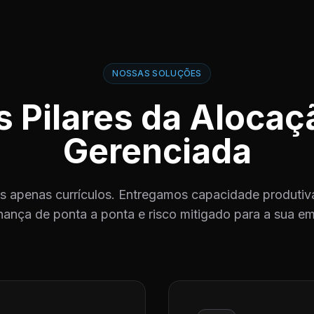
NOSSAS SOLUÇÕES
s Pilares da Alocaç
Gerenciada
 apenas currículos. Entregamos capacidade produtiva
ança de ponta a ponta e risco mitigado para a sua e