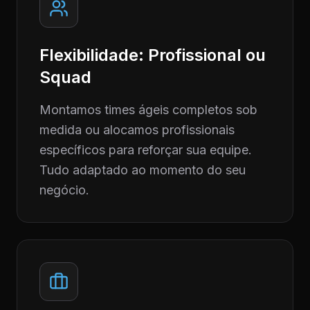
Flexibilidade: Profissional ou
Squad
Montamos times ágeis completos sob
medida ou alocamos profissionais
específicos para reforçar sua equipe.
Tudo adaptado ao momento do seu
negócio.