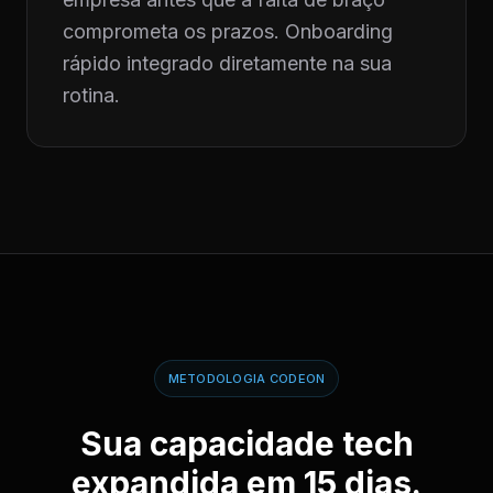
comprometa os prazos. Onboarding
rápido integrado diretamente na sua
rotina.
METODOLOGIA CODEON
Sua capacidade tech
expandida em 15 dias.