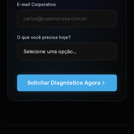
E-mail Corporativo
O que você precisa hoje?
Solicitar Diagnóstico Agora