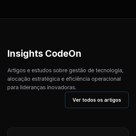
Insights CodeOn
Artigos e estudos sobre gestão de tecnologia,
alocação estratégica e eficiência operacional
para lideranças inovadoras.
Ver todos os artigos