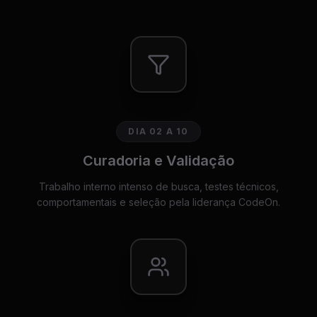
DIA 02 A 10
Curadoria e Validação
Trabalho interno intenso de busca, testes técnicos,
comportamentais e seleção pela liderança CodeOn.