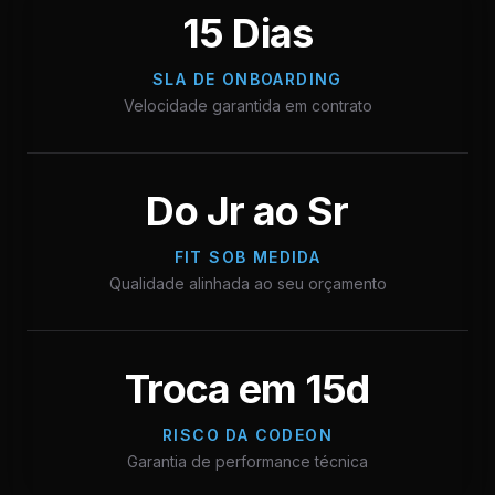
15 Dias
SLA DE ONBOARDING
Velocidade garantida em contrato
Do Jr ao Sr
FIT SOB MEDIDA
Qualidade alinhada ao seu orçamento
Troca em 15d
RISCO DA CODEON
Garantia de performance técnica