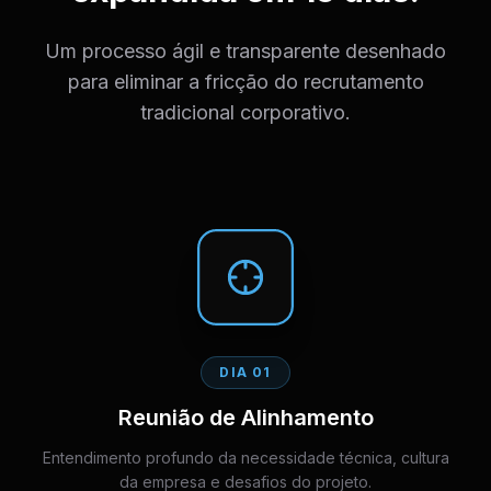
Um processo ágil e transparente desenhado
para eliminar a fricção do recrutamento
tradicional corporativo.
DIA 01
Reunião de Alinhamento
Entendimento profundo da necessidade técnica, cultura
da empresa e desafios do projeto.