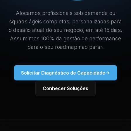
Alocamos profissionais sob demanda ou
squads ágeis completas, personalizadas para
o desafio atual do seu negócio, em até 15 dias.
Assumimos 100% da gestão de performance
para o seu roadmap não parar.
Solicitar Diagnóstico de Capacidade
Conhecer Soluções