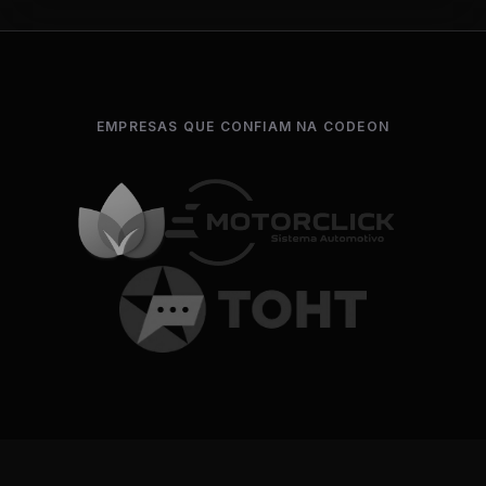
EMPRESAS QUE CONFIAM NA CODEON