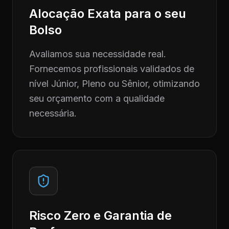
Alocação Exata para o seu
Bolso
Avaliamos sua necessidade real.
Fornecemos profissionais validados de
nível Júnior, Pleno ou Sênior, otimizando
seu orçamento com a qualidade
necessária.
Risco Zero e Garantia de