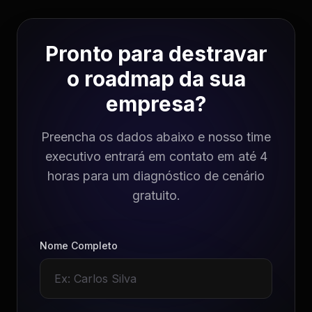
Pronto para destravar
o roadmap da sua
empresa?
Preencha os dados abaixo e nosso time
executivo entrará em contato em até 4
horas para um diagnóstico de cenário
gratuito.
Nome Completo