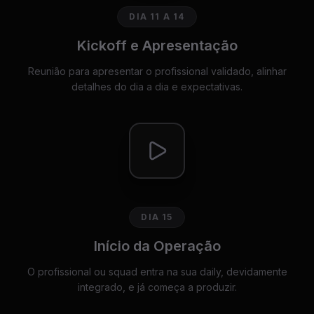
DIA 11 A 14
Kickoff e Apresentação
Reunião para apresentar o profissional validado, alinhar
detalhes do dia a dia e expectativas.
DIA 15
Início da Operação
O profissional ou squad entra na sua daily, devidamente
integrado, e já começa a produzir.