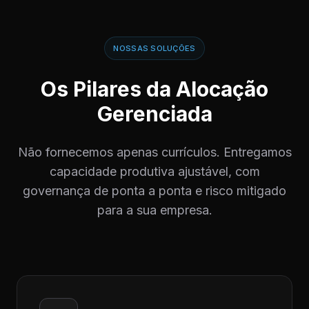
NOSSAS SOLUÇÕES
Os Pilares da Alocação
Gerenciada
Não fornecemos apenas currículos. Entregamos
capacidade produtiva ajustável, com
governança de ponta a ponta e risco mitigado
para a sua empresa.