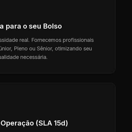
a para o seu Bolso
sidade real. Fornecemos profissionais
únior, Pleno ou Sênior, otimizando seu
alidade necessária.
 Operação (SLA 15d)