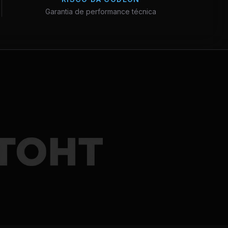
Garantia de performance técnica