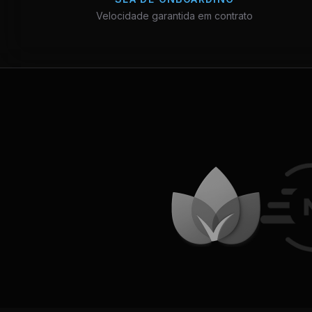
Velocidade garantida em contrato