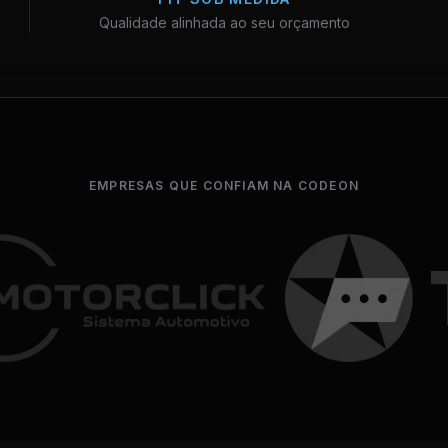
Qualidade alinhada ao seu orçamento
EMPRESAS QUE CONFIAM NA CODEON