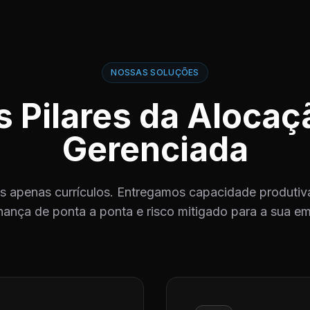
NOSSAS SOLUÇÕES
s Pilares da Alocaç
Gerenciada
 apenas currículos. Entregamos capacidade produtiva
ança de ponta a ponta e risco mitigado para a sua e