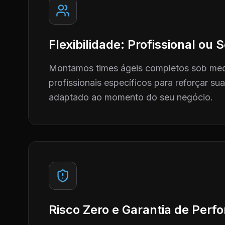
Flexibilidade: Profissional ou
Montamos times ágeis completos sob me
profissionais específicos para reforçar su
adaptado ao momento do seu negócio.
Risco Zero e Garantia de Per