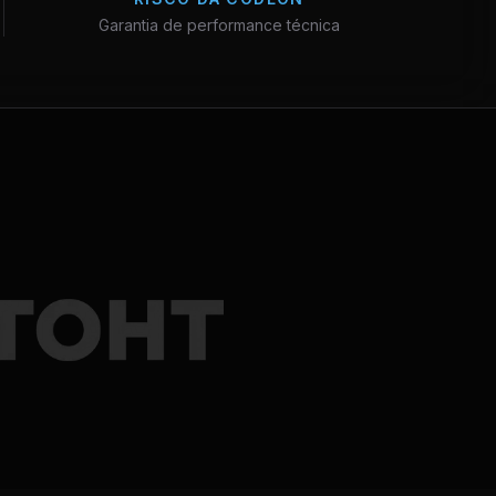
Garantia de performance técnica