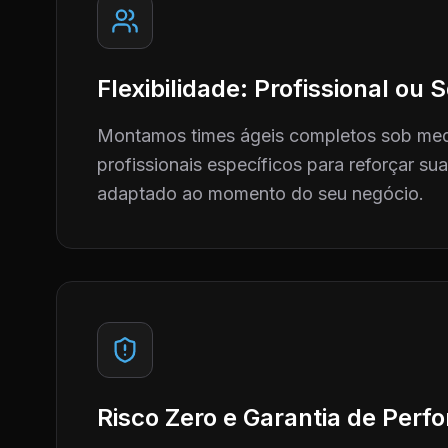
Flexibilidade: Profissional ou
Montamos times ágeis completos sob me
profissionais específicos para reforçar su
adaptado ao momento do seu negócio.
Risco Zero e Garantia de Per