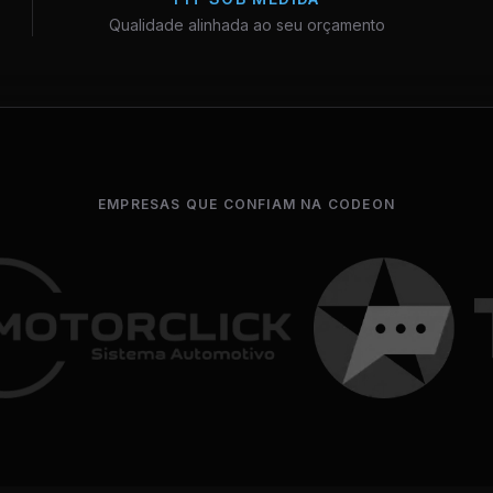
Qualidade alinhada ao seu orçamento
EMPRESAS QUE CONFIAM NA CODEON