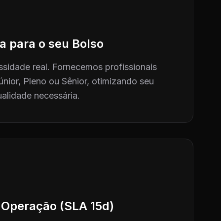
a para o seu Bolso
sidade real. Fornecemos profissionais
únior, Pleno ou Sênior, otimizando seu
alidade necessária.
 Operação (SLA 15d)