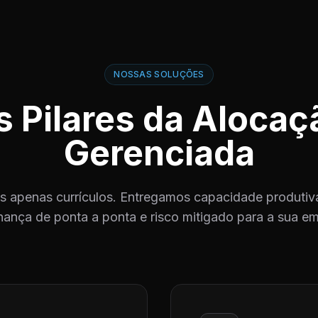
NOSSAS SOLUÇÕES
s Pilares da Alocaç
Gerenciada
 apenas currículos. Entregamos capacidade produtiva
ança de ponta a ponta e risco mitigado para a sua e