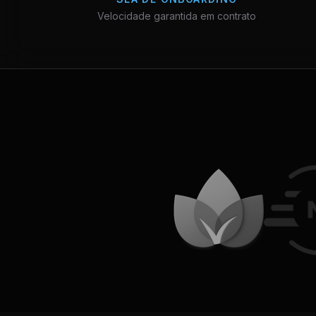
Velocidade garantida em contrato