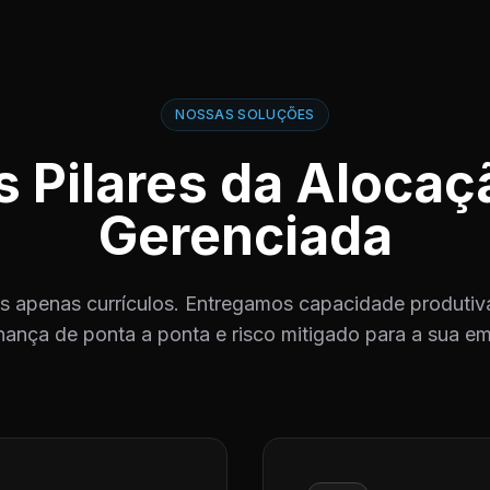
NOSSAS SOLUÇÕES
s Pilares da Alocaç
Gerenciada
 apenas currículos. Entregamos capacidade produtiva
ança de ponta a ponta e risco mitigado para a sua e