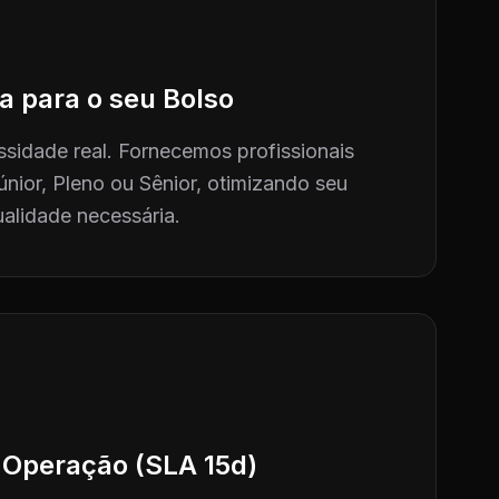
a para o seu Bolso
sidade real. Fornecemos profissionais
únior, Pleno ou Sênior, otimizando seu
alidade necessária.
 Operação (SLA 15d)