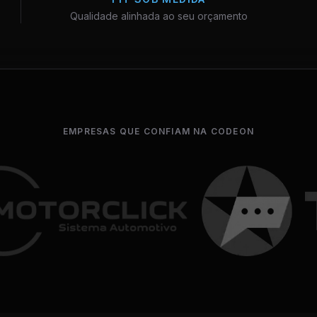
Qualidade alinhada ao seu orçamento
EMPRESAS QUE CONFIAM NA CODEON