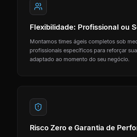
Flexibilidade: Profissional ou
Montamos times ágeis completos sob me
profissionais específicos para reforçar su
adaptado ao momento do seu negócio.
Risco Zero e Garantia de Per