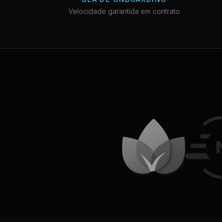
Velocidade garantida em contrato