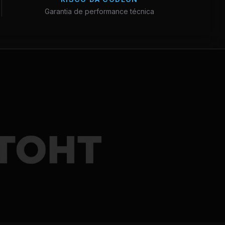
Garantia de performance técnica