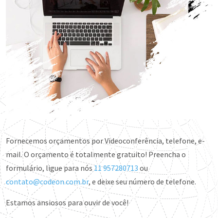
Fornecemos orçamentos por Videoconferência, telefone, e-
mail. O orçamento é totalmente gratuito! Preencha o
formulário, ligue para nós
11 957280713
ou
contato@codeon.com.br
, e deixe seu número de telefone.
Estamos ansiosos para ouvir de você!