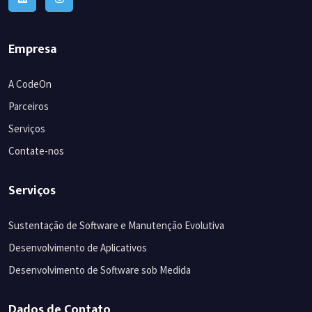
Empresa
A CodeOn
Parceiros
Serviços
Contate-nos
Serviços
Sustentação de Software e Manutenção Evolutiva
Desenvolvimento de Aplicativos
Desenvolvimento de Software sob Medida
Dados de Contato