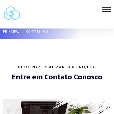
PRINCIPAL
CONTATE-NOS
DEIXE NOS REALIZAR SEU PROJETO
Entre em Contato Conosco