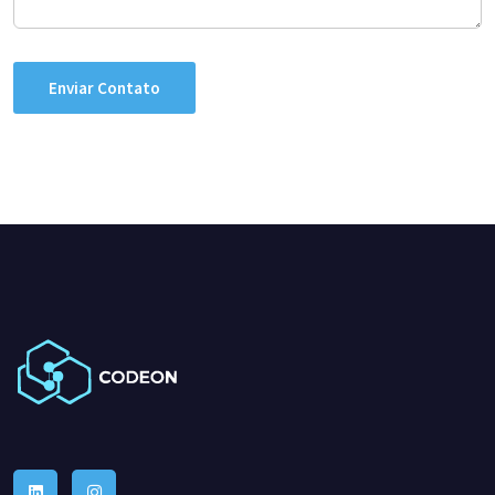
Enviar Contato