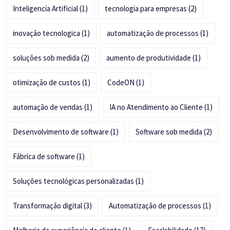
Inteligencia Artificial
(1)
tecnologia para empresas
(2)
inovação tecnologica
(1)
automatização de processos
(1)
soluções sob medida
(2)
aumento de produtividade
(1)
otimização de custos
(1)
CodeON
(1)
automação de vendas
(1)
IA no Atendimento ao Cliente
(1)
Desenvolvimento de software
(1)
Software sob medida
(2)
Fábrica de software
(1)
Soluções tecnológicas personalizadas
(1)
Transformação digital
(3)
Automatização de processos
(1)