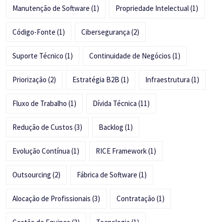
Manutenção de Software
(1)
Propriedade Intelectual
(1)
Código-Fonte
(1)
Cibersegurança
(2)
Suporte Técnico
(1)
Continuidade de Negócios
(1)
Priorização
(2)
Estratégia B2B
(1)
Infraestrutura
(1)
Fluxo de Trabalho
(1)
Dívida Técnica
(11)
Redução de Custos
(3)
Backlog
(1)
Evolução Contínua
(1)
RICE Framework
(1)
Outsourcing
(2)
Fábrica de Software
(1)
Alocação de Profissionais
(3)
Contratação
(1)