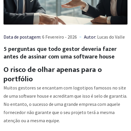
Data de postagem:
6 Fevereiro - 2026
Autor:
Lucas do Valle
5 perguntas que todo gestor deveria fazer
antes de assinar com uma software house
O risco de olhar apenas para o
portfólio
Muitos gestores se encantam com logotipos famosos no site
de uma software house e acreditam que isso é selo de garantia.
No entanto, o sucesso de uma grande empresa com aquele
fornecedor não garante que o seu projeto terá a mesma
atenção ou a mesma equipe.