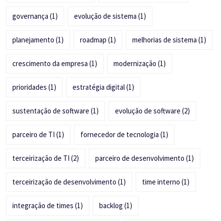
governança
(1)
evolução de sistema
(1)
planejamento
(1)
roadmap
(1)
melhorias de sistema
(1)
crescimento da empresa
(1)
modernização
(1)
prioridades
(1)
estratégia digital
(1)
sustentação de software
(1)
evolução de software
(2)
parceiro de TI
(1)
fornecedor de tecnologia
(1)
terceirização de TI
(2)
parceiro de desenvolvimento
(1)
terceirização de desenvolvimento
(1)
time interno
(1)
integração de times
(1)
backlog
(1)