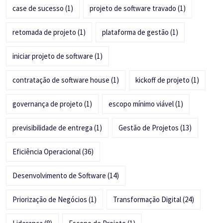
case de sucesso
(1)
projeto de software travado
(1)
retomada de projeto
(1)
plataforma de gestão
(1)
iniciar projeto de software
(1)
contratação de software house
(1)
kickoff de projeto
(1)
governança de projeto
(1)
escopo mínimo viável
(1)
previsibilidade de entrega
(1)
Gestão de Projetos
(13)
Eficiência Operacional
(36)
Desenvolvimento de Software
(14)
Priorização de Negócios
(1)
Transformação Digital
(24)