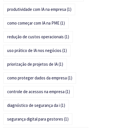
produtividade com IA na empresa
(1)
como começar com IA na PME
(1)
redução de custos operacionais
(1)
uso prático de IA nos negócios
(1)
priorização de projetos de IA
(1)
como proteger dados da empresa
(1)
controle de acessos na empresa
(1)
diagnóstico de segurança da i
(1)
segurança digital para gestores
(1)