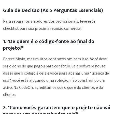
Guia de Decisão (As 5 Perguntas Essenciais)
Para separar os amadores dos profissionais, leve este
checklist para sua próxima reunião comercial:
1. "De quem é o código-fonte ao final do
projeto?"
Parece óbvio, mas muitos contratos omitem isso. Você deve
ser o dono do que pagou para construir. Se a software house
disser que o código é dela e você paga apenas uma "licença de
uso", você está alugando uma solução, não construindo um
ativo. Na CodeOn, acreditamos que o que é do cliente, é do
cliente.
2. "Como vocês garantem que o projeto não vai