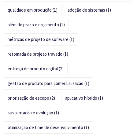
qualidade em produção
(1)
adoção de sistemas
(1)
além de prazo e orçamento
(1)
métricas de projeto de software
(1)
retomada de projeto travado
(1)
entrega de produto digital
(2)
gestão de produto para comercialização
(1)
priorização de escopo
(2)
aplicativo híbrido
(1)
sustentação e evolução
(1)
otimização de time de desenvolvimento
(1)