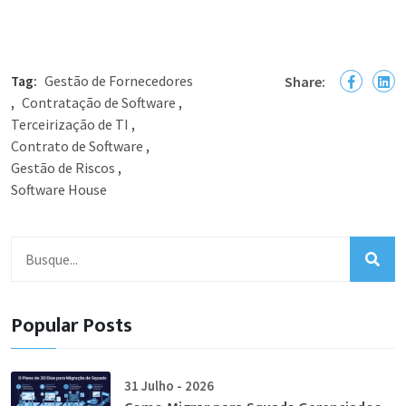
Gestão de Fornecedores
Tag:
Share:
Contratação de Software
,
,
Terceirização de TI
,
Contrato de Software
,
Gestão de Riscos
,
Software House
Popular Posts
31 Julho - 2026