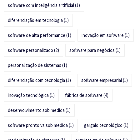
software com inteligência artificial
(1)
diferenciação em tecnologia
(1)
software de alta performance
(1)
inovação em software
(1)
software personalizado
(2)
software para negócios
(1)
personalização de sistemas
(1)
diferenciação com tecnologia
(1)
software empresarial
(1)
inovação tecnológica
(1)
fábrica de software
(4)
desenvolvimento sob medida
(1)
software pronto vs sob medida
(1)
gargalo tecnológico
(1)