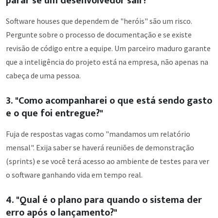
parar se um desenvolvedor sair?"
Software houses que dependem de "heróis" são um risco.
Pergunte sobre o processo de documentação e se existe
revisão de código entre a equipe. Um parceiro maduro garante
que a inteligência do projeto está na empresa, não apenas na
cabeça de uma pessoa.
3. "Como acompanharei o que está sendo gasto
e o que foi entregue?"
Fuja de respostas vagas como "mandamos um relatório
mensal". Exija saber se haverá reuniões de demonstração
(sprints) e se você terá acesso ao ambiente de testes para ver
o software ganhando vida em tempo real.
4. "Qual é o plano para quando o sistema der
erro após o lançamento?"