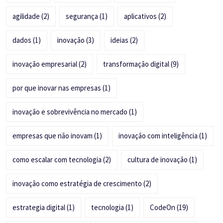
agilidade
(2)
segurança
(1)
aplicativos
(2)
dados
(1)
inovação
(3)
ideias
(2)
inovação empresarial
(2)
transformação digital
(9)
por que inovar nas empresas
(1)
inovação e sobrevivência no mercado
(1)
empresas que não inovam
(1)
inovação com inteligência
(1)
como escalar com tecnologia
(2)
cultura de inovação
(1)
inovação como estratégia de crescimento
(2)
estrategia digital
(1)
tecnologia
(1)
CodeOn
(19)