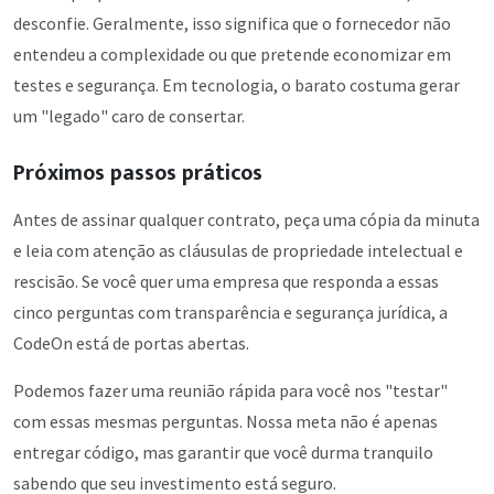
desconfie. Geralmente, isso significa que o fornecedor não
entendeu a complexidade ou que pretende economizar em
testes e segurança. Em tecnologia, o barato costuma gerar
um "legado" caro de consertar.
Próximos passos práticos
Antes de assinar qualquer contrato, peça uma cópia da minuta
e leia com atenção as cláusulas de propriedade intelectual e
rescisão. Se você quer uma empresa que responda a essas
cinco perguntas com transparência e segurança jurídica, a
CodeOn está de portas abertas.
Podemos fazer uma reunião rápida para você nos "testar"
com essas mesmas perguntas. Nossa meta não é apenas
entregar código, mas garantir que você durma tranquilo
sabendo que seu investimento está seguro.