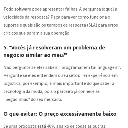
Todo software pode apresentar falhas. A pergunta é: qual a
velocidade da resposta? Peça para ver como funciona o
suporte e quais são os tempos de resposta (SLA) para erros
críticos que param a sua operação.
5. "Vocês já resolveram um problema de
negócio similar ao meu?"
Não pergunte se eles sabem "programar em tal linguagem".
Pergunte se eles entendem o seu setor. Ter experiência em
logística, por exemplo, é mais importante do que saber a
tecnologia da moda, pois o parceiro já conhece as
"pegadinhas" do seu mercado.
O que evitar: O preço excessivamente baixo
Se uma proposta está 40% abaixo de todas as outras,