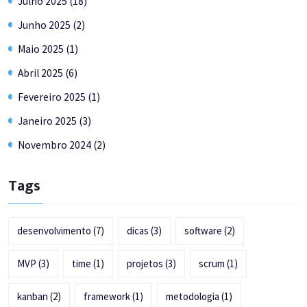
Julho 2025 (18)
Junho 2025 (2)
Maio 2025 (1)
Abril 2025 (6)
Fevereiro 2025 (1)
Janeiro 2025 (3)
Novembro 2024 (2)
Tags
desenvolvimento
(7)
dicas
(3)
software
(2)
MVP
(3)
time
(1)
projetos
(3)
scrum
(1)
kanban
(2)
framework
(1)
metodologia
(1)