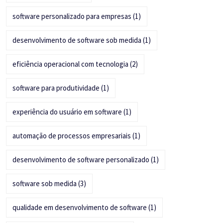
software personalizado para empresas
(1)
desenvolvimento de software sob medida
(1)
eficiência operacional com tecnologia
(2)
software para produtividade
(1)
experiência do usuário em software
(1)
automação de processos empresariais
(1)
desenvolvimento de software personalizado
(1)
software sob medida
(3)
qualidade em desenvolvimento de software
(1)