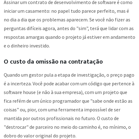
Assinar um contrato de desenvolvimento de software é como
iniciar um casamento: no papel tudo parece perfeito, mas é
no dia a dia que os problemas aparecem. Se você não fizer as
perguntas difíceis agora, antes do "sim", terá que lidar com as
respostas amargas quando o projeto já estiver em andamento
e o dinheiro investido.
O custo da omissão na contratação
Quando um gestor pula a etapa de investigação, o preço pago
é a incerteza. Você pode acabar com um código que pertence à
software house (e não à sua empresa), com um projeto que
fica refém de um único programador que "sabe onde estão as
coisas" ou, pior, com uma ferramenta impossível de ser
mantida por outros profissionais no futuro. O custo de
"destrocar" de parceiro no meio do caminho é, no mínimo, o
dobro do valor original do projeto.