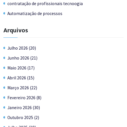
contratação de profissionais tecnoogia
Automatização de processos
Arquivos
Julho 2026 (20)
Junho 2026 (21)
Maio 2026 (17)
Abril 2026 (15)
Março 2026 (22)
Fevereiro 2026 (8)
Janeiro 2026 (30)
Outubro 2025 (2)