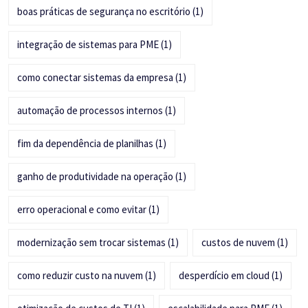
boas práticas de segurança no escritório
(1)
integração de sistemas para PME
(1)
como conectar sistemas da empresa
(1)
automação de processos internos
(1)
fim da dependência de planilhas
(1)
ganho de produtividade na operação
(1)
erro operacional e como evitar
(1)
modernização sem trocar sistemas
(1)
custos de nuvem
(1)
como reduzir custo na nuvem
(1)
desperdício em cloud
(1)