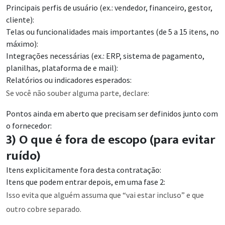
Principais perfis de usuário (ex.: vendedor, financeiro, gestor,
cliente):
Telas ou funcionalidades mais importantes (de 5 a 15 itens, no
máximo):
Integrações necessárias (ex.: ERP, sistema de pagamento,
planilhas, plataforma de e mail):
Relatórios ou indicadores esperados:
Se você não souber alguma parte, declare:
Pontos ainda em aberto que precisam ser definidos junto com
o fornecedor:
3) O que é fora de escopo (para evitar
ruído)
Itens explicitamente fora desta contratação:
Itens que podem entrar depois, em uma fase 2:
Isso evita que alguém assuma que “vai estar incluso” e que
outro cobre separado.