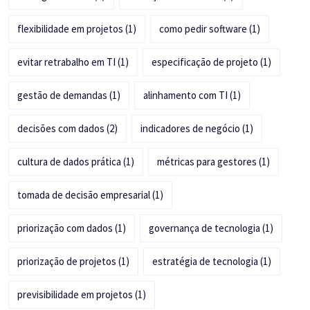
flexibilidade em projetos
(1)
como pedir software
(1)
evitar retrabalho em TI
(1)
especificação de projeto
(1)
gestão de demandas
(1)
alinhamento com TI
(1)
decisões com dados
(2)
indicadores de negócio
(1)
cultura de dados prática
(1)
métricas para gestores
(1)
tomada de decisão empresarial
(1)
priorização com dados
(1)
governança de tecnologia
(1)
priorização de projetos
(1)
estratégia de tecnologia
(1)
previsibilidade em projetos
(1)