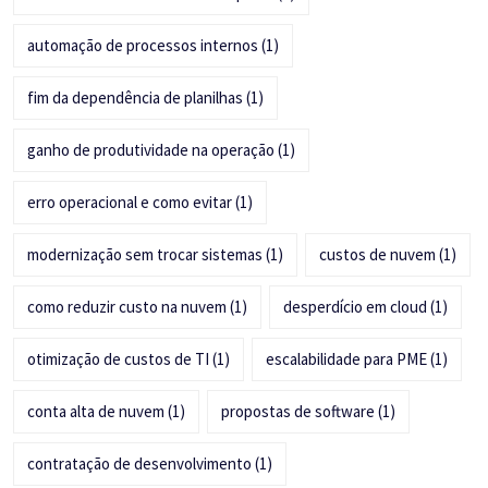
automação de processos internos
(1)
fim da dependência de planilhas
(1)
ganho de produtividade na operação
(1)
erro operacional e como evitar
(1)
modernização sem trocar sistemas
(1)
custos de nuvem
(1)
como reduzir custo na nuvem
(1)
desperdício em cloud
(1)
otimização de custos de TI
(1)
escalabilidade para PME
(1)
conta alta de nuvem
(1)
propostas de software
(1)
contratação de desenvolvimento
(1)