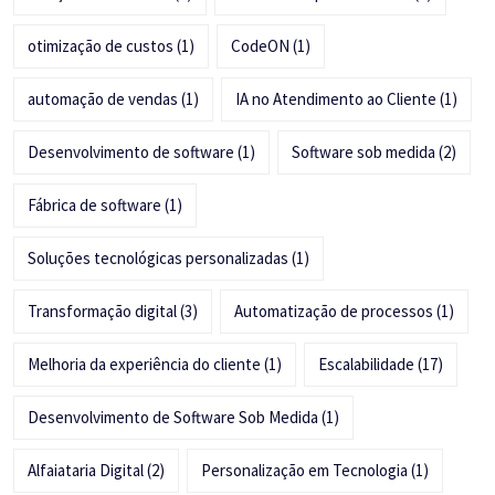
otimização de custos
(1)
CodeON
(1)
automação de vendas
(1)
IA no Atendimento ao Cliente
(1)
Desenvolvimento de software
(1)
Software sob medida
(2)
Fábrica de software
(1)
Soluções tecnológicas personalizadas
(1)
Transformação digital
(3)
Automatização de processos
(1)
Melhoria da experiência do cliente
(1)
Escalabilidade
(17)
Desenvolvimento de Software Sob Medida
(1)
Alfaiataria Digital
(2)
Personalização em Tecnologia
(1)