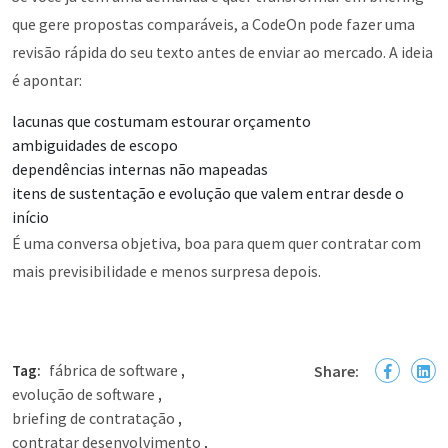
que gere propostas comparáveis, a CodeOn pode fazer uma
revisão rápida do seu texto antes de enviar ao mercado. A ideia
é apontar:
lacunas que costumam estourar orçamento
ambiguidades de escopo
dependências internas não mapeadas
itens de sustentação e evolução que valem entrar desde o
início
É uma conversa objetiva, boa para quem quer contratar com
mais previsibilidade e menos surpresa depois.
fábrica de software
Tag:
,
Share:
evolução de software
,
briefing de contratação
,
contratar desenvolvimento
,