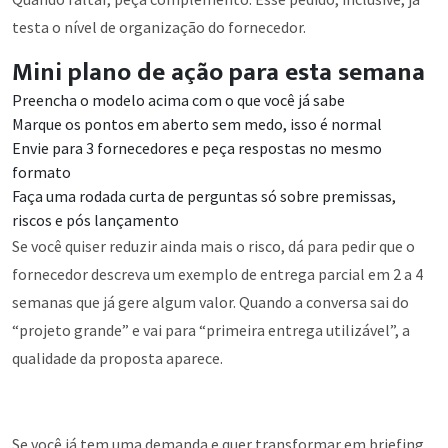
testa o nível de organização do fornecedor.
Mini plano de ação para esta semana
Preencha o modelo acima com o que você já sabe
Marque os pontos em aberto sem medo, isso é normal
Envie para 3 fornecedores e peça respostas no mesmo
formato
Faça uma rodada curta de perguntas só sobre premissas,
riscos e pós lançamento
Se você quiser reduzir ainda mais o risco, dá para pedir que o
fornecedor descreva um exemplo de entrega parcial em 2 a 4
semanas que já gere algum valor. Quando a conversa sai do
“projeto grande” e vai para “primeira entrega utilizável”, a
qualidade da proposta aparece.
Se você já tem uma demanda e quer transformar em briefing