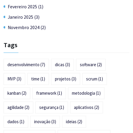
Fevereiro 2025 (1)
Janeiro 2025 (3)
Novembro 2024 (2)
Tags
desenvolvimento
(7)
dicas
(3)
software
(2)
MVP
(3)
time
(1)
projetos
(3)
scrum
(1)
kanban
(2)
framework
(1)
metodologia
(1)
agilidade
(2)
segurança
(1)
aplicativos
(2)
dados
(1)
inovação
(3)
ideias
(2)