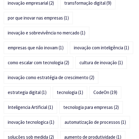
inovação empresarial
(2)
transformação digital
(9)
por que inovar nas empresas
(1)
inovação e sobrevivência no mercado
(1)
empresas que não inovam
(1)
inovação com inteligência
(1)
como escalar com tecnologia
(2)
cultura de inovação
(1)
inovação como estratégia de crescimento
(2)
estrategia digital
(1)
tecnologia
(1)
CodeOn
(19)
Inteligencia Artificial
(1)
tecnologia para empresas
(2)
inovação tecnologica
(1)
automatização de processos
(1)
soluções sob medida
(2)
aumento de produtividade
(1)