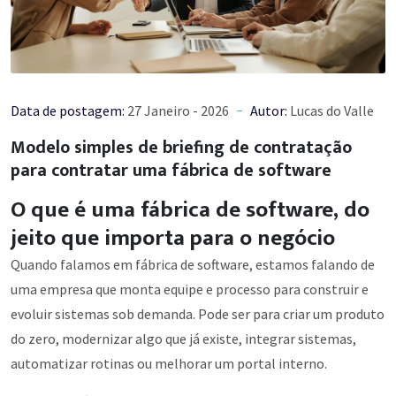
Data de postagem:
27 Janeiro - 2026
Autor:
Lucas do Valle
Modelo simples de briefing de contratação
para contratar uma fábrica de software
O que é uma fábrica de software, do
jeito que importa para o negócio
Quando falamos em fábrica de software, estamos falando de
uma empresa que monta equipe e processo para construir e
evoluir sistemas sob demanda. Pode ser para criar um produto
do zero, modernizar algo que já existe, integrar sistemas,
automatizar rotinas ou melhorar um portal interno.