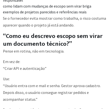
responsável
como lidam com mudanças de escopo sem virar briga
exemplos de projetos parecidos e referências reais
Se o fornecedor evita mostrar como trabalha, o risco costuma
aparecer quando o projeto já está andando.
“Como eu descrevo escopo sem virar
um documento técnico?”
Pense em rotina, não em tecnologia.
Em vez de:
“Criar API e autenticação”
Use:
“Usuário entra com e mail e senha. Gestor aprova cadastro.
Depois disso, o usuário consegue registrar pedidos e
acompanhar status.”