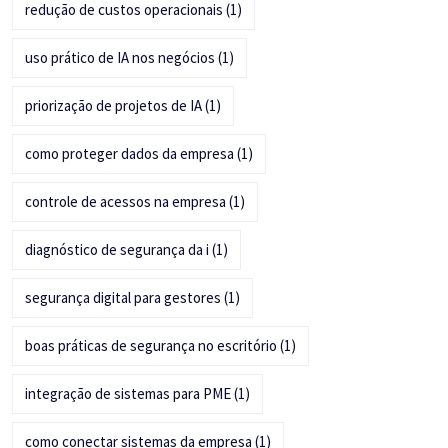
redução de custos operacionais
(1)
uso prático de IA nos negócios
(1)
priorização de projetos de IA
(1)
como proteger dados da empresa
(1)
controle de acessos na empresa
(1)
diagnóstico de segurança da i
(1)
segurança digital para gestores
(1)
boas práticas de segurança no escritório
(1)
integração de sistemas para PME
(1)
como conectar sistemas da empresa
(1)