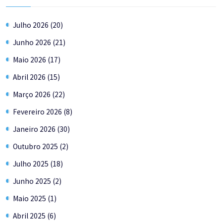
Julho 2026 (20)
Junho 2026 (21)
Maio 2026 (17)
Abril 2026 (15)
Março 2026 (22)
Fevereiro 2026 (8)
Janeiro 2026 (30)
Outubro 2025 (2)
Julho 2025 (18)
Junho 2025 (2)
Maio 2025 (1)
Abril 2025 (6)