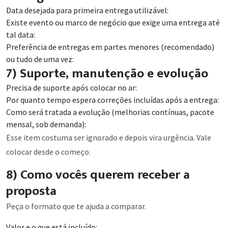
Data desejada para primeira entrega utilizável:
Existe evento ou marco de negócio que exige uma entrega até
tal data:
Preferência de entregas em partes menores (recomendado)
ou tudo de uma vez:
7) Suporte, manutenção e evolução
Precisa de suporte após colocar no ar:
Por quanto tempo espera correções incluídas após a entrega:
Como será tratada a evolução (melhorias contínuas, pacote
mensal, sob demanda):
Esse item costuma ser ignorado e depois vira urgência. Vale
colocar desde o começo.
8) Como vocês querem receber a
proposta
Peça o formato que te ajuda a comparar.
Valor e o que está incluído: