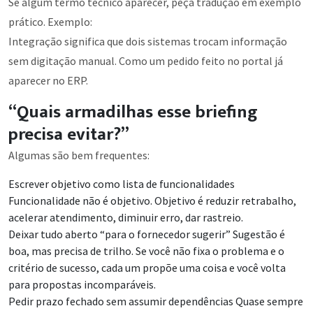
Se algum termo técnico aparecer, peça tradução em exemplo
prático. Exemplo:
Integração significa que dois sistemas trocam informação
sem digitação manual. Como um pedido feito no portal já
aparecer no ERP.
“Quais armadilhas esse briefing
precisa evitar?”
Algumas são bem frequentes:
Escrever objetivo como lista de funcionalidades
Funcionalidade não é objetivo. Objetivo é reduzir retrabalho,
acelerar atendimento, diminuir erro, dar rastreio.
Deixar tudo aberto “para o fornecedor sugerir” Sugestão é
boa, mas precisa de trilho. Se você não fixa o problema e o
critério de sucesso, cada um propõe uma coisa e você volta
para propostas incomparáveis.
Pedir prazo fechado sem assumir dependências Quase sempre