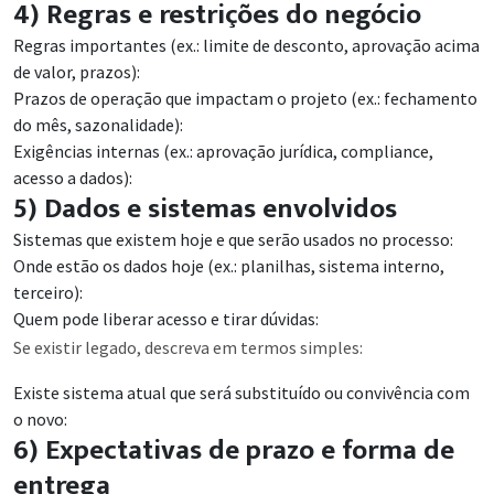
4) Regras e restrições do negócio
Regras importantes (ex.: limite de desconto, aprovação acima
de valor, prazos):
Prazos de operação que impactam o projeto (ex.: fechamento
do mês, sazonalidade):
Exigências internas (ex.: aprovação jurídica, compliance,
acesso a dados):
5) Dados e sistemas envolvidos
Sistemas que existem hoje e que serão usados no processo:
Onde estão os dados hoje (ex.: planilhas, sistema interno,
terceiro):
Quem pode liberar acesso e tirar dúvidas:
Se existir legado, descreva em termos simples:
Existe sistema atual que será substituído ou convivência com
o novo:
6) Expectativas de prazo e forma de
entrega