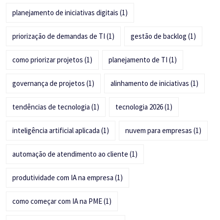
planejamento de iniciativas digitais
(1)
priorização de demandas de TI
(1)
gestão de backlog
(1)
como priorizar projetos
(1)
planejamento de TI
(1)
governança de projetos
(1)
alinhamento de iniciativas
(1)
tendências de tecnologia
(1)
tecnologia 2026
(1)
inteligência artificial aplicada
(1)
nuvem para empresas
(1)
automação de atendimento ao cliente
(1)
produtividade com IA na empresa
(1)
como começar com IA na PME
(1)