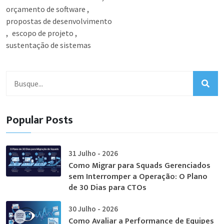
orçamento de software
,
propostas de desenvolvimento
escopo de projeto
,
,
sustentação de sistemas
Popular Posts
31 Julho - 2026
Como Migrar para Squads Gerenciados
sem Interromper a Operação: O Plano
de 30 Dias para CTOs
30 Julho - 2026
Como Avaliar a Performance de Equipes