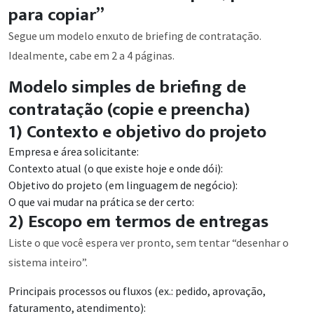
para copiar”
Segue um modelo enxuto de briefing de contratação.
Idealmente, cabe em 2 a 4 páginas.
Modelo simples de briefing de
contratação (copie e preencha)
1) Contexto e objetivo do projeto
Empresa e área solicitante:
Contexto atual (o que existe hoje e onde dói):
Objetivo do projeto (em linguagem de negócio):
O que vai mudar na prática se der certo:
2) Escopo em termos de entregas
Liste o que você espera ver pronto, sem tentar “desenhar o
sistema inteiro”.
Principais processos ou fluxos (ex.: pedido, aprovação,
faturamento, atendimento):