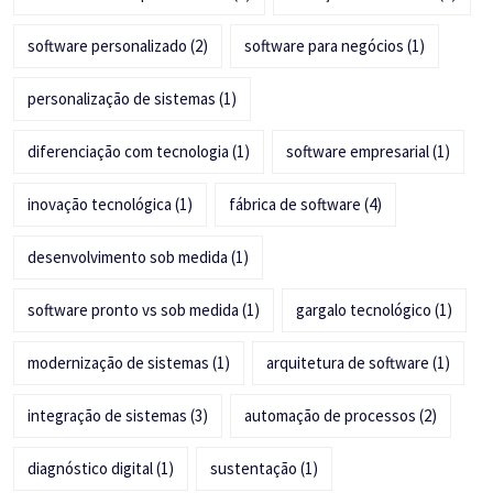
software personalizado
(2)
software para negócios
(1)
personalização de sistemas
(1)
diferenciação com tecnologia
(1)
software empresarial
(1)
inovação tecnológica
(1)
fábrica de software
(4)
desenvolvimento sob medida
(1)
software pronto vs sob medida
(1)
gargalo tecnológico
(1)
modernização de sistemas
(1)
arquitetura de software
(1)
integração de sistemas
(3)
automação de processos
(2)
diagnóstico digital
(1)
sustentação
(1)