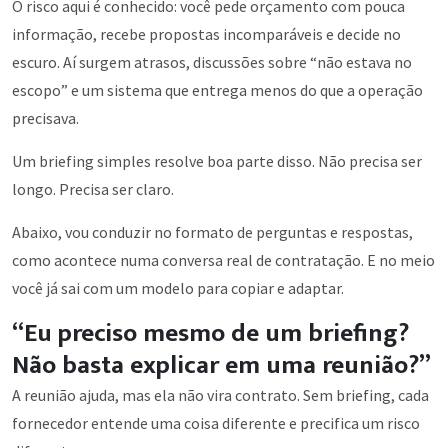
O risco aqui é conhecido: você pede orçamento com pouca
informação, recebe propostas incomparáveis e decide no
escuro. Aí surgem atrasos, discussões sobre “não estava no
escopo” e um sistema que entrega menos do que a operação
precisava.
Um briefing simples resolve boa parte disso. Não precisa ser
longo. Precisa ser claro.
Abaixo, vou conduzir no formato de perguntas e respostas,
como acontece numa conversa real de contratação. E no meio
você já sai com um modelo para copiar e adaptar.
“Eu preciso mesmo de um briefing?
Não basta explicar em uma reunião?”
A reunião ajuda, mas ela não vira contrato. Sem briefing, cada
fornecedor entende uma coisa diferente e precifica um risco