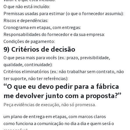
O que não está incluído:
Premissas usadas para estimar (o que o fornecedor assumiu):
Riscos e dependências:
Cronograma em etapas, com entregas:
Responsabilidades do fornecedor e da sua empresa:
Condições de pagamento:
9) Critérios de decisão
O que pesa mais para vocês (ex.: prazo, previsibilidade,
qualidade, continuidade):
Critérios eliminatórios (ex.: não trabalhar sem contrato, não
ter suporte, não ter referências):
“O que eu devo pedir para a fábrica
me devolver junto com a proposta?”
Peça evidências de execução, não só promessa.
um plano de entrega em etapas, com marcos claros
como funciona a comunicação no dia a dia e quem será o