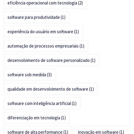
eficiência operacional com tecnologia
(2)
software para produtividade
(1)
experiência do usuário em software
(1)
automação de processos empresariais
(1)
desenvolvimento de software personalizado
(1)
software sob medida
(3)
qualidade em desenvolvimento de software
(1)
software com inteligência artificial
(1)
diferenciação em tecnologia
(1)
software de alta performance
(1)
inovação em software
(1)