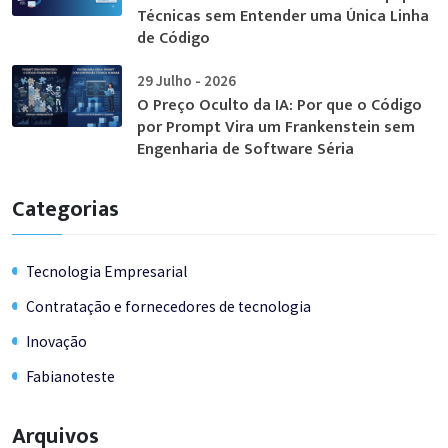
Técnicas sem Entender uma Única Linha
de Código
29 Julho - 2026
O Preço Oculto da IA: Por que o Código
por Prompt Vira um Frankenstein sem
Engenharia de Software Séria
Categorias
Tecnologia Empresarial
Contratação e fornecedores de tecnologia
Inovação
Fabianoteste
Arquivos