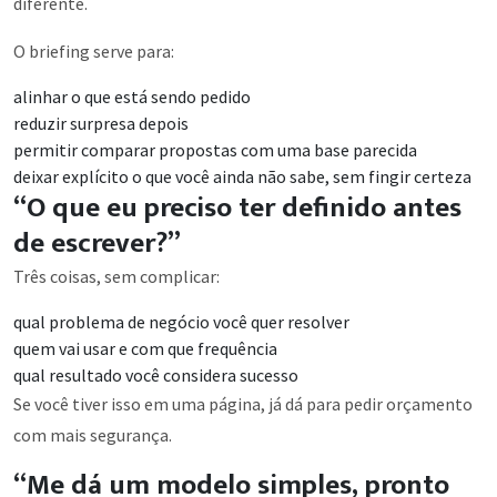
diferente.
O briefing serve para:
alinhar o que está sendo pedido
reduzir surpresa depois
permitir comparar propostas com uma base parecida
deixar explícito o que você ainda não sabe, sem fingir certeza
“O que eu preciso ter definido antes
de escrever?”
Três coisas, sem complicar:
qual problema de negócio você quer resolver
quem vai usar e com que frequência
qual resultado você considera sucesso
Se você tiver isso em uma página, já dá para pedir orçamento
com mais segurança.
“Me dá um modelo simples, pronto