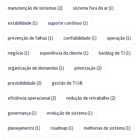
manutenção de sistemas
(2)
sistema fora do ar
(1)
estabilidade
(1)
suporte contínuo
(1)
prevenção de falhas
(1)
confiabilidade
(1)
operação
(1)
negócio
(1)
experiência do cliente
(1)
backlog de TI
(1)
organização de demandas
(1)
priorização
(2)
previsibilidade
(2)
gestão de TI
(4)
eficiência operacional
(2)
redução de retrabalho
(2)
governança
(1)
evolução de sistema
(1)
planejamento
(1)
roadmap
(1)
melhorias de sistema
(1)