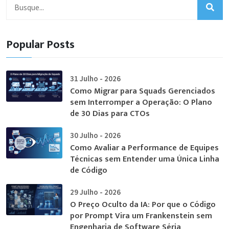
Popular Posts
31 Julho - 2026
Como Migrar para Squads Gerenciados
sem Interromper a Operação: O Plano
de 30 Dias para CTOs
30 Julho - 2026
Como Avaliar a Performance de Equipes
Técnicas sem Entender uma Única Linha
de Código
29 Julho - 2026
O Preço Oculto da IA: Por que o Código
por Prompt Vira um Frankenstein sem
Engenharia de Software Séria