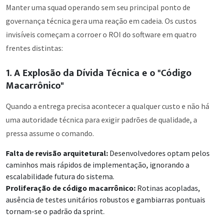
Manter uma squad operando sem seu principal ponto de
governança técnica gera uma reação em cadeia. Os custos
invisíveis começam a corroer o ROI do software em quatro
frentes distintas:
1. A Explosão da Dívida Técnica e o "Código
Macarrônico"
Quando a entrega precisa acontecer a qualquer custo e não há
uma autoridade técnica para exigir padrões de qualidade, a
pressa assume o comando.
Falta de revisão arquitetural:
Desenvolvedores optam pelos
caminhos mais rápidos de implementação, ignorando a
escalabilidade futura do sistema.
Proliferação de código macarrônico:
Rotinas acopladas,
ausência de testes unitários robustos e gambiarras pontuais
tornam-se o padrão da sprint.