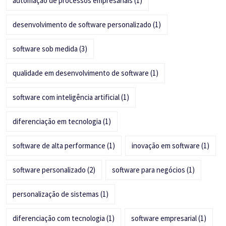
automação de processos empresariais
(1)
desenvolvimento de software personalizado
(1)
software sob medida
(3)
qualidade em desenvolvimento de software
(1)
software com inteligência artificial
(1)
diferenciação em tecnologia
(1)
software de alta performance
(1)
inovação em software
(1)
software personalizado
(2)
software para negócios
(1)
personalização de sistemas
(1)
diferenciação com tecnologia
(1)
software empresarial
(1)