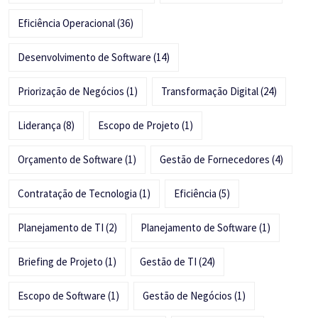
Eficiência Operacional
(36)
Desenvolvimento de Software
(14)
Priorização de Negócios
(1)
Transformação Digital
(24)
Liderança
(8)
Escopo de Projeto
(1)
Orçamento de Software
(1)
Gestão de Fornecedores
(4)
Contratação de Tecnologia
(1)
Eficiência
(5)
Planejamento de TI
(2)
Planejamento de Software
(1)
Briefing de Projeto
(1)
Gestão de TI
(24)
Escopo de Software
(1)
Gestão de Negócios
(1)