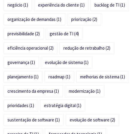
negócio
(1)
experiência do cliente
(1)
backlog de TI
(1)
organização de demandas
(1)
priorização
(2)
previsibilidade
(2)
gestão de TI
(4)
eficiência operacional
(2)
redução de retrabalho
(2)
governança
(1)
evolução de sistema
(1)
planejamento
(1)
roadmap
(1)
melhorias de sistema
(1)
crescimento da empresa
(1)
modernização
(1)
prioridades
(1)
estratégia digital
(1)
sustentação de software
(1)
evolução de software
(2)