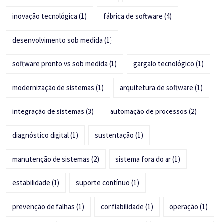
inovação tecnológica
(1)
fábrica de software
(4)
desenvolvimento sob medida
(1)
software pronto vs sob medida
(1)
gargalo tecnológico
(1)
modernização de sistemas
(1)
arquitetura de software
(1)
integração de sistemas
(3)
automação de processos
(2)
diagnóstico digital
(1)
sustentação
(1)
manutenção de sistemas
(2)
sistema fora do ar
(1)
estabilidade
(1)
suporte contínuo
(1)
prevenção de falhas
(1)
confiabilidade
(1)
operação
(1)