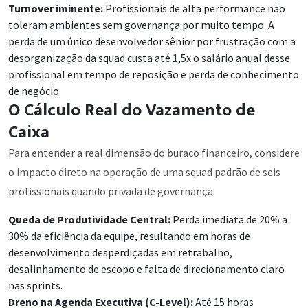
Turnover iminente:
Profissionais de alta performance não
toleram ambientes sem governança por muito tempo. A
perda de um único desenvolvedor sênior por frustração com a
desorganização da squad custa até 1,5x o salário anual desse
profissional em tempo de reposição e perda de conhecimento
de negócio.
O Cálculo Real do Vazamento de
Caixa
Para entender a real dimensão do buraco financeiro, considere
o impacto direto na operação de uma squad padrão de seis
profissionais quando privada de governança:
Queda de Produtividade Central:
Perda imediata de 20% a
30% da eficiência da equipe, resultando em horas de
desenvolvimento desperdiçadas em retrabalho,
desalinhamento de escopo e falta de direcionamento claro
nas sprints.
Dreno na Agenda Executiva (C-Level):
Até 15 horas