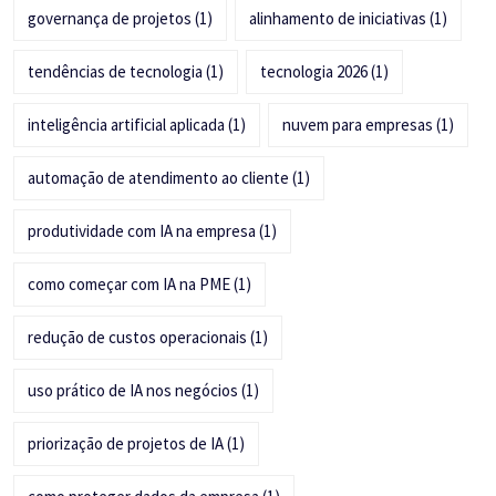
governança de projetos
(1)
alinhamento de iniciativas
(1)
tendências de tecnologia
(1)
tecnologia 2026
(1)
inteligência artificial aplicada
(1)
nuvem para empresas
(1)
automação de atendimento ao cliente
(1)
produtividade com IA na empresa
(1)
como começar com IA na PME
(1)
redução de custos operacionais
(1)
uso prático de IA nos negócios
(1)
priorização de projetos de IA
(1)