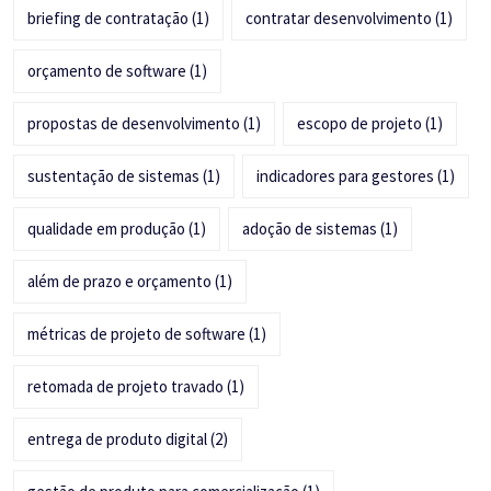
briefing de contratação
(1)
contratar desenvolvimento
(1)
orçamento de software
(1)
propostas de desenvolvimento
(1)
escopo de projeto
(1)
sustentação de sistemas
(1)
indicadores para gestores
(1)
qualidade em produção
(1)
adoção de sistemas
(1)
além de prazo e orçamento
(1)
métricas de projeto de software
(1)
retomada de projeto travado
(1)
entrega de produto digital
(2)