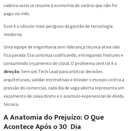
cadeira vazia se resume à economia do salário que não foi
pago no mês.
Esse é o cálculo mais perigoso da gestão de tecnologia
moderna.
Uma equipe de engenharia sem liderança técnica ativa não
fica parada. Ela continua codificando, entregando features e
consumindo orçamento de cloud. O problema central é a
direção
. Sem um Tech Lead para arbitrar decisões
arquiteturais, validar estimativas e blindar o escopo contra a
pressão do comercial, cada dia de vaga aberta representa um
vazamento de caixa direto e o acúmulo exponencial de dívida
técnica.
A Anatomia do Prejuízo: O Que
Acontece Após o 30º Dia