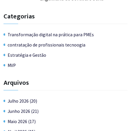
Categorias
Transformação digital na prática para PMEs
contratação de profissionais tecnoogia
Estratégia e Gestão
MVP
Arquivos
Julho 2026 (20)
Junho 2026 (21)
Maio 2026 (17)