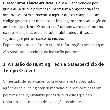
O fator Inteligência Artificial:
Com a ilusão vendida por
gurus de IA de que prompts substituem a engenharia séria,
desenvolvedores começam a injetar blocos complexos de
código gerados por modelos de linguagem sem a validação de
um líder experiente. O resultado é um software que funciona
na superfície, mas esconde vulnerabilidades críticas de
segurança e performance no núcleo.
Pagar essa conta no futuro exigirá refatorações pesadas que
vão paralisar o roadmap de inovação por meses.
2. A Ilusão do Hunting Tech e o Desperdício de
Tempo C-Level
O mercado de recrutamento tradicional está quebrado.
Agências de hunting tech demoradas operam com base em
palavras-chave, enviando pilhas de currículos que não
resistem a dez minutos de avaliação técnica real.