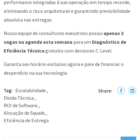
performance integradas à sua operação em tempo recorde,
eliminando o risco arquitetural e garantindo previsibilidade
absoluta nas entregas.
Nossa equipe de consultores executivos possui
apenas 3
vagas na agenda esta semana
para um
Diagnóstico de
Eficiência Técnica
gratuito com decisores C-Level.
Garanta seu horário exclusivo agora e pare de financiar o
desperdício na sua tecnologia.
Escalabilidade
Tag:
,
Share:
Dívida Técnica
,
ROI de Software
,
Alocação de Squads
,
Eficiência de Entrega