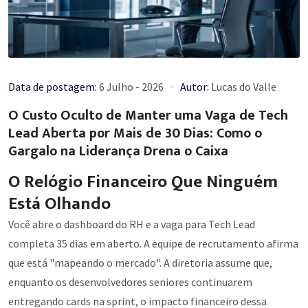
Data de postagem:
6 Julho - 2026
Autor:
Lucas do Valle
O Custo Oculto de Manter uma Vaga de Tech
Lead Aberta por Mais de 30 Dias: Como o
Gargalo na Liderança Drena o Caixa
O Relógio Financeiro Que Ninguém
Está Olhando
Você abre o dashboard do RH e a vaga para Tech Lead
completa 35 dias em aberto. A equipe de recrutamento afirma
que está "mapeando o mercado". A diretoria assume que,
enquanto os desenvolvedores seniores continuarem
entregando cards na sprint, o impacto financeiro dessa