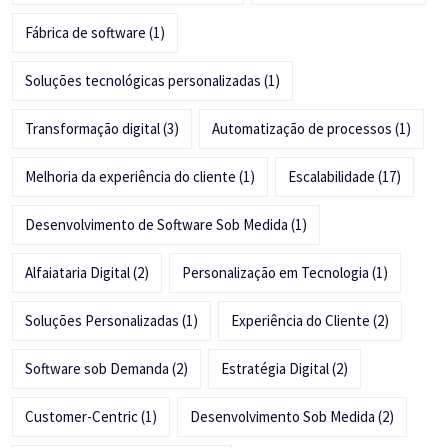
Fábrica de software
(1)
Soluções tecnológicas personalizadas
(1)
Transformação digital
(3)
Automatização de processos
(1)
Melhoria da experiência do cliente
(1)
Escalabilidade
(17)
Desenvolvimento de Software Sob Medida
(1)
Alfaiataria Digital
(2)
Personalização em Tecnologia
(1)
Soluções Personalizadas
(1)
Experiência do Cliente
(2)
Software sob Demanda
(2)
Estratégia Digital
(2)
Customer-Centric
(1)
Desenvolvimento Sob Medida
(2)