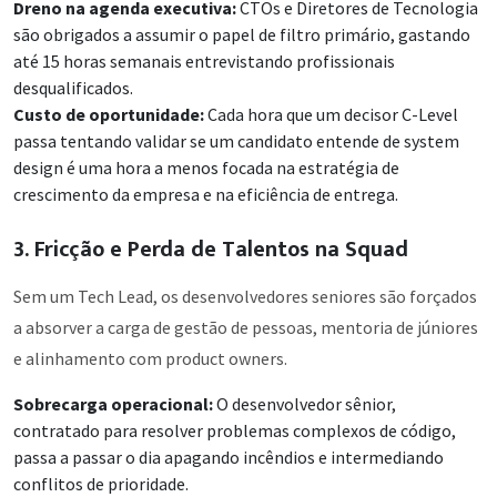
Dreno na agenda executiva:
CTOs e Diretores de Tecnologia
são obrigados a assumir o papel de filtro primário, gastando
até 15 horas semanais entrevistando profissionais
desqualificados.
Custo de oportunidade:
Cada hora que um decisor C-Level
passa tentando validar se um candidato entende de system
design é uma hora a menos focada na estratégia de
crescimento da empresa e na eficiência de entrega.
3. Fricção e Perda de Talentos na Squad
Sem um Tech Lead, os desenvolvedores seniores são forçados
a absorver a carga de gestão de pessoas, mentoria de júniores
e alinhamento com product owners.
Sobrecarga operacional:
O desenvolvedor sênior,
contratado para resolver problemas complexos de código,
passa a passar o dia apagando incêndios e intermediando
conflitos de prioridade.