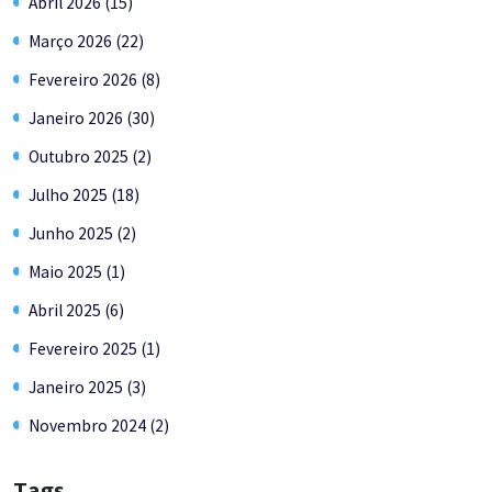
Abril 2026 (15)
Março 2026 (22)
Fevereiro 2026 (8)
Janeiro 2026 (30)
Outubro 2025 (2)
Julho 2025 (18)
Junho 2025 (2)
Maio 2025 (1)
Abril 2025 (6)
Fevereiro 2025 (1)
Janeiro 2025 (3)
Novembro 2024 (2)
Tags