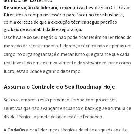
Desoneração da liderança executiva:
Devolver ao CTO e aos
Diretores o tempo necessário para focar no core business,
com a certeza de que a execução técnica segue padrões
globais de escalabilidade e segurança.
O software do seu negócio não pode ficar refém da lentidão do
mercado de recrutamento. Liderança técnica não é apenas um
cargo no organograma; é o mecanismo que garante que cada
real investido em desenvolvimento de software retorne como
lucro, estabilidade e ganho de tempo.
Assuma o Controle do Seu Roadmap Hoje
Se a sua empresa está perdendo tempo com processos
seletivos que não avançam enquanto o backlog se acumula de
dívida técnica, a janela de ação está se fechando.
A
CodeOn
aloca lideranças técnicas de elite e squads de alta