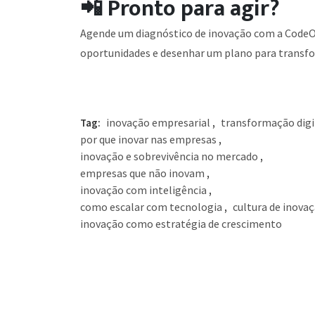
📲 Pronto para agir?
Agende um diagnóstico de inovação com a CodeOn
oportunidades e desenhar um plano para transfo
inovação empresarial
transformação digi
Tag:
,
por que inovar nas empresas
,
inovação e sobrevivência no mercado
,
empresas que não inovam
,
inovação com inteligência
,
como escalar com tecnologia
cultura de inova
,
inovação como estratégia de crescimento