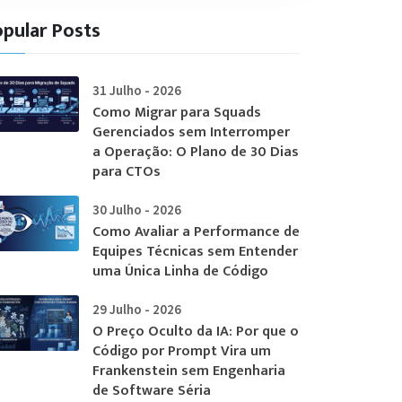
pular Posts
31 Julho - 2026
Como Migrar para Squads
Gerenciados sem Interromper
a Operação: O Plano de 30 Dias
para CTOs
30 Julho - 2026
Como Avaliar a Performance de
Equipes Técnicas sem Entender
uma Única Linha de Código
29 Julho - 2026
O Preço Oculto da IA: Por que o
Código por Prompt Vira um
Frankenstein sem Engenharia
de Software Séria