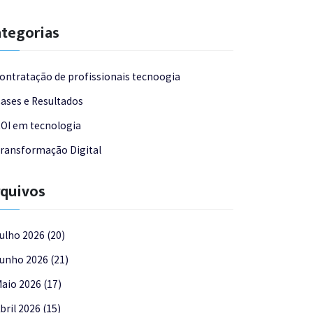
tegorias
ontratação de profissionais tecnoogia
ases e Resultados
OI em tecnologia
ransformação Digital
quivos
ulho 2026 (20)
unho 2026 (21)
aio 2026 (17)
bril 2026 (15)