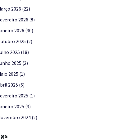
arço 2026 (22)
evereiro 2026 (8)
aneiro 2026 (30)
utubro 2025 (2)
ulho 2025 (18)
unho 2025 (2)
aio 2025 (1)
bril 2025 (6)
evereiro 2025 (1)
aneiro 2025 (3)
ovembro 2024 (2)
ags