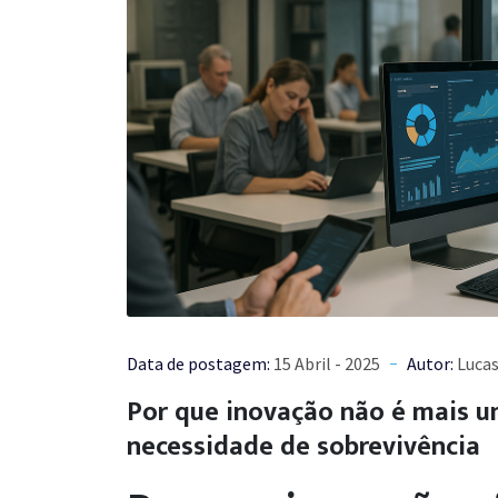
Data de postagem:
15 Abril - 2025
Autor:
Lucas
Por que inovação não é mais 
necessidade de sobrevivência