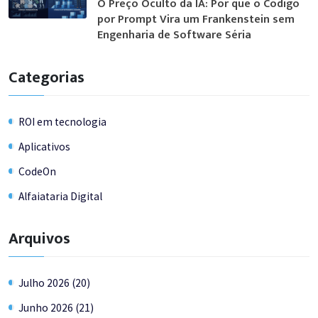
O Preço Oculto da IA: Por que o Código
por Prompt Vira um Frankenstein sem
Engenharia de Software Séria
Categorias
ROI em tecnologia
Aplicativos
CodeOn
Alfaiataria Digital
Arquivos
Julho 2026 (20)
Junho 2026 (21)