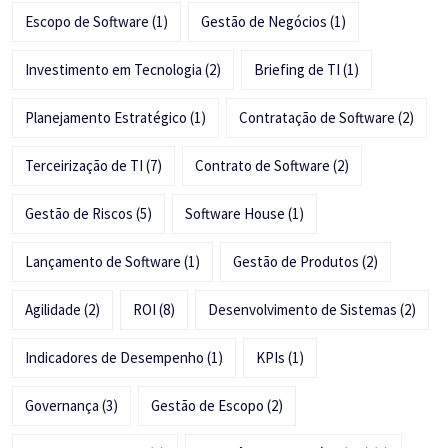
Escopo de Software
(1)
Gestão de Negócios
(1)
Investimento em Tecnologia
(2)
Briefing de TI
(1)
Planejamento Estratégico
(1)
Contratação de Software
(2)
Terceirização de TI
(7)
Contrato de Software
(2)
Gestão de Riscos
(5)
Software House
(1)
Lançamento de Software
(1)
Gestão de Produtos
(2)
Agilidade
(2)
ROI
(8)
Desenvolvimento de Sistemas
(2)
Indicadores de Desempenho
(1)
KPIs
(1)
Governança
(3)
Gestão de Escopo
(2)