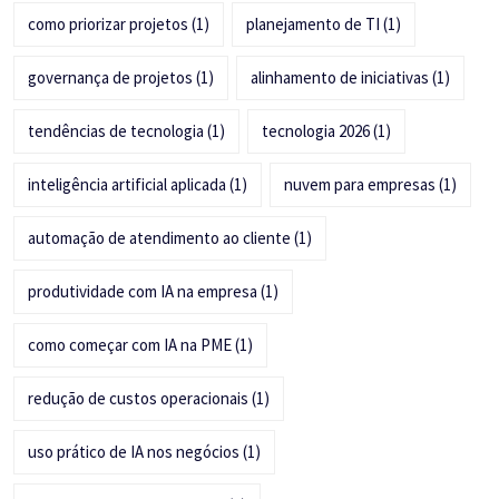
como priorizar projetos
(1)
planejamento de TI
(1)
governança de projetos
(1)
alinhamento de iniciativas
(1)
tendências de tecnologia
(1)
tecnologia 2026
(1)
inteligência artificial aplicada
(1)
nuvem para empresas
(1)
automação de atendimento ao cliente
(1)
produtividade com IA na empresa
(1)
como começar com IA na PME
(1)
redução de custos operacionais
(1)
uso prático de IA nos negócios
(1)