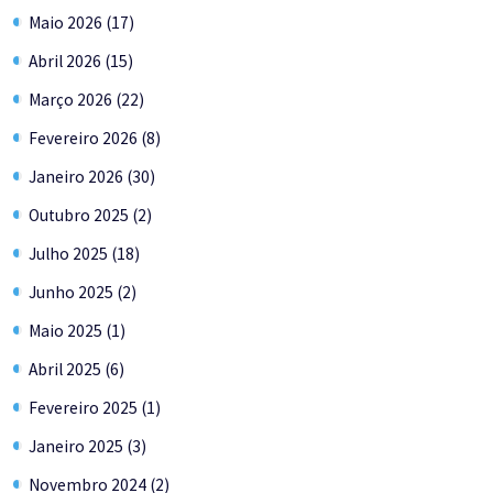
Maio 2026 (17)
Abril 2026 (15)
Março 2026 (22)
Fevereiro 2026 (8)
Janeiro 2026 (30)
Outubro 2025 (2)
Julho 2025 (18)
Junho 2025 (2)
Maio 2025 (1)
Abril 2025 (6)
Fevereiro 2025 (1)
Janeiro 2025 (3)
Novembro 2024 (2)