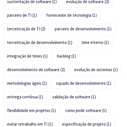
sustentação de software
(1)
evolução de software
(2)
parceiro de TI
(1)
fornecedor de tecnologia
(1)
terceirização de TI
(2)
parceiro de desenvolvimento
(1)
terceirização de desenvolvimento
(1)
time interno
(1)
integração de times
(1)
backlog
(1)
desenvolvimento de software
(2)
evolução de sistemas
(1)
metodologias ágeis
(1)
squads de desenvolvimento
(1)
entrega contínua
(1)
validação de software
(1)
flexibilidade em projetos
(1)
como pedir software
(1)
evitar retrabalho em TI
(1)
especificação de projeto
(1)