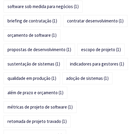
software sob medida para negócios
(1)
briefing de contratação
(1)
contratar desenvolvimento
(1)
orçamento de software
(1)
propostas de desenvolvimento
(1)
escopo de projeto
(1)
sustentação de sistemas
(1)
indicadores para gestores
(1)
qualidade em produção
(1)
adoção de sistemas
(1)
além de prazo e orçamento
(1)
métricas de projeto de software
(1)
retomada de projeto travado
(1)