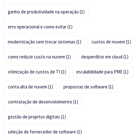
ganho de produtividade na operação
(1)
erro operacional e como evitar
(1)
modernização sem trocar sistemas
(1)
custos de nuvem
(1)
como reduzir custo na nuvem
(1)
desperdício em cloud
(1)
otimização de custos de TI
(1)
escalabilidade para PME
(1)
conta alta de nuvem
(1)
propostas de software
(1)
contratação de desenvolvimento
(1)
gestão de projetos digitais
(1)
seleção de fornecedor de software
(1)