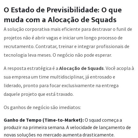
O Estado de Previsibilidade: O que
muda com a Alocação de Squads
A solução corporativa mais eficiente para destravar o funil de
projetos não é abrir vagas e iniciar um longo processo de
recrutamento. Contratar, treinar e integrar profissionais de
tecnologia leva meses. O negócio não pode esperar.
A resposta estratégica é a
Alocação de Squads
. Você acopla à
sua empresa um time multidisciplinar, já entrosado e
liderado, pronto para focar exclusivamente na entrega
daquele projeto que está travado.
Os ganhos de negócio são imediatos:
Ganho de Tempo (Time-to-Market):
O squad começa a
produzir na primeira semana. A velocidade de lançamento de
novas soluções no mercado aumenta drasticamente.