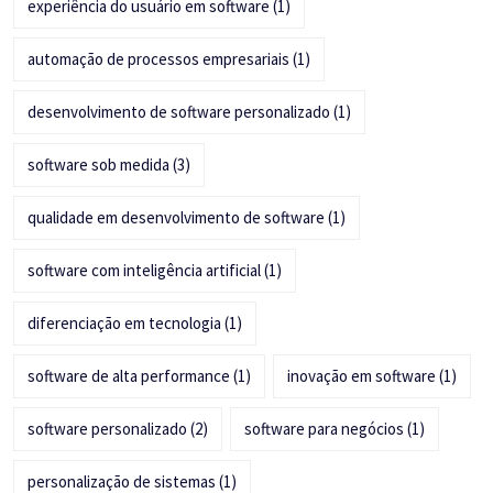
experiência do usuário em software
(1)
automação de processos empresariais
(1)
desenvolvimento de software personalizado
(1)
software sob medida
(3)
qualidade em desenvolvimento de software
(1)
software com inteligência artificial
(1)
diferenciação em tecnologia
(1)
software de alta performance
(1)
inovação em software
(1)
software personalizado
(2)
software para negócios
(1)
personalização de sistemas
(1)