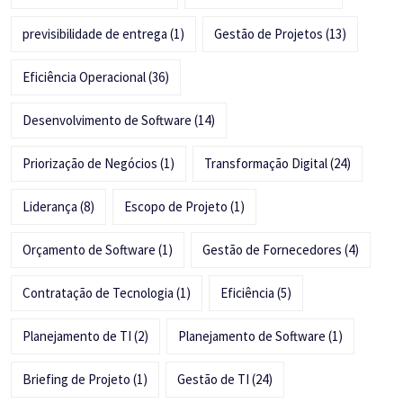
previsibilidade de entrega
(1)
Gestão de Projetos
(13)
Eficiência Operacional
(36)
Desenvolvimento de Software
(14)
Priorização de Negócios
(1)
Transformação Digital
(24)
Liderança
(8)
Escopo de Projeto
(1)
Orçamento de Software
(1)
Gestão de Fornecedores
(4)
Contratação de Tecnologia
(1)
Eficiência
(5)
Planejamento de TI
(2)
Planejamento de Software
(1)
Briefing de Projeto
(1)
Gestão de TI
(24)