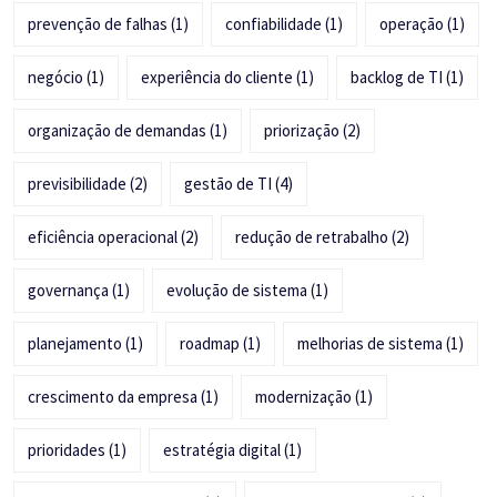
prevenção de falhas
(1)
confiabilidade
(1)
operação
(1)
negócio
(1)
experiência do cliente
(1)
backlog de TI
(1)
organização de demandas
(1)
priorização
(2)
previsibilidade
(2)
gestão de TI
(4)
eficiência operacional
(2)
redução de retrabalho
(2)
governança
(1)
evolução de sistema
(1)
planejamento
(1)
roadmap
(1)
melhorias de sistema
(1)
crescimento da empresa
(1)
modernização
(1)
prioridades
(1)
estratégia digital
(1)