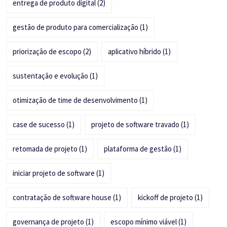
entrega de produto digital
(2)
gestão de produto para comercialização
(1)
priorização de escopo
(2)
aplicativo híbrido
(1)
sustentação e evolução
(1)
otimização de time de desenvolvimento
(1)
case de sucesso
(1)
projeto de software travado
(1)
retomada de projeto
(1)
plataforma de gestão
(1)
iniciar projeto de software
(1)
contratação de software house
(1)
kickoff de projeto
(1)
governança de projeto
(1)
escopo mínimo viável
(1)