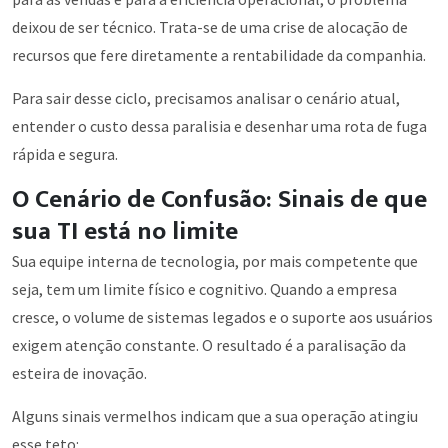
deixou de ser técnico. Trata-se de uma crise de alocação de
recursos que fere diretamente a rentabilidade da companhia.
Para sair desse ciclo, precisamos analisar o cenário atual,
entender o custo dessa paralisia e desenhar uma rota de fuga
rápida e segura.
O Cenário de Confusão: Sinais de que
sua TI está no limite
Sua equipe interna de tecnologia, por mais competente que
seja, tem um limite físico e cognitivo. Quando a empresa
cresce, o volume de sistemas legados e o suporte aos usuários
exigem atenção constante. O resultado é a paralisação da
esteira de inovação.
Alguns sinais vermelhos indicam que a sua operação atingiu
esse teto: