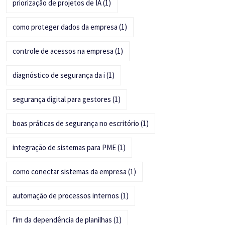
priorização de projetos de IA
(1)
como proteger dados da empresa
(1)
controle de acessos na empresa
(1)
diagnóstico de segurança da i
(1)
segurança digital para gestores
(1)
boas práticas de segurança no escritório
(1)
integração de sistemas para PME
(1)
como conectar sistemas da empresa
(1)
automação de processos internos
(1)
fim da dependência de planilhas
(1)