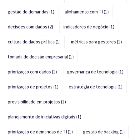
gestão de demandas
(1)
alinhamento com TI
(1)
decisões com dados
(2)
indicadores de negócio
(1)
cultura de dados prática
(1)
métricas para gestores
(1)
tomada de decisão empresarial
(1)
priorização com dados
(1)
governança de tecnologia
(1)
priorização de projetos
(1)
estratégia de tecnologia
(1)
previsibilidade em projetos
(1)
planejamento de iniciativas digitais
(1)
priorização de demandas de TI
(1)
gestão de backlog
(1)