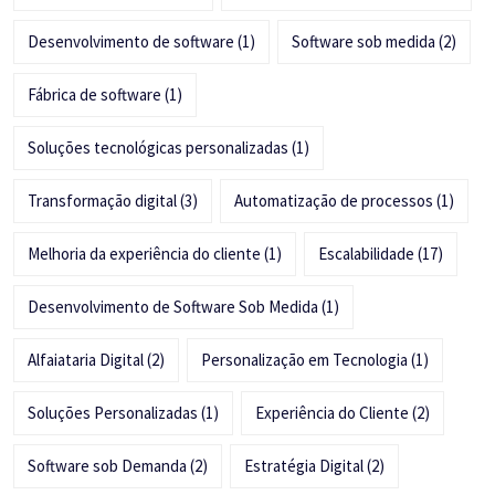
Desenvolvimento de software
(1)
Software sob medida
(2)
Fábrica de software
(1)
Soluções tecnológicas personalizadas
(1)
Transformação digital
(3)
Automatização de processos
(1)
Melhoria da experiência do cliente
(1)
Escalabilidade
(17)
Desenvolvimento de Software Sob Medida
(1)
Alfaiataria Digital
(2)
Personalização em Tecnologia
(1)
Soluções Personalizadas
(1)
Experiência do Cliente
(2)
Software sob Demanda
(2)
Estratégia Digital
(2)