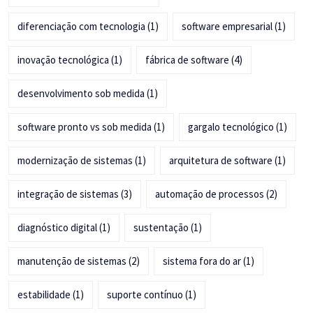
diferenciação com tecnologia
(1)
software empresarial
(1)
inovação tecnológica
(1)
fábrica de software
(4)
desenvolvimento sob medida
(1)
software pronto vs sob medida
(1)
gargalo tecnológico
(1)
modernização de sistemas
(1)
arquitetura de software
(1)
integração de sistemas
(3)
automação de processos
(2)
diagnóstico digital
(1)
sustentação
(1)
manutenção de sistemas
(2)
sistema fora do ar
(1)
estabilidade
(1)
suporte contínuo
(1)