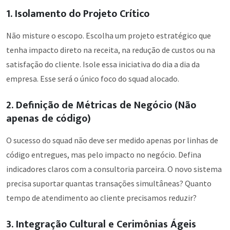
1. Isolamento do Projeto Crítico
Não misture o escopo. Escolha um projeto estratégico que
tenha impacto direto na receita, na redução de custos ou na
satisfação do cliente. Isole essa iniciativa do dia a dia da
empresa. Esse será o único foco do squad alocado.
2. Definição de Métricas de Negócio (Não
apenas de código)
O sucesso do squad não deve ser medido apenas por linhas de
código entregues, mas pelo impacto no negócio. Defina
indicadores claros com a consultoria parceira. O novo sistema
precisa suportar quantas transações simultâneas? Quanto
tempo de atendimento ao cliente precisamos reduzir?
3. Integração Cultural e Cerimônias Ágeis