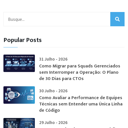
Popular Posts
31 Julho - 2026
Como Migrar para Squads Gerenciados
sem Interromper a Operação: O Plano
de 30 Dias para CTOs
30 Julho - 2026
Como Avaliar a Performance de Equipes
Técnicas sem Entender uma Única Linha
de Código
29 Julho - 2026