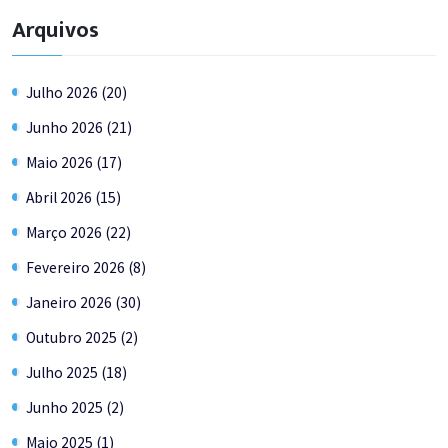
Arquivos
Julho 2026 (20)
Junho 2026 (21)
Maio 2026 (17)
Abril 2026 (15)
Março 2026 (22)
Fevereiro 2026 (8)
Janeiro 2026 (30)
Outubro 2025 (2)
Julho 2025 (18)
Junho 2025 (2)
Maio 2025 (1)