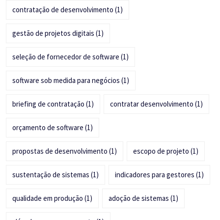
contratação de desenvolvimento
(1)
gestão de projetos digitais
(1)
seleção de fornecedor de software
(1)
software sob medida para negócios
(1)
briefing de contratação
(1)
contratar desenvolvimento
(1)
orçamento de software
(1)
propostas de desenvolvimento
(1)
escopo de projeto
(1)
sustentação de sistemas
(1)
indicadores para gestores
(1)
qualidade em produção
(1)
adoção de sistemas
(1)