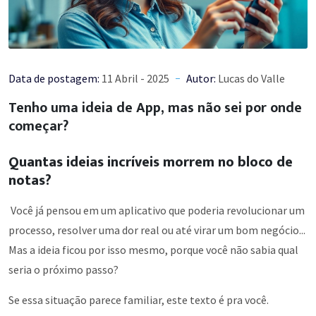
Data de postagem:
11 Abril - 2025
Autor:
Lucas do Valle
Tenho uma ideia de App, mas não sei por onde
começar?
Quantas ideias incríveis morrem no bloco de
notas?
Você já pensou em um aplicativo que poderia revolucionar um
processo, resolver uma dor real ou até virar um bom negócio...
Mas a ideia ficou por isso mesmo, porque você não sabia qual
seria o próximo passo?
Se essa situação parece familiar, este texto é pra você.