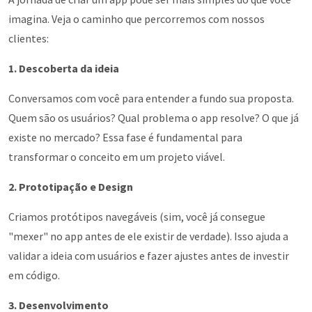
imagina. Veja o caminho que percorremos com nossos
clientes:
1. Descoberta da ideia
Conversamos com você para entender a fundo sua proposta.
Quem são os usuários? Qual problema o app resolve? O que já
existe no mercado? Essa fase é fundamental para
transformar o conceito em um projeto viável.
2. Prototipação e Design
Criamos protótipos navegáveis (sim, você já consegue
"mexer" no app antes de ele existir de verdade). Isso ajuda a
validar a ideia com usuários e fazer ajustes antes de investir
em código.
3. Desenvolvimento