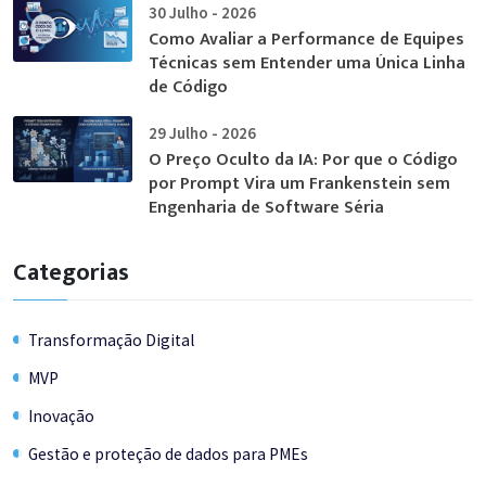
30 Julho - 2026
Como Avaliar a Performance de Equipes
Técnicas sem Entender uma Única Linha
de Código
29 Julho - 2026
O Preço Oculto da IA: Por que o Código
por Prompt Vira um Frankenstein sem
Engenharia de Software Séria
Categorias
Transformação Digital
MVP
Inovação
Gestão e proteção de dados para PMEs