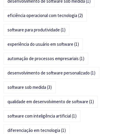
desenvolvimento de software sob medida
(1)
eficiência operacional com tecnologia
(2)
software para produtividade
(1)
experiência do usuário em software
(1)
automação de processos empresariais
(1)
desenvolvimento de software personalizado
(1)
software sob medida
(3)
qualidade em desenvolvimento de software
(1)
software com inteligência artificial
(1)
diferenciação em tecnologia
(1)