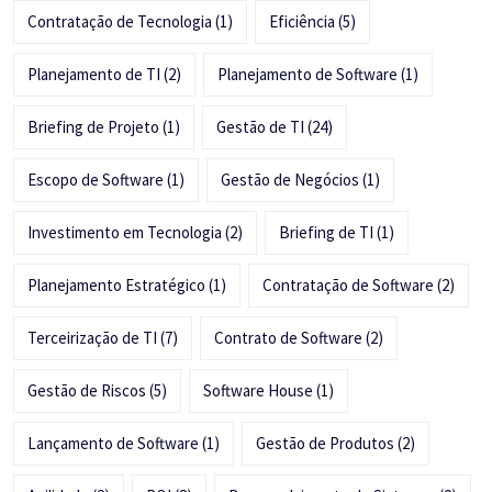
Contratação de Tecnologia
(1)
Eficiência
(5)
Planejamento de TI
(2)
Planejamento de Software
(1)
Briefing de Projeto
(1)
Gestão de TI
(24)
Escopo de Software
(1)
Gestão de Negócios
(1)
Investimento em Tecnologia
(2)
Briefing de TI
(1)
Planejamento Estratégico
(1)
Contratação de Software
(2)
Terceirização de TI
(7)
Contrato de Software
(2)
Gestão de Riscos
(5)
Software House
(1)
Lançamento de Software
(1)
Gestão de Produtos
(2)