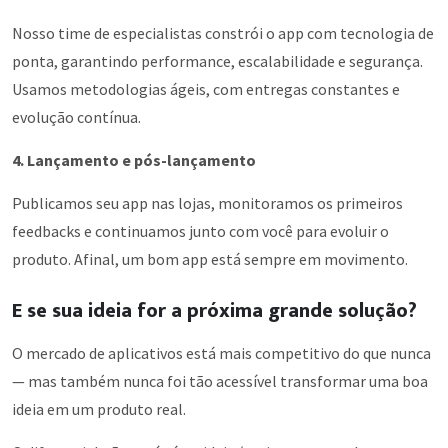
Nosso time de especialistas constrói o app com tecnologia de
ponta, garantindo performance, escalabilidade e segurança.
Usamos metodologias ágeis, com entregas constantes e
evolução contínua.
4. Lançamento e pós-lançamento
Publicamos seu app nas lojas, monitoramos os primeiros
feedbacks e continuamos junto com você para evoluir o
produto. Afinal, um bom app está sempre em movimento.
E se sua ideia for a próxima grande solução?
O mercado de aplicativos está mais competitivo do que nunca
— mas também nunca foi tão acessível transformar uma boa
ideia em um produto real.