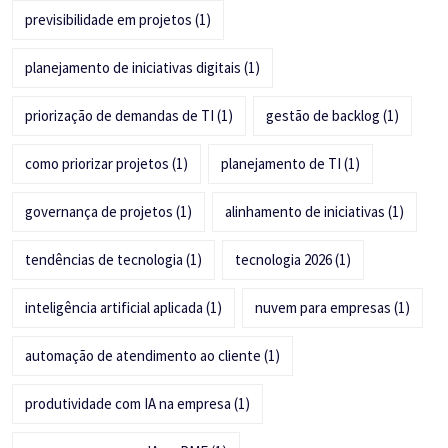
previsibilidade em projetos
(1)
planejamento de iniciativas digitais
(1)
priorização de demandas de TI
(1)
gestão de backlog
(1)
como priorizar projetos
(1)
planejamento de TI
(1)
governança de projetos
(1)
alinhamento de iniciativas
(1)
tendências de tecnologia
(1)
tecnologia 2026
(1)
inteligência artificial aplicada
(1)
nuvem para empresas
(1)
automação de atendimento ao cliente
(1)
produtividade com IA na empresa
(1)