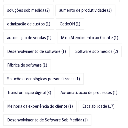
soluções sob medida
(2)
aumento de produtividade
(1)
otimização de custos
(1)
CodeON
(1)
automação de vendas
(1)
IA no Atendimento ao Cliente
(1)
Desenvolvimento de software
(1)
Software sob medida
(2)
Fábrica de software
(1)
Soluções tecnológicas personalizadas
(1)
Transformação digital
(3)
Automatização de processos
(1)
Melhoria da experiência do cliente
(1)
Escalabilidade
(17)
Desenvolvimento de Software Sob Medida
(1)