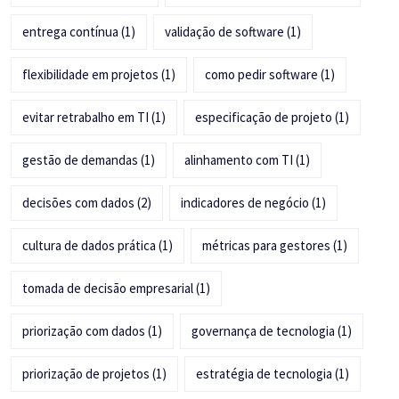
entrega contínua
(1)
validação de software
(1)
flexibilidade em projetos
(1)
como pedir software
(1)
evitar retrabalho em TI
(1)
especificação de projeto
(1)
gestão de demandas
(1)
alinhamento com TI
(1)
decisões com dados
(2)
indicadores de negócio
(1)
cultura de dados prática
(1)
métricas para gestores
(1)
tomada de decisão empresarial
(1)
priorização com dados
(1)
governança de tecnologia
(1)
priorização de projetos
(1)
estratégia de tecnologia
(1)