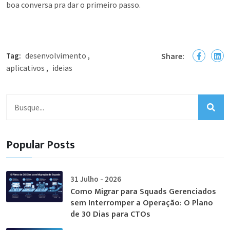
boa conversa pra dar o primeiro passo.
desenvolvimento
Tag:
,
Share:
aplicativos
ideias
,
Popular Posts
31 Julho - 2026
Como Migrar para Squads Gerenciados
sem Interromper a Operação: O Plano
de 30 Dias para CTOs