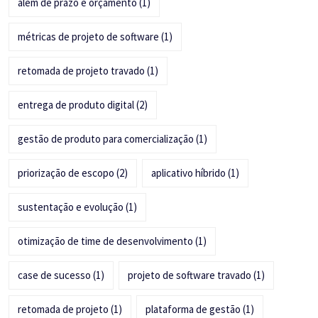
além de prazo e orçamento
(1)
métricas de projeto de software
(1)
retomada de projeto travado
(1)
entrega de produto digital
(2)
gestão de produto para comercialização
(1)
priorização de escopo
(2)
aplicativo híbrido
(1)
sustentação e evolução
(1)
otimização de time de desenvolvimento
(1)
case de sucesso
(1)
projeto de software travado
(1)
retomada de projeto
(1)
plataforma de gestão
(1)