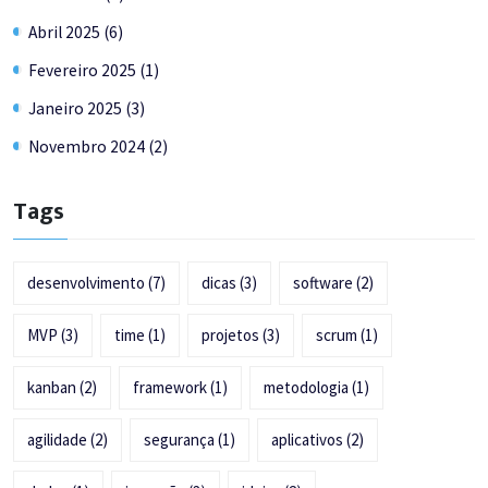
Abril 2025 (6)
Fevereiro 2025 (1)
Janeiro 2025 (3)
Novembro 2024 (2)
Tags
desenvolvimento
(7)
dicas
(3)
software
(2)
MVP
(3)
time
(1)
projetos
(3)
scrum
(1)
kanban
(2)
framework
(1)
metodologia
(1)
agilidade
(2)
segurança
(1)
aplicativos
(2)