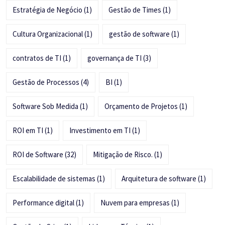
Estratégia de Negócio
(1)
Gestão de Times
(1)
Cultura Organizacional
(1)
gestão de software
(1)
contratos de TI
(1)
governança de TI
(3)
Gestão de Processos
(4)
BI
(1)
Software Sob Medida
(1)
Orçamento de Projetos
(1)
ROI em TI
(1)
Investimento em TI
(1)
ROI de Software
(32)
Mitigação de Risco.
(1)
Escalabilidade de sistemas
(1)
Arquitetura de software
(1)
Performance digital
(1)
Nuvem para empresas
(1)