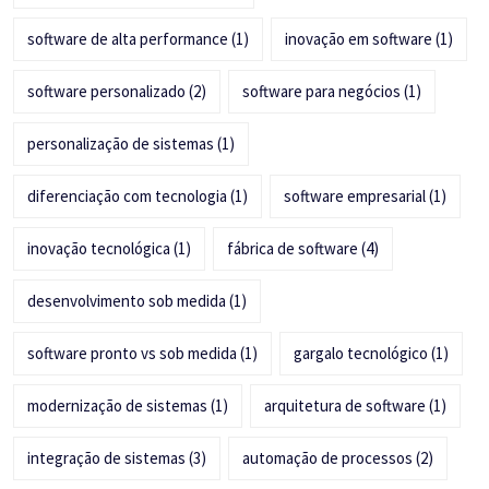
software de alta performance
(1)
inovação em software
(1)
software personalizado
(2)
software para negócios
(1)
personalização de sistemas
(1)
diferenciação com tecnologia
(1)
software empresarial
(1)
inovação tecnológica
(1)
fábrica de software
(4)
desenvolvimento sob medida
(1)
software pronto vs sob medida
(1)
gargalo tecnológico
(1)
modernização de sistemas
(1)
arquitetura de software
(1)
integração de sistemas
(3)
automação de processos
(2)