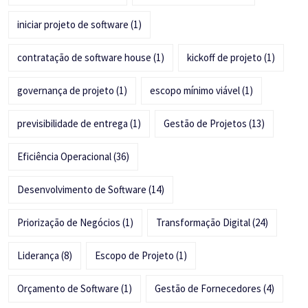
iniciar projeto de software
(1)
contratação de software house
(1)
kickoff de projeto
(1)
governança de projeto
(1)
escopo mínimo viável
(1)
previsibilidade de entrega
(1)
Gestão de Projetos
(13)
Eficiência Operacional
(36)
Desenvolvimento de Software
(14)
Priorização de Negócios
(1)
Transformação Digital
(24)
Liderança
(8)
Escopo de Projeto
(1)
Orçamento de Software
(1)
Gestão de Fornecedores
(4)