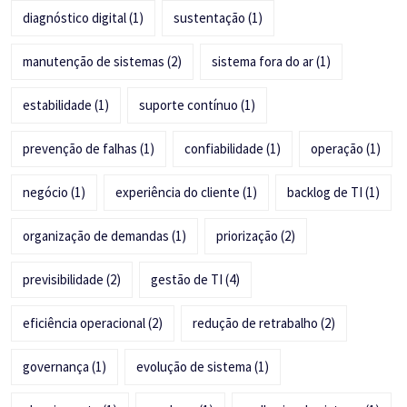
diagnóstico digital
(1)
sustentação
(1)
manutenção de sistemas
(2)
sistema fora do ar
(1)
estabilidade
(1)
suporte contínuo
(1)
prevenção de falhas
(1)
confiabilidade
(1)
operação
(1)
negócio
(1)
experiência do cliente
(1)
backlog de TI
(1)
organização de demandas
(1)
priorização
(2)
previsibilidade
(2)
gestão de TI
(4)
eficiência operacional
(2)
redução de retrabalho
(2)
governança
(1)
evolução de sistema
(1)