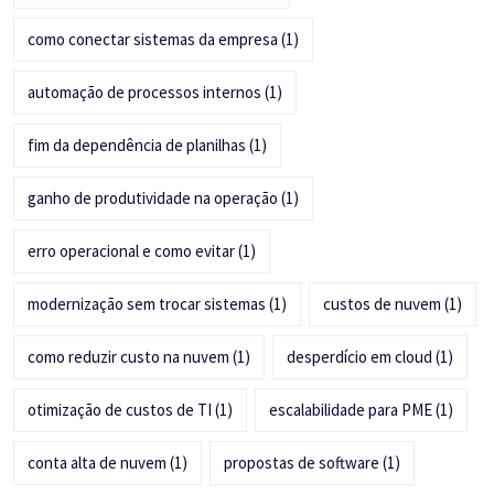
como conectar sistemas da empresa
(1)
automação de processos internos
(1)
fim da dependência de planilhas
(1)
ganho de produtividade na operação
(1)
erro operacional e como evitar
(1)
modernização sem trocar sistemas
(1)
custos de nuvem
(1)
como reduzir custo na nuvem
(1)
desperdício em cloud
(1)
otimização de custos de TI
(1)
escalabilidade para PME
(1)
conta alta de nuvem
(1)
propostas de software
(1)