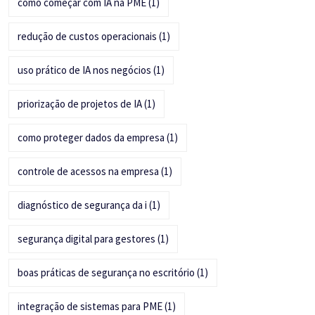
como começar com IA na PME
(1)
redução de custos operacionais
(1)
uso prático de IA nos negócios
(1)
priorização de projetos de IA
(1)
como proteger dados da empresa
(1)
controle de acessos na empresa
(1)
diagnóstico de segurança da i
(1)
segurança digital para gestores
(1)
boas práticas de segurança no escritório
(1)
integração de sistemas para PME
(1)