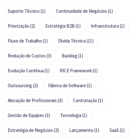
Suporte Técnico
(1)
Continuidade de Negócios
(1)
Priorização
(2)
Estratégia B2B
(1)
Infraestrutura
(1)
Fluxo de Trabalho
(1)
Dívida Técnica
(11)
Redução de Custos
(3)
Backlog
(1)
Evolução Contínua
(1)
RICE Framework
(1)
Outsourcing
(2)
Fábrica de Software
(1)
Alocação de Profissionais
(3)
Contratação
(1)
Gestão de Equipes
(3)
Tecnologia
(1)
Estratégia de Negócios
(2)
Lançamento
(1)
SaaS
(1)