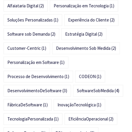
Alfaiataria Digital
(2)
Personalização em Tecnologia
(1)
Soluções Personalizadas
(1)
Experiência do Cliente
(2)
Software sob Demanda
(2)
Estratégia Digital
(2)
Customer-Centric
(1)
Desenvolvimento Sob Medida
(2)
Personalização em Software
(1)
Processo de Desenvolvimento
(1)
CODEON
(1)
DesenvolvimentoDeSoftware
(3)
SoftwareSobMedida
(4)
FábricaDeSoftware
(1)
InovaçãoTecnológica
(1)
TecnologiaPersonalizada
(1)
EficiênciaOperacional
(2)