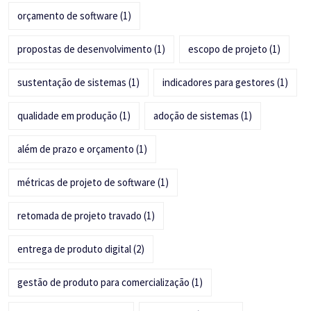
orçamento de software
(1)
propostas de desenvolvimento
(1)
escopo de projeto
(1)
sustentação de sistemas
(1)
indicadores para gestores
(1)
qualidade em produção
(1)
adoção de sistemas
(1)
além de prazo e orçamento
(1)
métricas de projeto de software
(1)
retomada de projeto travado
(1)
entrega de produto digital
(2)
gestão de produto para comercialização
(1)