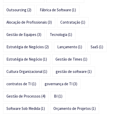
Outsourcing
(2)
Fábrica de Software
(1)
Alocação de Profissionais
(3)
Contratação
(1)
Gestão de Equipes
(3)
Tecnologia
(1)
Estratégia de Negócios
(2)
Lançamento
(1)
SaaS
(1)
Estratégia de Negócio
(1)
Gestão de Times
(1)
Cultura Organizacional
(1)
gestão de software
(1)
contratos de TI
(1)
governança de TI
(3)
Gestão de Processos
(4)
BI
(1)
Software Sob Medida
(1)
Orçamento de Projetos
(1)