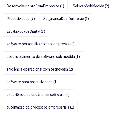
DesenvolvimentoComProposito
(1)
SolucaoSobMedida
(2)
Produtividade
(7)
SegurancaDaInformacao
(1)
EscalabilidadeDigital
(1)
software personalizado para empresas
(1)
desenvolvimento de software sob medida
(1)
eficiência operacional com tecnologia
(2)
software para produtividade
(1)
experiência do usuário em software
(1)
automação de processos empresariais
(1)