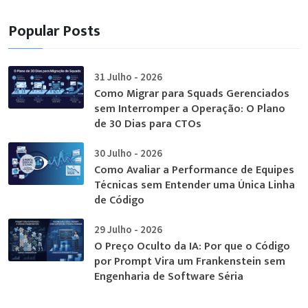
Popular Posts
31 Julho - 2026
Como Migrar para Squads Gerenciados
sem Interromper a Operação: O Plano
de 30 Dias para CTOs
30 Julho - 2026
Como Avaliar a Performance de Equipes
Técnicas sem Entender uma Única Linha
de Código
29 Julho - 2026
O Preço Oculto da IA: Por que o Código
por Prompt Vira um Frankenstein sem
Engenharia de Software Séria