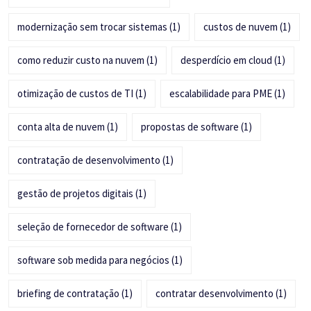
modernização sem trocar sistemas
(1)
custos de nuvem
(1)
como reduzir custo na nuvem
(1)
desperdício em cloud
(1)
otimização de custos de TI
(1)
escalabilidade para PME
(1)
conta alta de nuvem
(1)
propostas de software
(1)
contratação de desenvolvimento
(1)
gestão de projetos digitais
(1)
seleção de fornecedor de software
(1)
software sob medida para negócios
(1)
briefing de contratação
(1)
contratar desenvolvimento
(1)