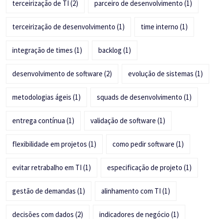
terceirização de TI
(2)
parceiro de desenvolvimento
(1)
terceirização de desenvolvimento
(1)
time interno
(1)
integração de times
(1)
backlog
(1)
desenvolvimento de software
(2)
evolução de sistemas
(1)
metodologias ágeis
(1)
squads de desenvolvimento
(1)
entrega contínua
(1)
validação de software
(1)
flexibilidade em projetos
(1)
como pedir software
(1)
evitar retrabalho em TI
(1)
especificação de projeto
(1)
gestão de demandas
(1)
alinhamento com TI
(1)
decisões com dados
(2)
indicadores de negócio
(1)