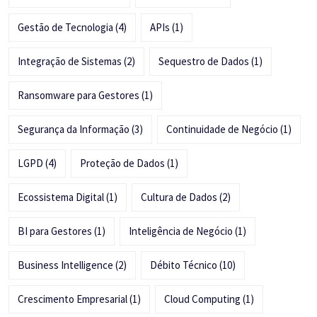
Gestão de Tecnologia
(4)
APIs
(1)
Integração de Sistemas
(2)
Sequestro de Dados
(1)
Ransomware para Gestores
(1)
Segurança da Informação
(3)
Continuidade de Negócio
(1)
LGPD
(4)
Proteção de Dados
(1)
Ecossistema Digital
(1)
Cultura de Dados
(2)
BI para Gestores
(1)
Inteligência de Negócio
(1)
Business Intelligence
(2)
Débito Técnico
(10)
Crescimento Empresarial
(1)
Cloud Computing
(1)