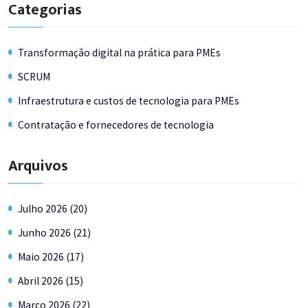
Categorias
Transformação digital na prática para PMEs
SCRUM
Infraestrutura e custos de tecnologia para PMEs
Contratação e fornecedores de tecnologia
Arquivos
Julho 2026 (20)
Junho 2026 (21)
Maio 2026 (17)
Abril 2026 (15)
Março 2026 (22)