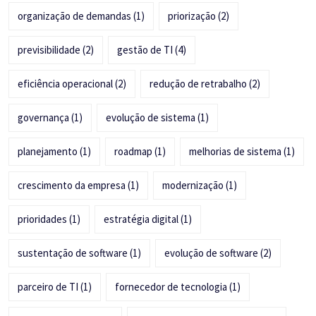
organização de demandas
(1)
priorização
(2)
previsibilidade
(2)
gestão de TI
(4)
eficiência operacional
(2)
redução de retrabalho
(2)
governança
(1)
evolução de sistema
(1)
planejamento
(1)
roadmap
(1)
melhorias de sistema
(1)
crescimento da empresa
(1)
modernização
(1)
prioridades
(1)
estratégia digital
(1)
sustentação de software
(1)
evolução de software
(2)
parceiro de TI
(1)
fornecedor de tecnologia
(1)