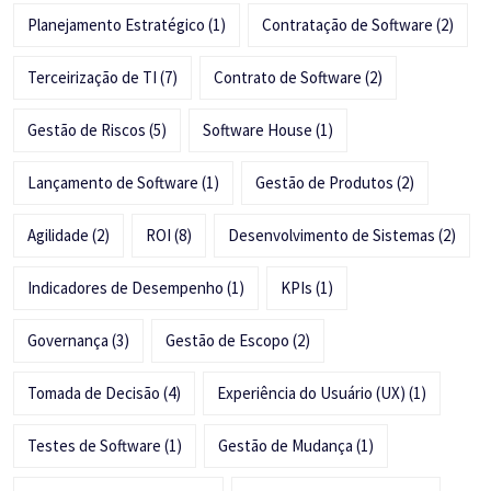
Planejamento Estratégico
(1)
Contratação de Software
(2)
Terceirização de TI
(7)
Contrato de Software
(2)
Gestão de Riscos
(5)
Software House
(1)
Lançamento de Software
(1)
Gestão de Produtos
(2)
Agilidade
(2)
ROI
(8)
Desenvolvimento de Sistemas
(2)
Indicadores de Desempenho
(1)
KPIs
(1)
Governança
(3)
Gestão de Escopo
(2)
Tomada de Decisão
(4)
Experiência do Usuário (UX)
(1)
Testes de Software
(1)
Gestão de Mudança
(1)