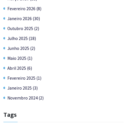
Fevereiro 2026 (8)
Janeiro 2026 (30)
Outubro 2025 (2)
Julho 2025 (18)
Junho 2025 (2)
Maio 2025 (1)
Abril 2025 (6)
Fevereiro 2025 (1)
Janeiro 2025 (3)
Novembro 2024 (2)
Tags