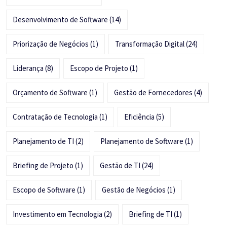
Desenvolvimento de Software
(14)
Priorização de Negócios
(1)
Transformação Digital
(24)
Liderança
(8)
Escopo de Projeto
(1)
Orçamento de Software
(1)
Gestão de Fornecedores
(4)
Contratação de Tecnologia
(1)
Eficiência
(5)
Planejamento de TI
(2)
Planejamento de Software
(1)
Briefing de Projeto
(1)
Gestão de TI
(24)
Escopo de Software
(1)
Gestão de Negócios
(1)
Investimento em Tecnologia
(2)
Briefing de TI
(1)