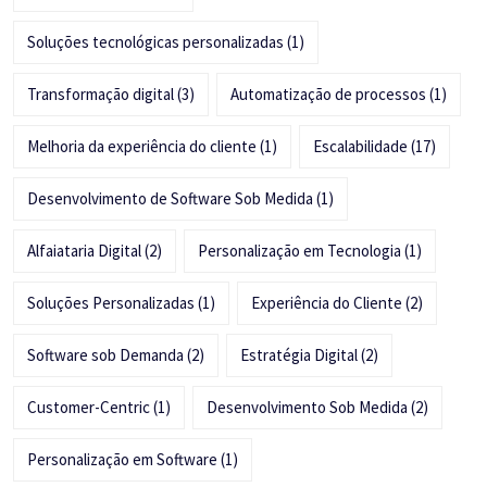
Soluções tecnológicas personalizadas
(1)
Transformação digital
(3)
Automatização de processos
(1)
Melhoria da experiência do cliente
(1)
Escalabilidade
(17)
Desenvolvimento de Software Sob Medida
(1)
Alfaiataria Digital
(2)
Personalização em Tecnologia
(1)
Soluções Personalizadas
(1)
Experiência do Cliente
(2)
Software sob Demanda
(2)
Estratégia Digital
(2)
Customer-Centric
(1)
Desenvolvimento Sob Medida
(2)
Personalização em Software
(1)