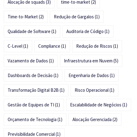
Alocação de squads
(3)
time-to-market
(2)
Time-to-Market
(2)
Redução de Gargalos
(1)
Qualidade de Software
(1)
Auditoria de Código
(1)
C-Level
(1)
Compliance
(1)
Redução de Riscos
(1)
Vazamento de Dados
(1)
Infraestrutura em Nuvem
(5)
Dashboards de Decisão
(1)
Engenharia de Dados
(1)
Transformação Digital B2B
(1)
Risco Operacional
(1)
Gestão de Equipes de TI
(1)
Escalabilidade de Negócios
(1)
Orçamento de Tecnologia
(1)
Alocação Gerenciada
(2)
Previsibilidade Comercial
(1)