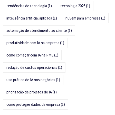
tendências de tecnologia
(1)
tecnologia 2026
(1)
inteligência artificial aplicada
(1)
nuvem para empresas
(1)
automação de atendimento ao cliente
(1)
produtividade com IA na empresa
(1)
como começar com IA na PME
(1)
redução de custos operacionais
(1)
uso prático de IA nos negócios
(1)
priorização de projetos de IA
(1)
como proteger dados da empresa
(1)