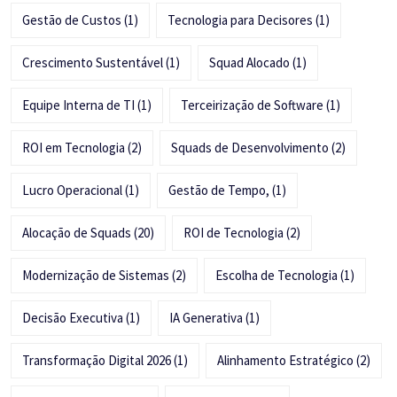
Gestão de Custos
(1)
Tecnologia para Decisores
(1)
Crescimento Sustentável
(1)
Squad Alocado
(1)
Equipe Interna de TI
(1)
Terceirização de Software
(1)
ROI em Tecnologia
(2)
Squads de Desenvolvimento
(2)
Lucro Operacional
(1)
Gestão de Tempo,
(1)
Alocação de Squads
(20)
ROI de Tecnologia
(2)
Modernização de Sistemas
(2)
Escolha de Tecnologia
(1)
Decisão Executiva
(1)
IA Generativa
(1)
Transformação Digital 2026
(1)
Alinhamento Estratégico
(2)