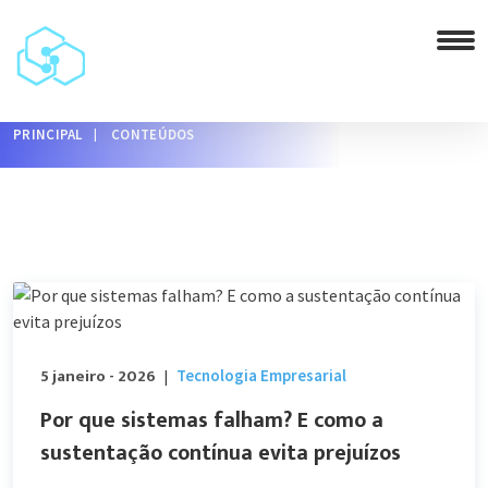
PRINCIPAL
CONTEÚDOS
5 janeiro - 2026
Tecnologia Empresarial
|
Por que sistemas falham? E como a
sustentação contínua evita prejuízos