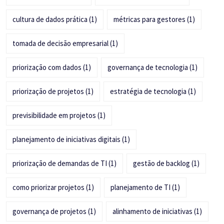
cultura de dados prática
(1)
métricas para gestores
(1)
tomada de decisão empresarial
(1)
priorização com dados
(1)
governança de tecnologia
(1)
priorização de projetos
(1)
estratégia de tecnologia
(1)
previsibilidade em projetos
(1)
planejamento de iniciativas digitais
(1)
priorização de demandas de TI
(1)
gestão de backlog
(1)
como priorizar projetos
(1)
planejamento de TI
(1)
governança de projetos
(1)
alinhamento de iniciativas
(1)