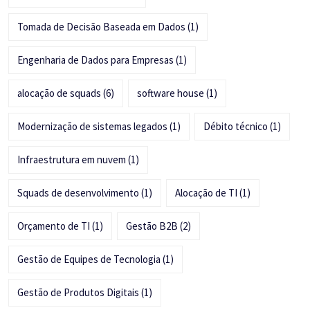
Tomada de Decisão Baseada em Dados
(1)
Engenharia de Dados para Empresas
(1)
alocação de squads
(6)
software house
(1)
Modernização de sistemas legados
(1)
Débito técnico
(1)
Infraestrutura em nuvem
(1)
Squads de desenvolvimento
(1)
Alocação de TI
(1)
Orçamento de TI
(1)
Gestão B2B
(2)
Gestão de Equipes de Tecnologia
(1)
Gestão de Produtos Digitais
(1)