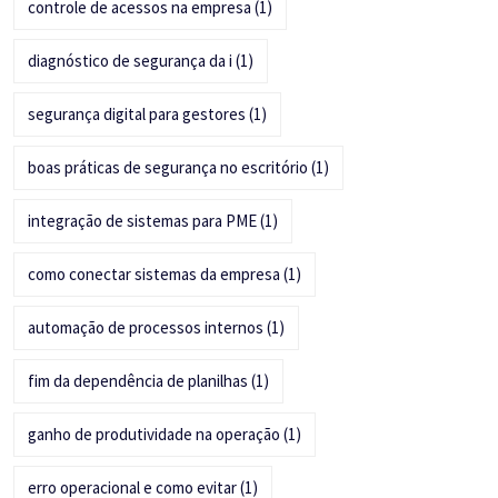
controle de acessos na empresa
(1)
diagnóstico de segurança da i
(1)
segurança digital para gestores
(1)
boas práticas de segurança no escritório
(1)
integração de sistemas para PME
(1)
como conectar sistemas da empresa
(1)
automação de processos internos
(1)
fim da dependência de planilhas
(1)
ganho de produtividade na operação
(1)
erro operacional e como evitar
(1)