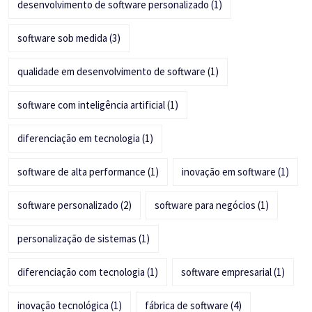
desenvolvimento de software personalizado
(1)
software sob medida
(3)
qualidade em desenvolvimento de software
(1)
software com inteligência artificial
(1)
diferenciação em tecnologia
(1)
software de alta performance
(1)
inovação em software
(1)
software personalizado
(2)
software para negócios
(1)
personalização de sistemas
(1)
diferenciação com tecnologia
(1)
software empresarial
(1)
inovação tecnológica
(1)
fábrica de software
(4)