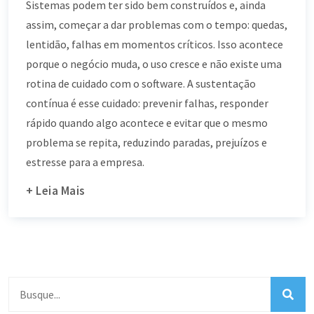
Sistemas podem ter sido bem construídos e, ainda
assim, começar a dar problemas com o tempo: quedas,
lentidão, falhas em momentos críticos. Isso acontece
porque o negócio muda, o uso cresce e não existe uma
rotina de cuidado com o software. A sustentação
contínua é esse cuidado: prevenir falhas, responder
rápido quando algo acontece e evitar que o mesmo
problema se repita, reduzindo paradas, prejuízos e
estresse para a empresa.
+ Leia Mais